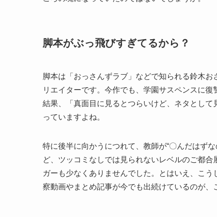
脚本がぶっ飛びすぎてるから？
脚本は「おっさんずラブ」などで知られる鈴木お
リエイターです。今作でも、学園サスペンスに復
結果、「真面目に見るとつらいけど、ネタとして
っていますよね。
特に後半に向かうにつれて、教師が“〇んだはずな
ど、ツッコミなしでは見られないレベルのご都合
ガーも少なくありませんでした。とはいえ、こう
察動画やまとめ記事が今でも出続けているのが、