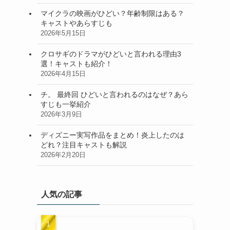
マイクラの映画がひどい？年齢制限はある？
キャストやあらすじも
2026年5月15日
クロサギのドラマがひどいと言われる理由3
選！キャストも紹介！
2026年4月15日
チ。 最終回 ひどいと言われるのはなぜ？あら
すじも一挙紹介
2026年3月9日
ディズニー実写作品をまとめ！炎上したのは
どれ？注目キャストも解説
2026年2月20日
人気の記事