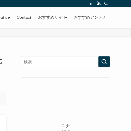
ut us
Contact
おすすめサイト
おすすめアンテナ
じ
ユナ