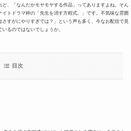
れど、「なんだかモヤモヤする作品」ってありますよね。そん
ナイトドラマ枠の「先生を消す方程式。」です。不気味な雰囲
はさすがにやりすぎでは？」という声も多く、今なお配信で見
ているのではないでしょうか。
目次