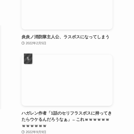
炎炎ノ消防隊主人公、ラスボスになってしまう
2022年2月5日
ハガレン作者「1話のセリフラスボスに持ってき
たらウケるんだろうなぁ」←これｗｗｗｗｗｗ
と
ｗｗｗｗｗｗ
2022年9月9日