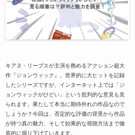
キアヌ・リーブスが主演を務めるアクション超大
作『ジョンウィック』。世界的に大ヒットを記録
したシリーズですが、インターネット上では「ジ
ョンウィックがひどい」という批判的な意見も見
られます。果たして本当に期待外れの作品なので
しょうか？今回は、否定的な評価の背景から作品
が持つ真の魅力、そして効果的な視聴方法まで徹
底的に掘り下げていきます。