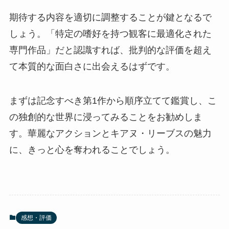
期待する内容を適切に調整することが鍵となるで
しょう。「特定の嗜好を持つ観客に最適化された
専門作品」だと認識すれば、批判的な評価を超え
て本質的な面白さに出会えるはずです。
まずは記念すべき第1作から順序立てて鑑賞し、こ
の独創的な世界に浸ってみることをお勧めしま
す。華麗なアクションとキアヌ・リーブスの魅力
に、きっと心を奪われることでしょう。
感想・評価