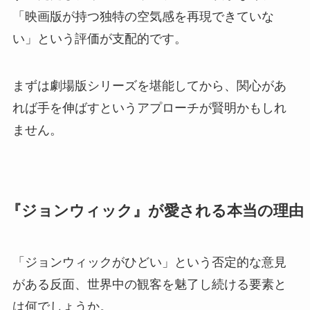
「映画版が持つ独特の空気感を再現できていな
い」という評価が支配的です。
まずは劇場版シリーズを堪能してから、関心があ
れば手を伸ばすというアプローチが賢明かもしれ
ません。
『ジョンウィック』が愛される本当の理由
「ジョンウィックがひどい」という否定的な意見
がある反面、世界中の観客を魅了し続ける要素と
は何でしょうか。