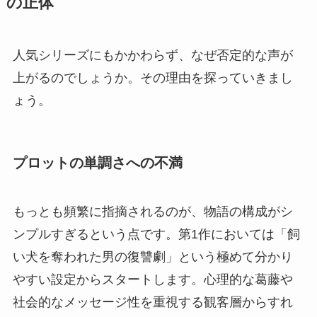
の正体
人気シリーズにもかかわらず、なぜ否定的な声が
上がるのでしょうか。その理由を探っていきまし
ょう。
プロットの単調さへの不満
もっとも頻繁に指摘されるのが、物語の構成がシ
ンプルすぎるという点です。第1作においては「飼
い犬を奪われた男の復讐劇」という極めて分かり
やすい設定からスタートします。心理的な葛藤や
社会的なメッセージ性を重視する観客層からすれ