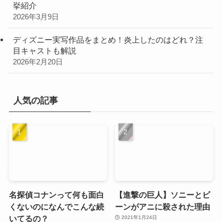
挙紹介
2026年3月9日
ディズニー実写作品をまとめ！炎上したのはどれ？注
目キャストも解説
2026年2月20日
人気の記事
名探偵コナンって何も面白
【進撃の巨人】ソニーとビ
くないのになんでこんな続
ーンがアニに殺された理由
いてるの？
2021年1月24日