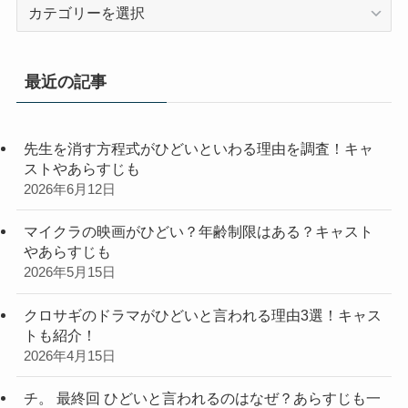
カ
テ
ゴ
リ
最近の記事
ー
先生を消す方程式がひどいといわる理由を調査！キャ
ストやあらすじも
2026年6月12日
マイクラの映画がひどい？年齢制限はある？キャスト
やあらすじも
2026年5月15日
クロサギのドラマがひどいと言われる理由3選！キャス
トも紹介！
2026年4月15日
チ。 最終回 ひどいと言われるのはなぜ？あらすじも一