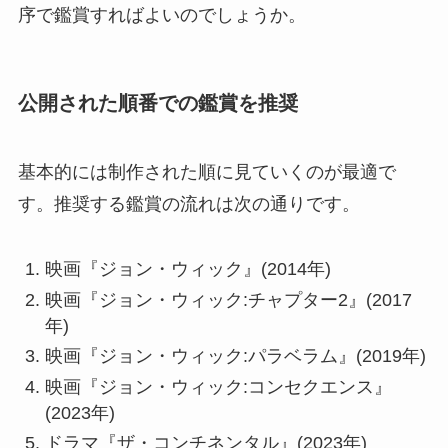
序で鑑賞すればよいのでしょうか。
公開された順番での鑑賞を推奨
基本的には制作された順に見ていくのが最適で
す。推奨する鑑賞の流れは次の通りです。
映画『ジョン・ウィック』(2014年)
映画『ジョン・ウィック:チャプター2』(2017
年)
映画『ジョン・ウィック:パラベラム』(2019年)
映画『ジョン・ウィック:コンセクエンス』
(2023年)
ドラマ『ザ・コンチネンタル』(2023年)