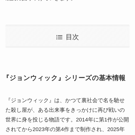
目次
『ジョンウィック』シリーズの基本情報
『ジョンウィック』は、かつて裏社会で名を馳せ
た殺し屋が、ある出来事をきっかけに再び戦いの
世界に身を投じる物語です。2014年に第1作が公開
されてから2023年の第4作まで制作され、2025年