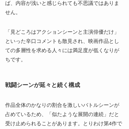
ば、内容が浅いと感じられても不思議ではありま
せん。
「見どころはアクションシーンと主演俳優だけ」
といった辛口コメントも散見され、映画作品とし
ての多層性を求める人々には満足度が低くなりが
ちです。
戦闘シーンが延々と続く構成
作品全体のかなりの割合を激しいバトルシーンが
占めているため、「似たような展開の連続」だと
受け止められることがあります。とりわけ第4作で