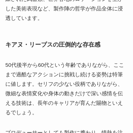
した美術表現など、製作陣の哲学が作品全体に浸
透しています。
キアヌ・リーブスの圧倒的な存在感
50代後半から60代という年齢でありながら、ここ
まで過酷なアクションに挑戦し続ける姿勢は特筆
に値します。セリフの少ない役柄でありながら、
微細な表情変化や身体の動きだけで深い感情を伝
える技術は、長年のキャリアが育んだ賜物といえ
るでしょう。
プロデューサーとしても製作に携わり、情熱を注