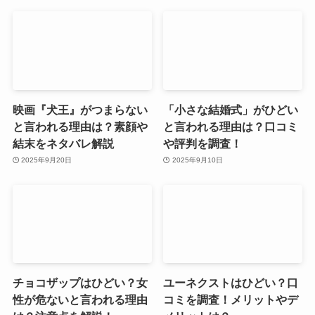
映画『犬王』がつまらない
「小さな結婚式」がひどい
と言われる理由は？素顔や
と言われる理由は？口コミ
結末をネタバレ解説
や評判を調査！
2025年9月20日
2025年9月10日
チョコザップはひどい？女
ユーネクストはひどい？口
性が危ないと言われる理由
コミを調査！メリットやデ