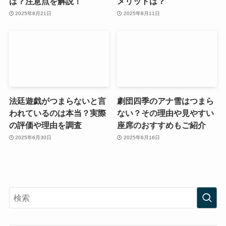
は？注意点を解説！
メリットは？
2025年8月21日
2025年8月11日
法廷遊戯がつまらないと言
劇団四季のアナ雪はつまら
われているのは本当？実際
ない？その理由や見やすい
の評価や理由を調査
座席のおすすめもご紹介
2025年6月30日
2025年6月16日