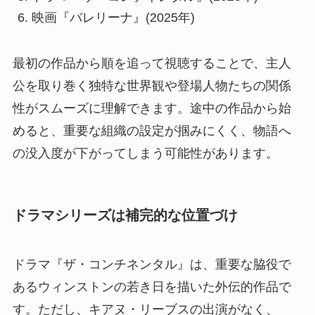
映画『バレリーナ』(2025年)
最初の作品から順を追って視聴することで、主人
公を取り巻く独特な世界観や登場人物たちの関係
性がスムーズに理解できます。途中の作品から始
めると、重要な組織の設定が掴みにくく、物語へ
の没入度が下がってしまう可能性があります。
ドラマシリーズは補完的な位置づけ
ドラマ『ザ・コンチネンタル』は、重要な脇役で
あるウィンストンの若き日を描いた外伝的作品で
す。ただし、キアヌ・リーブスの出演がなく、