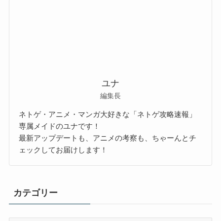
ユナ
編集長
ネトゲ・アニメ・マンガ大好きな「ネトゲ攻略速報」
専属メイドのユナです！
最新アップデートも、アニメの考察も、ちゃーんとチ
ェックしてお届けします！
カテゴリー