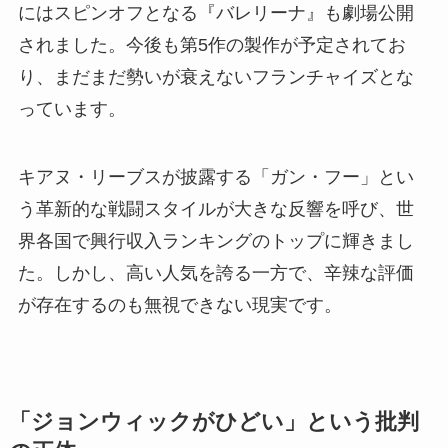
にはスピンオフとなる『バレリーナ』も劇場公開
されました。今後も第5作の製作が予定されてお
り、まだまだ勢いが衰えないフランチャイズとな
っています。
キアヌ・リーブスが披露する「ガン・フー」とい
う革新的な戦闘スタイルが大きな反響を呼び、世
界各国で興行収入ランキングのトップに輝きまし
た。しかし、高い人気を誇る一方で、辛辣な評価
が存在するのも無視できない現実です。
「ジョンウィックがひどい」という批判