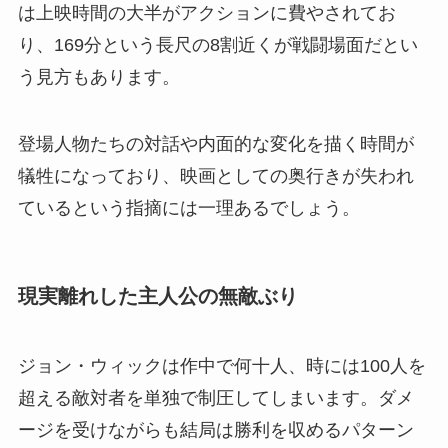
は上映時間の大半がアクションに費やされてお
り、169分という長尺の8割近くが戦闘場面だとい
う見方もあります。
登場人物たちの対話や内面的な変化を描く時間が
犠牲になっており、映画としての奥行きが失われ
ているという指摘には一理あるでしょう。
現実離れした主人公の無敵ぶり
ジョン・ウィックは作中で何十人、時には100人を
超える敵対者を単独で制圧してしまいます。ダメ
ージを受けながらも結局は勝利を収めるパターン