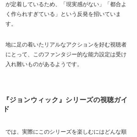
が定着しているため、「現実感がない」「都合よ
く作られすぎている」という反発を招いていま
す。
地に足の着いたリアルなアクションを好む視聴者
にとって、このファンタジー的な能力設定は受け
入れ難いものがあるようです。
『ジョンウィック』シリーズの視聴ガイ
ド
では、実際にこのシリーズを楽しむにはどんな順