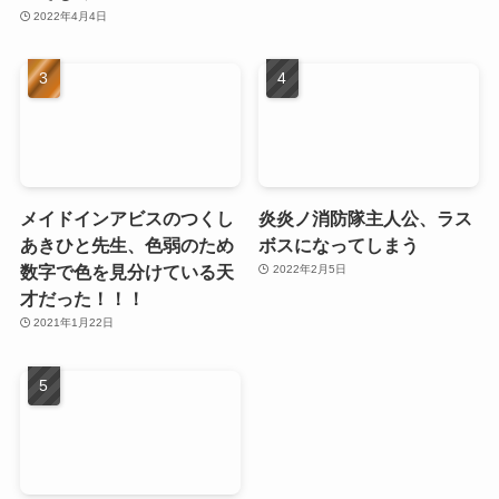
2022年4月4日
メイドインアビスのつくし
炎炎ノ消防隊主人公、ラス
あきひと先生、色弱のため
ボスになってしまう
数字で色を見分けている天
2022年2月5日
才だった！！！
2021年1月22日