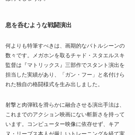
息を呑むような戦闘演出
何よりも特筆すべきは、画期的なバトルシーンの
数々です。メガホンを取るチャド・スタエルスキ
監督は『マトリックス』三部作でスタント演出を
担当した実績があり、「ガン・フー」と名付けら
れた独自の格闘様式を生み出しました。
射撃と肉弾戦を滑らかに融合させる演出手法は、
これまでのアクション映画にない斬新さを持って
います。コンピューター映像に依存せず、キア
ヌ・リーブス本人が厳しいトレーニングを経て実