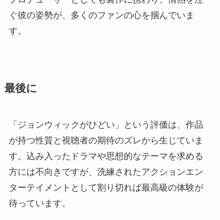
ぐ彼の姿勢が、多くのファンの心を掴んでいま
す。
最後に
「ジョンウィックがひどい」という評価は、作品
が持つ性質と視聴者の期待のズレから生じていま
す。込み入ったドラマや思想的なテーマを求める
方には不向きですが、洗練されたアクションエン
ターテイメントとして割り切れば最高級の体験が
待っています。