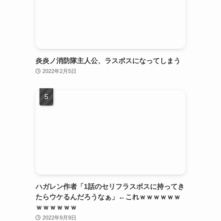
炎炎ノ消防隊主人公、ラスボスになってしまう
2022年2月5日
ハガレン作者「1話のセリフラスボスに持ってき
たらウケるんだろうなぁ」←これｗｗｗｗｗｗ
ｗｗｗｗｗｗ
2022年9月9日