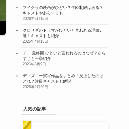
マイクラの映画がひどい？年齢制限はある？
キャストやあらすじも
2026年5月15日
クロサギのドラマがひどいと言われる理由3
選！キャストも紹介！
2026年4月15日
チ。 最終回 ひどいと言われるのはなぜ？あら
すじも一挙紹介
2026年3月9日
ディズニー実写作品をまとめ！炎上したのは
どれ？注目キャストも解説
2026年2月20日
人気の記事