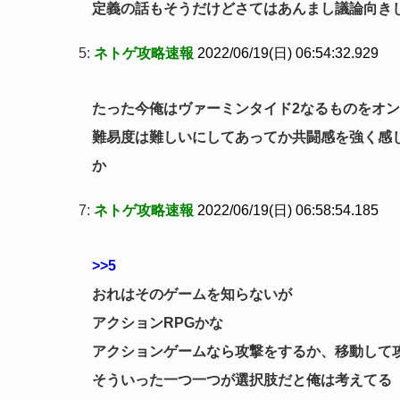
定義の話もそうだけどさてはあんまし議論向き
5:
ネトゲ攻略速報
2022/06/19(日) 06:54:32.929
たった今俺はヴァーミンタイド2なるものをオ
難易度は難しいにしてあってか共闘感を強く感
か
7:
ネトゲ攻略速報
2022/06/19(日) 06:58:54.185
>>5
おれはそのゲームを知らないが
アクションRPGかな
アクションゲームなら攻撃をするか、移動して
そういった一つ一つが選択肢だと俺は考えてる