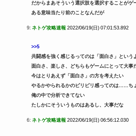
だからまあそういう選択肢を選択することがゲ
ある意味当たり前のことなんだが
9:
ネトゲ攻略速報
2022/06/19(日) 07:01:53.892
>>5
共闘感を強く感じるってのは「面白さ」という
面白さ、楽しさ、どちらもゲームにとって大事
今はとりあえず「面白さ」の方を考えたい
やるかやられるかのピリピリ感ってのは……ち
俺の中で分析できてない
たしかにそういうものはあるし、大事だな
6:
ネトゲ攻略速報
2022/06/19(日) 06:56:12.030