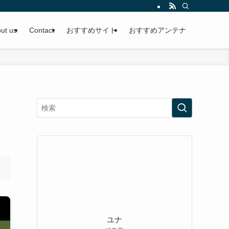
ut us
Contact
おすすめサイト
おすすめアンテナ
ユナ