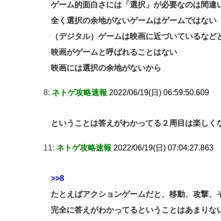
ゲーム的面白さには「選択」が必要なのは間違
全く選択の余地がないゲームはゲームではない
（デジタル）ゲームは映画に近づいているなど
映画がゲームと呼ばれることはない
映画には選択の余地がないから
8:
ネトゲ攻略速報
2022/06/19(日) 06:59:50.609
ということは答えがわかってる２周目は楽しく
11:
ネトゲ攻略速報
2022/06/19(日) 07:04:27.863
>>8
たとえばアクションゲームだと、移動、攻撃、
完全に答えがわかってるということはあまりな