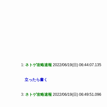
1:
ネトゲ攻略速報
2022/06/19(日) 06:44:07.135
立ったら書く
3:
ネトゲ攻略速報
2022/06/19(日) 06:49:51.096