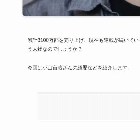
累計3100万部を売り上げ、現在も連載が続いて
う人物なのでしょうか？
今回は小山宙哉さんの経歴などを紹介します。