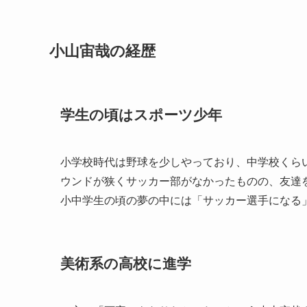
小山宙哉の経歴
学生の頃はスポーツ少年
小学校時代は野球を少しやっており、中学校くら
ウンドが狭くサッカー部がなかったものの、友達
小中学生の頃の夢の中には「サッカー選手になる
美術系の高校に進学