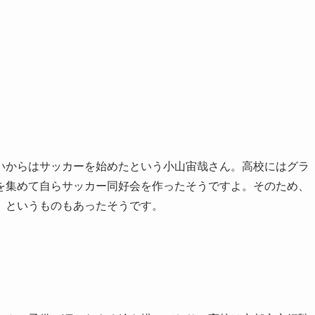
いからはサッカーを始めたという小山宙哉さん。高校にはグラ
を集めて自らサッカー同好会を作ったそうですよ。そのため、
」というものもあったそうです。