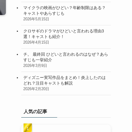
マイクラの映画がひどい？年齢制限はある？
キャストやあらすじも
2026年5月15日
クロサギのドラマがひどいと言われる理由3
選！キャストも紹介！
2026年4月15日
チ。 最終回 ひどいと言われるのはなぜ？あら
すじも一挙紹介
2026年3月9日
ディズニー実写作品をまとめ！炎上したのは
どれ？注目キャストも解説
2026年2月20日
人気の記事