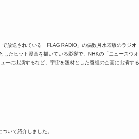
N」で放送されている「FLAG RADIO」の偶数月水曜版のラジオ
としたヒット漫画を描いている影響で、NHKの「ニュースウオ
ビューに出演するなど、宇宙を題材とした番組の企画に出演す
について紹介しました。