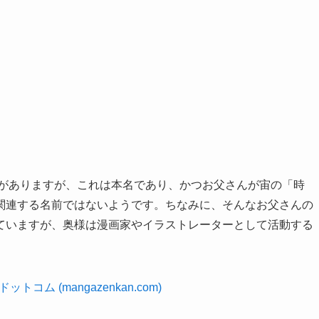
字がありますが、これは本名であり、かつお父さんが宙の「時
関連する名前ではないようです。ちなみに、そんなお父さんの
ていますが、奥様は漫画家やイラストレーターとして活動する
コム (mangazenkan.com)