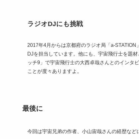
ラジオDJにも挑戦
2017年4月からは京都府のラジオ局「a-STATIO
DJを担当しています。他にも、宇宙飛行士を題材
ッチ9」で宇宙飛行士の大西卓哉さんとのインタ
ことが度々ありますよ。
最後に
今回は宇宙兄弟の作者、小山宙哉さんの経歴など