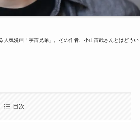
いる人気漫画「宇宙兄弟」。その作者、小山宙哉さんとはどうい
目次