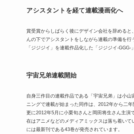
アシスタントを経て連載漫画化へ
賞受賞からしばらく後にデザイン会社を辞めると
んの下でアシスタントをしながら連載の準備を行う
「ジジジイ」を連載作品化した「ジジジイ‐GGG
宇宙兄弟連載開始
自身三作目の連載作品である「宇宙兄弟」は小山宙
ニングで連載が始まった同作は、2012年から二年
更に2012年5月に小栗旬さんと岡田将生さん主
在はアニメなどのメディアミックスは落ち着いて
には最新刊である43巻が発売されています。