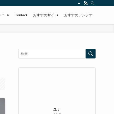
ut us
Contact
おすすめサイト
おすすめアンテナ
ユナ