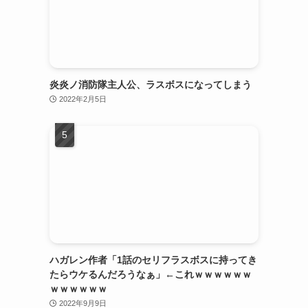
っ
炎炎ノ消防隊主人公、ラスボスになってしまう
2022年2月5日
ハガレン作者「1話のセリフラスボスに持ってき
たらウケるんだろうなぁ」←これｗｗｗｗｗｗ
ｗｗｗｗｗｗ
2022年9月9日