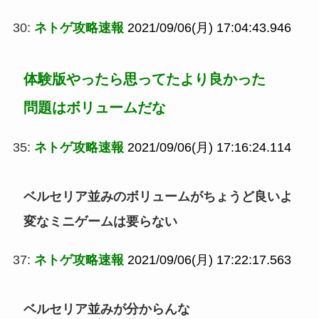
30:
ネトゲ攻略速報
2021/09/06(月) 17:04:43.946
体験版やったら思ってたより良かった
問題はボリュームだな
35:
ネトゲ攻略速報
2021/09/06(月) 17:16:24.114
ベルセリア並みのボリュームがちょうど良いよ
変なミニゲームは要らない
37:
ネトゲ攻略速報
2021/09/06(月) 17:22:17.563
ベルセリア並みが分からんな