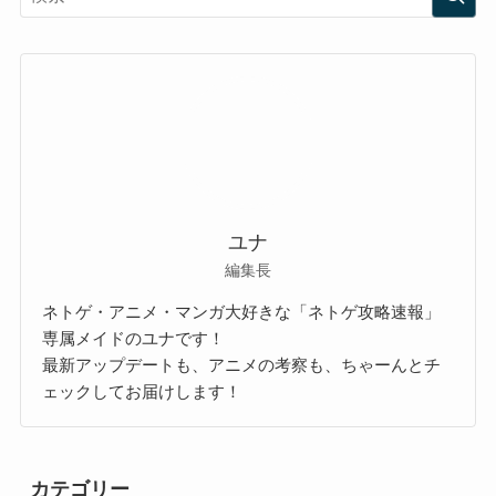
ユナ
編集長
ネトゲ・アニメ・マンガ大好きな「ネトゲ攻略速報」
専属メイドのユナです！
最新アップデートも、アニメの考察も、ちゃーんとチ
ェックしてお届けします！
カテゴリー