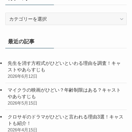
カ
テ
ゴ
リ
最近の記事
ー
先生を消す方程式がひどいといわる理由を調査！キャ
ストやあらすじも
2026年6月12日
マイクラの映画がひどい？年齢制限はある？キャスト
やあらすじも
2026年5月15日
クロサギのドラマがひどいと言われる理由3選！キャス
トも紹介！
2026年4月15日