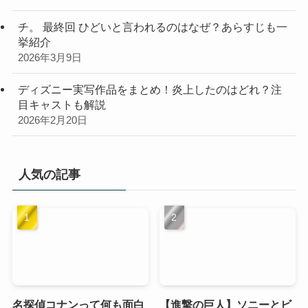
チ。 最終回 ひどいと言われるのはなぜ？あらすじも一
挙紹介
2026年3月9日
ディズニー実写作品をまとめ！炎上したのはどれ？注
目キャストも解説
2026年2月20日
人気の記事
名探偵コナンって何も面白
【進撃の巨人】ソニーとビ