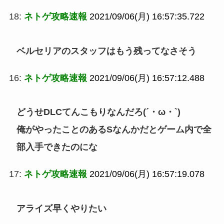
18:
ネトゲ攻略速報
2021/09/06(月) 16:57:35.722
ベルセリアのスタッフはもう残ってなさそう
16:
ネトゲ攻略速報
2021/09/06(月) 16:57:12.488
どうせDLCてんこもりなんだろ(´・ω・`)
俺がやったことのあるSなんかだとゲーム内で全
部入手できたのにな
17:
ネトゲ攻略速報
2021/09/06(月) 16:57:19.078
アライズ早くやりたい