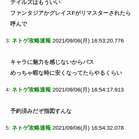
テイルズはもういい
ファンタジアかグレイスFがリマスターされたら
呼んで
3:
ネトゲ攻略速報
2021/09/06(月) 16:53:20.776
キャラに魅力を感じないからパス
めっちゃ暇な時に安くなってたらやるくらい
4:
ネトゲ攻略速報
2021/09/06(月) 16:54:17.913
予約済みだぞ指図すんな
5:
ネトゲ攻略速報
2021/09/06(月) 16:54:32.078