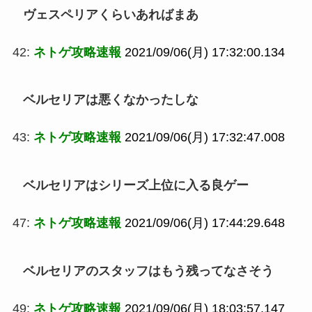
ヴェスペリアくらいあればまあ
42:
ネトゲ攻略速報
2021/09/06(月) 17:32:00.134
ベルセリアは悪くなかったしな
43:
ネトゲ攻略速報
2021/09/06(月) 17:32:47.008
ベルセリアはシリーズ上位に入る良ゲー
47:
ネトゲ攻略速報
2021/09/06(月) 17:44:29.648
ベルセリアのスタッフはもう残ってなさそう
49:
ネトゲ攻略速報
2021/09/06(月) 18:03:57.147