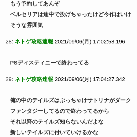
もう予約してあんぞ
ベルセリアは途中で投げちゃったけど今作はいけ
そうな雰囲気
28:
ネトゲ攻略速報
2021/09/06(月) 17:02:58.196
PSディスティニーで終わってる
29:
ネトゲ攻略速報
2021/09/06(月) 17:04:27.342
俺の中のテイルズはぶっちゃけサトリナがダーク
ファンタジーしてるので終わってるから
それ以降のテイルズ知らないんだよな
新しいテイルズに付いていけるかな