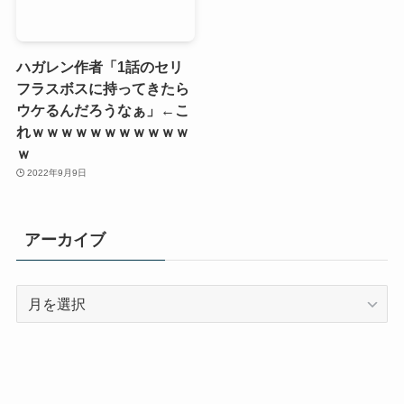
ハガレン作者「1話のセリ
フラスボスに持ってきたら
ウケるんだろうなぁ」←こ
れｗｗｗｗｗｗｗｗｗｗｗ
ｗ
2022年9月9日
アーカイブ
ア
ー
カ
イ
ブ