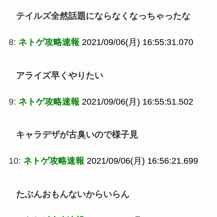
テイルズ全然話題にならなくなっちゃったな
8:
ネトゲ攻略速報
2021/09/06(月) 16:55:31.070
アライズ早くやりたい
9:
ネトゲ攻略速報
2021/09/06(月) 16:55:51.502
キャラデザが古臭いので様子見
10:
ネトゲ攻略速報
2021/09/06(月) 16:56:21.699
たぶんおもんないからいらん