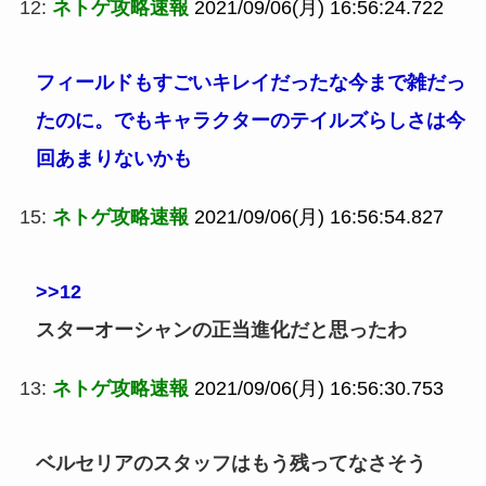
12:
ネトゲ攻略速報
2021/09/06(月) 16:56:24.722
フィールドもすごいキレイだったな今まで雑だっ
たのに。でもキャラクターのテイルズらしさは今
回あまりないかも
15:
ネトゲ攻略速報
2021/09/06(月) 16:56:54.827
>>12
スターオーシャンの正当進化だと思ったわ
13:
ネトゲ攻略速報
2021/09/06(月) 16:56:30.753
ベルセリアのスタッフはもう残ってなさそう