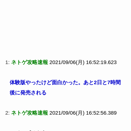
1:
ネトゲ攻略速報
2021/09/06(月) 16:52:19.623
体験版やったけど面白かった。あと2日と7時間
後に発売される
2:
ネトゲ攻略速報
2021/09/06(月) 16:52:56.389