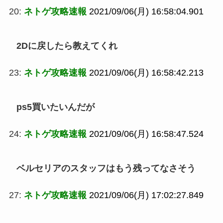
20:
ネトゲ攻略速報
2021/09/06(月) 16:58:04.901
2Dに戻したら教えてくれ
23:
ネトゲ攻略速報
2021/09/06(月) 16:58:42.213
ps5買いたいんだが
24:
ネトゲ攻略速報
2021/09/06(月) 16:58:47.524
ベルセリアのスタッフはもう残ってなさそう
27:
ネトゲ攻略速報
2021/09/06(月) 17:02:27.849