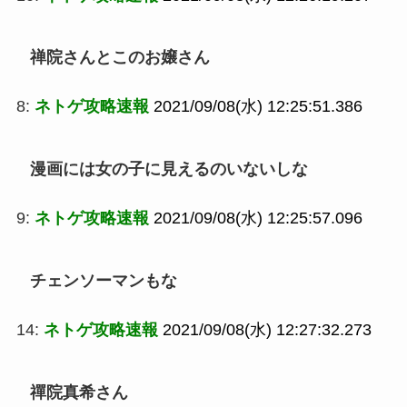
禅院さんとこのお嬢さん
8:
ネトゲ攻略速報
2021/09/08(水) 12:25:51.386
漫画には女の子に見えるのいないしな
9:
ネトゲ攻略速報
2021/09/08(水) 12:25:57.096
チェンソーマンもな
14:
ネトゲ攻略速報
2021/09/08(水) 12:27:32.273
禪院真希さん