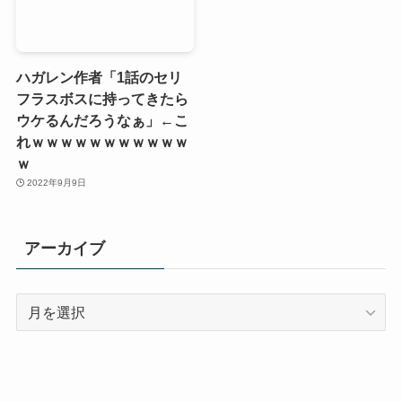
ハガレン作者「1話のセリ
フラスボスに持ってきたら
ウケるんだろうなぁ」←こ
れｗｗｗｗｗｗｗｗｗｗｗ
ｗ
2022年9月9日
アーカイブ
ア
ー
カ
イ
ブ