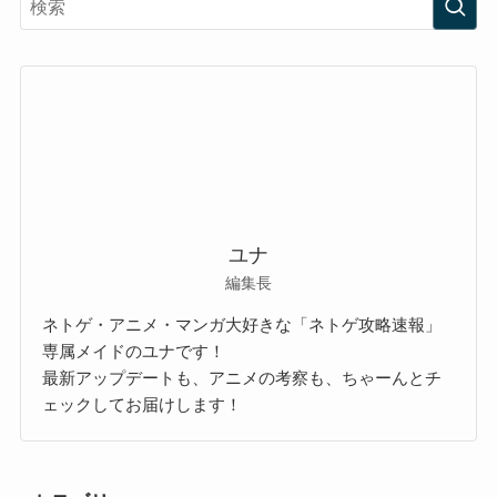
ユナ
編集長
ネトゲ・アニメ・マンガ大好きな「ネトゲ攻略速報」
専属メイドのユナです！
最新アップデートも、アニメの考察も、ちゃーんとチ
ェックしてお届けします！