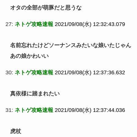
オタの全部が萌豚だと思うな
27:
ネトゲ攻略速報
2021/09/08(水) 12:32:43.079
名前忘れたけどソーナンスみたいな娘いたじゃん
あの娘かわいい
30:
ネトゲ攻略速報
2021/09/08(水) 12:37:36.632
真依様に踏まれたい
31:
ネトゲ攻略速報
2021/09/08(水) 12:37:44.036
虎杖