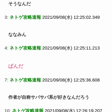
そうなんだ
3:
ネトゲ攻略速報
2021/09/08(水) 12:25:02.349
ななみん
4:
ネトゲ攻略速報
2021/09/08(水) 12:25:11.213
ぱんだ
7:
ネトゲ攻略速報
2021/09/08(水) 12:25:36.608
作者が自称サバサバ系が好きなんだろう
10:
ネトゲ攻略速報
2021/09/08(水) 12:26:19.207