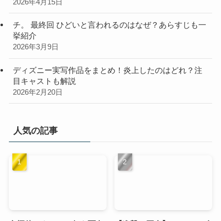
2026年4月15日
チ。 最終回 ひどいと言われるのはなぜ？あらすじも一
挙紹介
2026年3月9日
ディズニー実写作品をまとめ！炎上したのはどれ？注
目キャストも解説
2026年2月20日
人気の記事