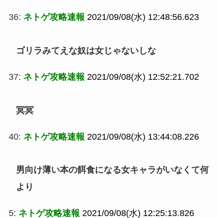
36:
ネトゲ攻略速報
2021/09/08(水) 12:48:56.623
ゴリラみてえな奴は女じゃないしな
37:
ネトゲ攻略速報
2021/09/08(水) 12:52:21.702
冥冥
40:
ネトゲ攻略速報
2021/09/08(水) 13:44:08.226
男向け薄い本の餌食になる女キャラがいなくて何
より
5:
ネトゲ攻略速報
2021/09/08(水) 12:25:13.826