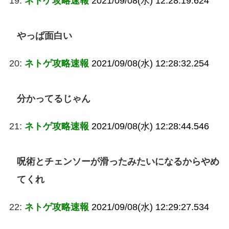
19:
ネトゲ攻略速報
2021/09/08(水) 12:28:19.624
やっぱ面白い
20:
ネトゲ攻略速報
2021/09/08(水) 12:28:32.254
分かってるじゃん
21:
ネトゲ攻略速報
2021/09/08(水) 12:28:44.546
呪術とチェンソーが滑ったみたいになるからやめ
てくれ
22:
ネトゲ攻略速報
2021/09/08(水) 12:29:27.534