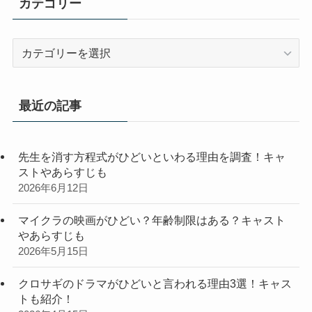
カテゴリー
カ
テ
ゴ
リ
最近の記事
ー
先生を消す方程式がひどいといわる理由を調査！キャ
ストやあらすじも
2026年6月12日
マイクラの映画がひどい？年齢制限はある？キャスト
やあらすじも
2026年5月15日
クロサギのドラマがひどいと言われる理由3選！キャス
トも紹介！