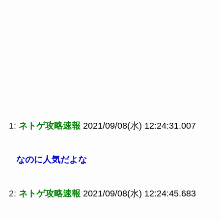
1:
ネトゲ攻略速報
2021/09/08(水) 12:24:31.007
なのに人気だよな
2:
ネトゲ攻略速報
2021/09/08(水) 12:24:45.683