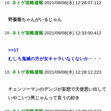
16:
ネトゲ攻略速報
2021/09/08(水) 12:28:07.112
野薔薇ちゃんがいるじゃん
28:
ネトゲ攻略速報
2021/09/08(水) 12:33:00.412
>>17
むしろ鬼滅の方が女キャラいなくないか・・・
18:
ネトゲ攻略速報
2021/09/08(水) 12:28:12.223
チェンソーマンのデンジが妄想で天使思い出して
いやこいつ男じゃんって言うの好き