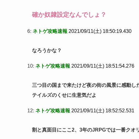
確か奴隷設定なんでしょ？
6:
ネトゲ攻略速報
2021/09/11(土) 18:50:19.430
なろうかな？
10:
ネトゲ攻略速報
2021/09/11(土) 18:51:54.276
三つ目の国まで来たけど夜の街の風景に感動し
テイルズのくせに生意気だよ
12:
ネトゲ攻略速報
2021/09/11(土) 18:52:52.531
割と真面目にここ2、3年のJRPGでは一番クオ