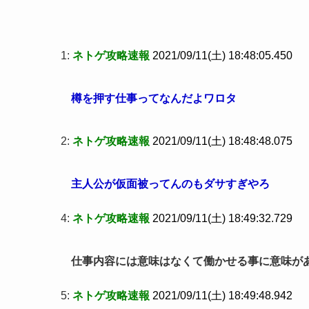
1:
ネトゲ攻略速報
2021/09/11(土) 18:48:05.450
樽を押す仕事ってなんだよワロタ
2:
ネトゲ攻略速報
2021/09/11(土) 18:48:48.075
主人公が仮面被ってんのもダサすぎやろ
4:
ネトゲ攻略速報
2021/09/11(土) 18:49:32.729
仕事内容には意味はなくて働かせる事に意味が
5:
ネトゲ攻略速報
2021/09/11(土) 18:49:48.942