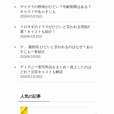
マイクラの映画がひどい？年齢制限はある？
キャストやあらすじも
2026年5月15日
クロサギのドラマがひどいと言われる理由3
選！キャストも紹介！
2026年4月15日
チ。 最終回 ひどいと言われるのはなぜ？あら
すじも一挙紹介
2026年3月9日
ディズニー実写作品をまとめ！炎上したのは
どれ？注目キャストも解説
2026年2月20日
人気の記事