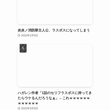
炎炎ノ消防隊主人公、ラスボスになってしまう
2022年2月5日
ハガレン作者「1話のセリフラスボスに持ってき
たらウケるんだろうなぁ」←これｗｗｗｗｗｗ
ｗｗｗｗｗｗ
2022年9月9日