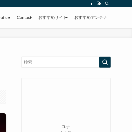
ut us
Contact
おすすめサイト
おすすめアンテナ
ユナ