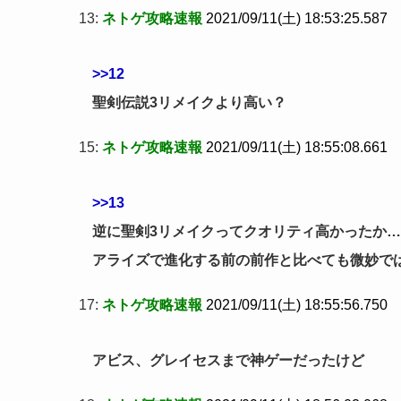
13:
ネトゲ攻略速報
2021/09/11(土) 18:53:25.587
>>12
聖剣伝説3リメイクより高い？
15:
ネトゲ攻略速報
2021/09/11(土) 18:55:08.661
>>13
逆に聖剣3リメイクってクオリティ高かったか
アライズで進化する前の前作と比べても微妙で
17:
ネトゲ攻略速報
2021/09/11(土) 18:55:56.750
アビス、グレイセスまで神ゲーだったけど