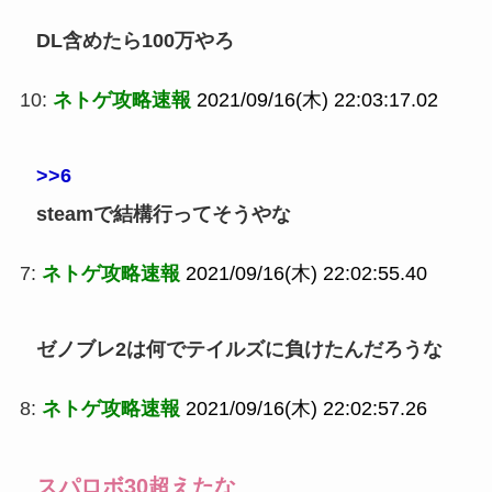
DL含めたら100万やろ
10:
ネトゲ攻略速報
2021/09/16(木) 22:03:17.02
>>6
steamで結構行ってそうやな
7:
ネトゲ攻略速報
2021/09/16(木) 22:02:55.40
ゼノブレ2は何でテイルズに負けたんだろうな
8:
ネトゲ攻略速報
2021/09/16(木) 22:02:57.26
スパロボ30超えたな