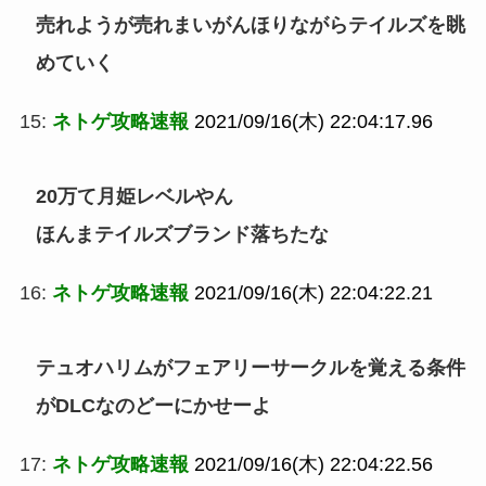
売れようが売れまいがんほりながらテイルズを眺
めていく
15:
ネトゲ攻略速報
2021/09/16(木) 22:04:17.96
20万て月姫レベルやん
ほんまテイルズブランド落ちたな
16:
ネトゲ攻略速報
2021/09/16(木) 22:04:22.21
テュオハリムがフェアリーサークルを覚える条件
がDLCなのどーにかせーよ
17:
ネトゲ攻略速報
2021/09/16(木) 22:04:22.56