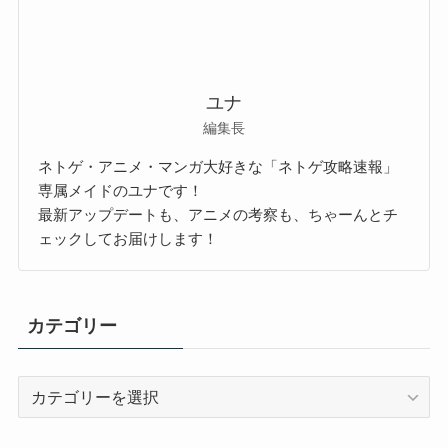
ユナ
編集長
ネトゲ・アニメ・マンガ大好きな「ネトゲ攻略速報」
専属メイドのユナです！
最新アップデートも、アニメの考察も、ちゃーんとチ
ェックしてお届けします！
カテゴリー
カ
テ
ゴ