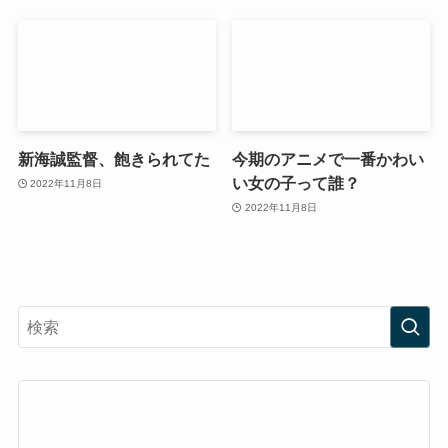
新海誠監督、飽きられてた
今期のアニメで一番かわい
い女の子って誰？
2022年11月8日
2022年11月8日