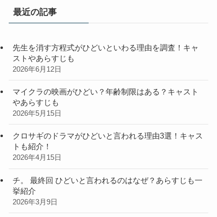
リ
最近の記事
ー
先生を消す方程式がひどいといわる理由を調査！キャ
ストやあらすじも
2026年6月12日
マイクラの映画がひどい？年齢制限はある？キャスト
やあらすじも
2026年5月15日
クロサギのドラマがひどいと言われる理由3選！キャス
トも紹介！
2026年4月15日
チ。 最終回 ひどいと言われるのはなぜ？あらすじも一
挙紹介
2026年3月9日