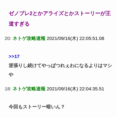
ゼノブレ2とかアライズとかストーリーが王
道すぎる
20:
ネトゲ攻略速報
2021/09/16(木) 22:05:51.08
>>17
逆張りし続けてやっぱつれぇわになるよりはマシ
や
18:
ネトゲ攻略速報
2021/09/16(木) 22:04:35.51
今回もストーリー暗いん？