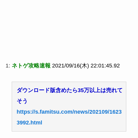
1:
ネトゲ攻略速報
2021/09/16(木) 22:01:45.92
ダウンロード版含めたら35万以上は売れて
そう
https://s.famitsu.com/news/202109/1623
3992.html