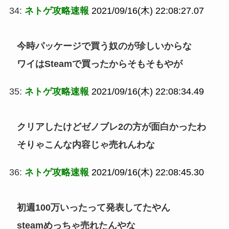
34:
ネトゲ攻略速報
2021/09/16(木) 22:08:27.07
今時パッケージで買う奴のが珍しいからな
ワイはSteamで買ったからそもそもやが
35:
ネトゲ攻略速報
2021/09/16(木) 22:08:34.49
クリアしたけどゼノブレ2の方が面白かったわ
そりゃこんな内容じゃ売れんわな
36:
ネトゲ攻略速報
2021/09/16(木) 22:08:45.30
初週100万いったって発表してたやん
steamめっちゃ売れたんやな