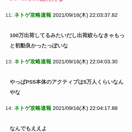
11:
ネトゲ攻略速報
2021/09/16(木) 22:03:37.82
100万出荷してるみたいだし出荷絞らなきゃもっ
と初動良かったっぽいな
13:
ネトゲ攻略速報
2021/09/16(木) 22:04:03.30
やっぱPS5本体のアクティブは5万人くらいなん
やな
14:
ネトゲ攻略速報
2021/09/16(木) 22:04:17.88
なんでもええよ