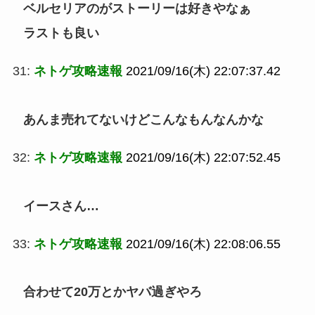
ベルセリアのがストーリーは好きやなぁ
ラストも良い
31:
ネトゲ攻略速報
2021/09/16(木) 22:07:37.42
あんま売れてないけどこんなもんなんかな
32:
ネトゲ攻略速報
2021/09/16(木) 22:07:52.45
イースさん…
33:
ネトゲ攻略速報
2021/09/16(木) 22:08:06.55
合わせて20万とかヤバ過ぎやろ