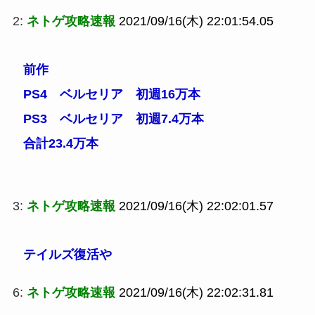
2:
ネトゲ攻略速報
2021/09/16(木) 22:01:54.05
前作
PS4 ベルセリア 初週16万本
PS3 ベルセリア 初週7.4万本
合計23.4万本
3:
ネトゲ攻略速報
2021/09/16(木) 22:02:01.57
テイルズ復活や
6:
ネトゲ攻略速報
2021/09/16(木) 22:02:31.81