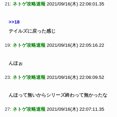
21:
ネトゲ攻略速報
2021/09/16(木) 22:06:01.35
>>18
テイルズに戻った感じ
19:
ネトゲ攻略速報
2021/09/16(木) 22:05:16.22
んほぉ
23:
ネトゲ攻略速報
2021/09/16(木) 22:06:09.52
んほって無いからシリーズ終わって無かったな
27:
ネトゲ攻略速報
2021/09/16(木) 22:07:11.35