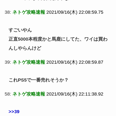
38:
ネトゲ攻略速報
2021/09/16(木) 22:08:59.75
すごいやん
正直5000本程度かと馬鹿にしてた、ワイは買わ
んしやらんけど
39:
ネトゲ攻略速報
2021/09/16(木) 22:08:59.87
これPS5で一番売れそうか？
58:
ネトゲ攻略速報
2021/09/16(木) 22:11:38.92
>>39