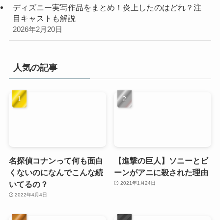
ディズニー実写作品をまとめ！炎上したのはどれ？注
目キャストも解説
2026年2月20日
人気の記事
名探偵コナンって何も面白
【進撃の巨人】ソニーとビ
くないのになんでこんな続
ーンがアニに殺された理由
いてるの？
2021年1月24日
2022年4月4日