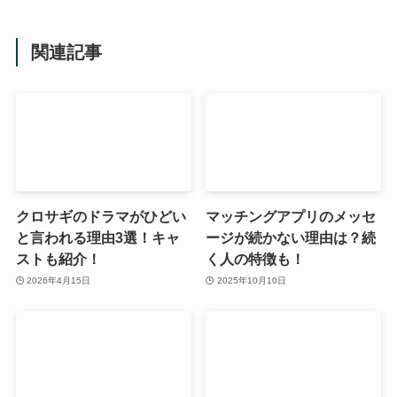
関連記事
クロサギのドラマがひどい
マッチングアプリのメッセ
と言われる理由3選！キャ
ージが続かない理由は？続
ストも紹介！
く人の特徴も！
2026年4月15日
2025年10月10日