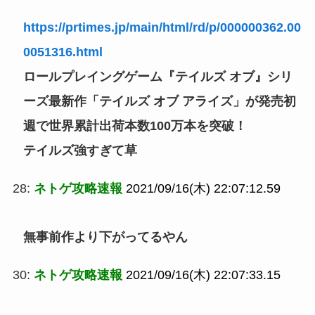
https://prtimes.jp/main/html/rd/p/000000362.00
0051316.html
ロールプレイングゲーム『テイルズ オブ』シリ
ーズ最新作「テイルズ オブ アライズ」が発売初
週で世界累計出荷本数100万本を突破！
テイルズ強すぎて草
28:
ネトゲ攻略速報
2021/09/16(木) 22:07:12.59
無事前作より下がってるやん
30:
ネトゲ攻略速報
2021/09/16(木) 22:07:33.15