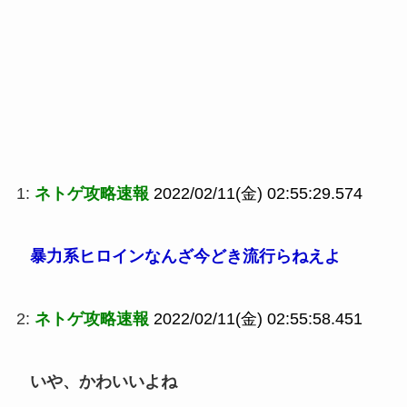
1:
ネトゲ攻略速報
2022/02/11(金) 02:55:29.574
暴力系ヒロインなんざ今どき流行らねえよ
2:
ネトゲ攻略速報
2022/02/11(金) 02:55:58.451
いや、かわいいよね