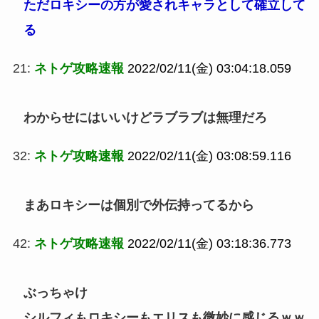
ただロキシーの方が愛されキャラとして確立して
る
21:
ネトゲ攻略速報
2022/02/11(金) 03:04:18.059
わからせにはいいけどラブラブは無理だろ
32:
ネトゲ攻略速報
2022/02/11(金) 03:08:59.116
まあロキシーは個別で外伝持ってるから
42:
ネトゲ攻略速報
2022/02/11(金) 03:18:36.773
ぶっちゃけ
シルフィもロキシーもエリスも微妙に感じるｗｗ