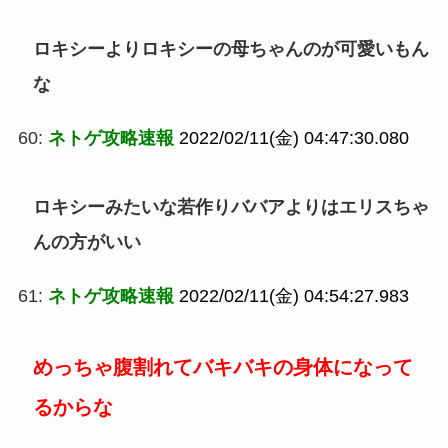
ロキシーよりロキシーの母ちゃんのが可愛いもん
な
60:
ネトゲ攻略速報
2022/02/11(金) 04:47:30.080
ロキシーみたいな若作りババアよりはエリスちゃ
んの方がいい
61:
ネトゲ攻略速報
2022/02/11(金) 04:54:27.983
めっちゃ腹割れてバキバキの身体になって
るからな