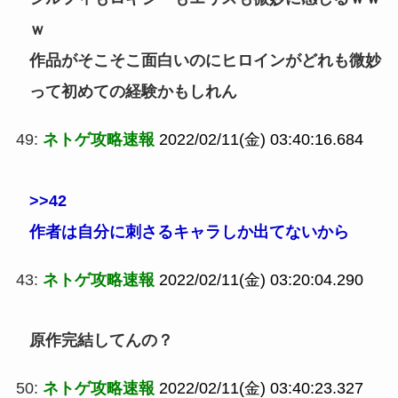
ｗ
作品がそこそこ面白いのにヒロインがどれも微妙
って初めての経験かもしれん
49:
ネトゲ攻略速報
2022/02/11(金) 03:40:16.684
>>42
作者は自分に刺さるキャラしか出てないから
43:
ネトゲ攻略速報
2022/02/11(金) 03:20:04.290
原作完結してんの？
50:
ネトゲ攻略速報
2022/02/11(金) 03:40:23.327