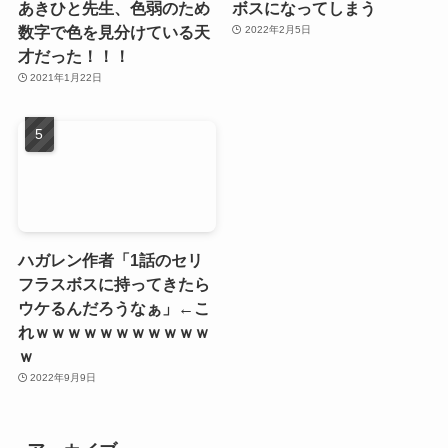
あきひと先生、色弱のため
ボスになってしまう
数字で色を見分けている天
2022年2月5日
才だった！！！
2021年1月22日
ハガレン作者「1話のセリ
フラスボスに持ってきたら
ウケるんだろうなぁ」←こ
れｗｗｗｗｗｗｗｗｗｗｗ
ｗ
2022年9月9日