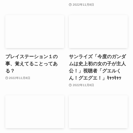
2022年11月8日
プレイステーション１の
サンライズ「今度のガンダ
事、覚えてることってあ
ムは史上初の女の子が主人
る？
公！」視聴者「グエルく
ん！グエグエ！」ｷｬｯｷｬｯ
2022年11月8日
2022年11月8日