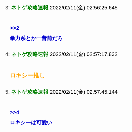
3:
ネトゲ攻略速報
2022/02/11(金) 02:56:25.645
>>2
暴力系とか一昔前だろ
4:
ネトゲ攻略速報
2022/02/11(金) 02:57:17.832
ロキシー推し
5:
ネトゲ攻略速報
2022/02/11(金) 02:57:45.144
>>4
ロキシーは可愛い