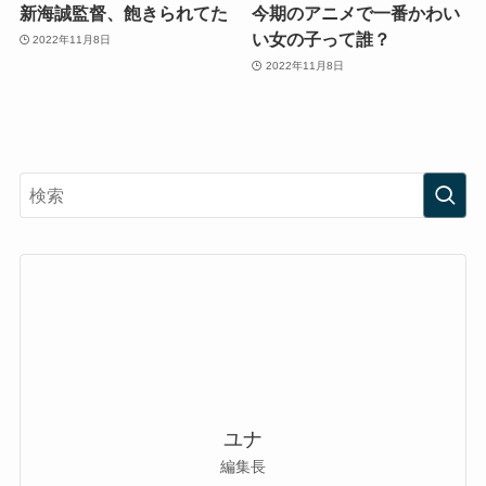
新海誠監督、飽きられてた
今期のアニメで一番かわい
い女の子って誰？
2022年11月8日
2022年11月8日
ユナ
編集長