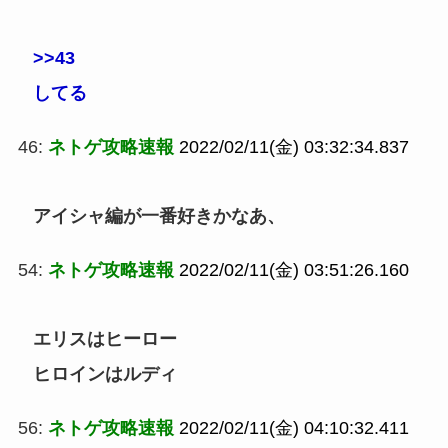
>>43
してる
46:
ネトゲ攻略速報
2022/02/11(金) 03:32:34.837
アイシャ編が一番好きかなあ、
54:
ネトゲ攻略速報
2022/02/11(金) 03:51:26.160
エリスはヒーロー
ヒロインはルディ
56:
ネトゲ攻略速報
2022/02/11(金) 04:10:32.411