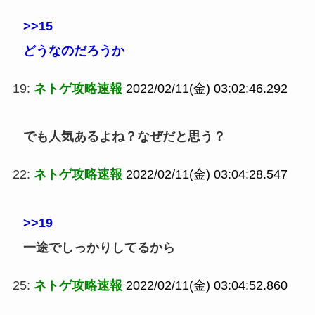
>>15
どうなのだろうか
19:
ネトゲ攻略速報
2022/02/11(金) 03:02:46.292
でも人気あるよね？なぜだと思う？
22:
ネトゲ攻略速報
2022/02/11(金) 03:04:28.547
>>19
一途でしっかりしてるから
25:
ネトゲ攻略速報
2022/02/11(金) 03:04:52.860