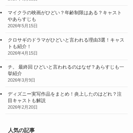
マイクラの映画がひどい？年齢制限はある？キャスト
やあらすじも
2026年5月15日
クロサギのドラマがひどいと言われる理由3選！キャス
トも紹介！
2026年4月15日
チ。 最終回 ひどいと言われるのはなぜ？あらすじも一
挙紹介
2026年3月9日
ディズニー実写作品をまとめ！炎上したのはどれ？注
目キャストも解説
2026年2月20日
人気の記事