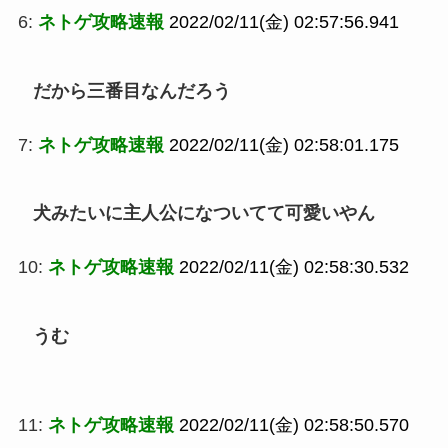
6:
ネトゲ攻略速報
2022/02/11(金) 02:57:56.941
だから三番目なんだろう
7:
ネトゲ攻略速報
2022/02/11(金) 02:58:01.175
犬みたいに主人公になついてて可愛いやん
10:
ネトゲ攻略速報
2022/02/11(金) 02:58:30.532
うむ
11:
ネトゲ攻略速報
2022/02/11(金) 02:58:50.570