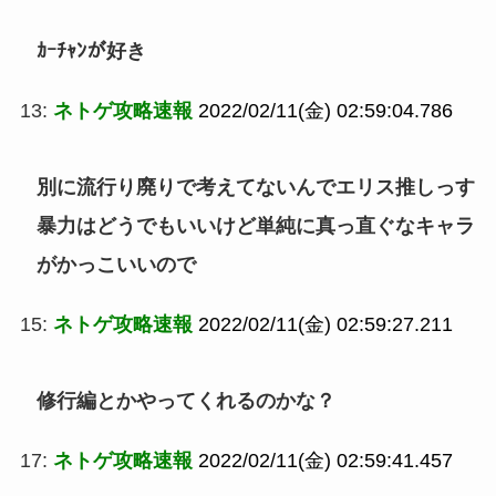
ｶｰﾁｬﾝが好き
13:
ネトゲ攻略速報
2022/02/11(金) 02:59:04.786
別に流行り廃りで考えてないんでエリス推しっす
暴力はどうでもいいけど単純に真っ直ぐなキャラ
がかっこいいので
15:
ネトゲ攻略速報
2022/02/11(金) 02:59:27.211
修行編とかやってくれるのかな？
17:
ネトゲ攻略速報
2022/02/11(金) 02:59:41.457