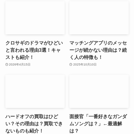
クロサギのドラマがひどい
マッチングアプリのメッセ
と言われる理由3選！キャ
ージが続かない理由は？続
ストも紹介！
く人の特徴も！
2026年4月15日
2025年10月10日
ハードオフの買取はひど
面接官「一番好きなガンダ
い？その理由は？買取でき
ムソングは？」←最適解
ないものも紹介！
は？