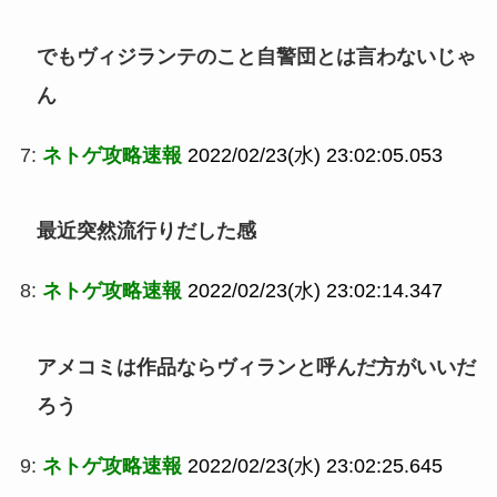
でもヴィジランテのこと自警団とは言わないじゃ
ん
7:
ネトゲ攻略速報
2022/02/23(水) 23:02:05.053
最近突然流行りだした感
8:
ネトゲ攻略速報
2022/02/23(水) 23:02:14.347
アメコミは作品ならヴィランと呼んだ方がいいだ
ろう
9:
ネトゲ攻略速報
2022/02/23(水) 23:02:25.645