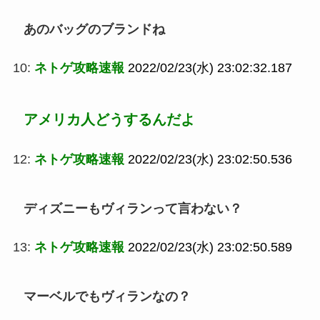
あのバッグのブランドね
10:
ネトゲ攻略速報
2022/02/23(水) 23:02:32.187
アメリカ人どうするんだよ
12:
ネトゲ攻略速報
2022/02/23(水) 23:02:50.536
ディズニーもヴィランって言わない？
13:
ネトゲ攻略速報
2022/02/23(水) 23:02:50.589
マーベルでもヴィランなの？