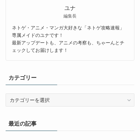
ユナ
編集長
ネトゲ・アニメ・マンガ大好きな「ネトゲ攻略速報」
専属メイドのユナです！
最新アップデートも、アニメの考察も、ちゃーんとチ
ェックしてお届けします！
カテゴリー
カ
テ
ゴ
リ
最近の記事
ー