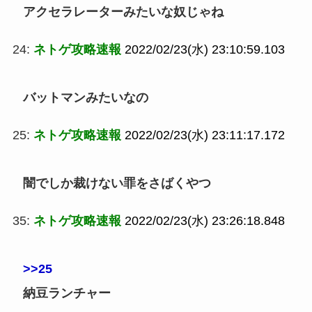
アクセラレーターみたいな奴じゃね
24:
ネトゲ攻略速報
2022/02/23(水) 23:10:59.103
バットマンみたいなの
25:
ネトゲ攻略速報
2022/02/23(水) 23:11:17.172
闇でしか裁けない罪をさばくやつ
35:
ネトゲ攻略速報
2022/02/23(水) 23:26:18.848
>>25
納豆ランチャー