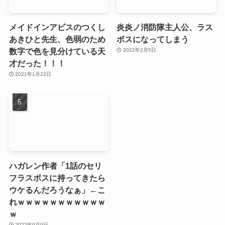
メイドインアビスのつくし
炎炎ノ消防隊主人公、ラス
あきひと先生、色弱のため
ボスになってしまう
数字で色を見分けている天
2022年2月5日
才だった！！！
2021年1月22日
ハガレン作者「1話のセリ
フラスボスに持ってきたら
ウケるんだろうなぁ」←こ
れｗｗｗｗｗｗｗｗｗｗｗ
ｗ
2022年9月9日