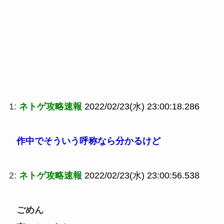
1:
ネトゲ攻略速報
2022/02/23(水) 23:00:18.286
作中でそういう呼称なら分かるけど
2:
ネトゲ攻略速報
2022/02/23(水) 23:00:56.538
ごめん