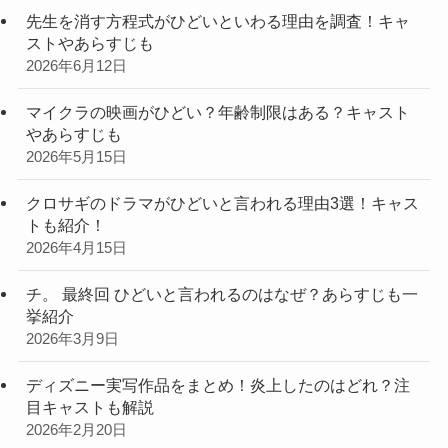
先生を消す方程式がひどいといわる理由を調査！キャ
ストやあらすじも
2026年6月12日
マイクラの映画がひどい？年齢制限はある？キャスト
やあらすじも
2026年5月15日
クロサギのドラマがひどいと言われる理由3選！キャス
トも紹介！
2026年4月15日
チ。 最終回 ひどいと言われるのはなぜ？あらすじも一
挙紹介
2026年3月9日
ディズニー実写作品をまとめ！炎上したのはどれ？注
目キャストも解説
2026年2月20日