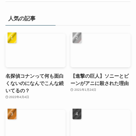
人気の記事
名探偵コナンって何も面白
【進撃の巨人】ソニーとビ
くないのになんでこんな続
ーンがアニに殺された理由
いてるの？
2021年1月24日
2022年4月4日