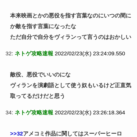
本来映画とかの悪役を指す言葉なのにいつの間に
か敵を指す言葉になったな
ただ自分で自分をヴィランって言うのはおかしい
32:
ネトゲ攻略速報
2022/02/23(水) 23:24:09.550
敵役、悪役でいいのにな
ヴィランを演劇語として使う奴もいるけど正直気
取ってるだけだと思う
34:
ネトゲ攻略速報
2022/02/23(水) 23:26:18.364
>>32
アメコミ作品に関してはスーパーヒーロ