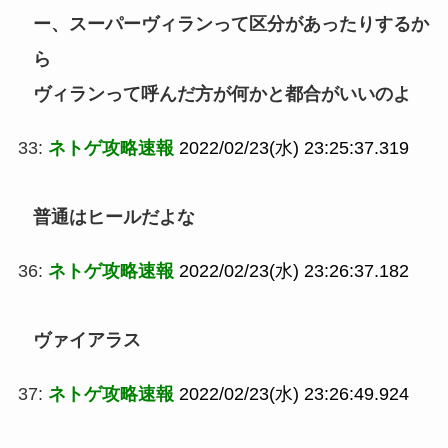
ー、スーパーヴィランって区分があったりするか
ら
ヴィランって呼んだ方が何かと都合がいいのよ
33:
ネトゲ攻略速報
2022/02/23(水) 23:25:37.319
普通はヒールだよな
36:
ネトゲ攻略速報
2022/02/23(水) 23:26:37.182
ヴァイアラス
37:
ネトゲ攻略速報
2022/02/23(水) 23:26:49.924