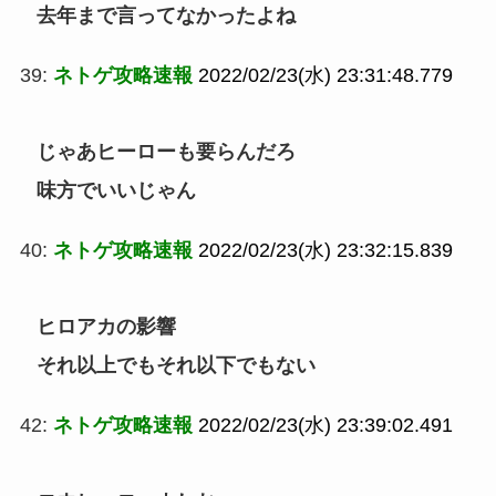
去年まで言ってなかったよね
39:
ネトゲ攻略速報
2022/02/23(水) 23:31:48.779
じゃあヒーローも要らんだろ
味方でいいじゃん
40:
ネトゲ攻略速報
2022/02/23(水) 23:32:15.839
ヒロアカの影響
それ以上でもそれ以下でもない
42:
ネトゲ攻略速報
2022/02/23(水) 23:39:02.491