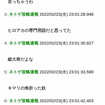
言っちゃうわ
3:
ネトゲ攻略速報
2022/02/23(水) 23:01:28.948
ヒロアカの専門用語だと思ってた
4:
ネトゲ攻略速報
2022/02/23(水) 23:01:30.827
総大将だよな
5:
ネトゲ攻略速報
2022/02/23(水) 23:01:33.599
キマリの角折った奴
6:
ネトゲ攻略速報
2022/02/23(水) 23:01:42.403