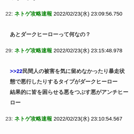
22:
ネトゲ攻略速報
2022/02/23(水) 23:09:56.750
あとダークヒーローって何なの？
29:
ネトゲ攻略速報
2022/02/23(水) 23:15:48.978
>>22
民間人の被害を気に留めなかったり暴走状
態で悪行したりするタイプがダークヒーロー
結果的に皆を困らせる悪をつぶす悪がアンチヒー
ロー
23:
ネトゲ攻略速報
2022/02/23(水) 23:10:54.567