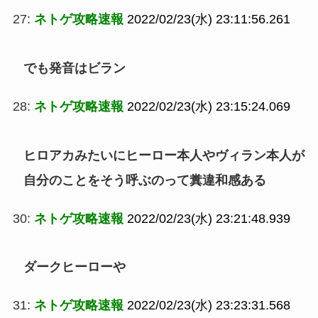
27:
ネトゲ攻略速報
2022/02/23(水) 23:11:56.261
でも発音はビラン
28:
ネトゲ攻略速報
2022/02/23(水) 23:15:24.069
ヒロアカみたいにヒーロー本人やヴィラン本人が
自分のことをそう呼ぶのって糞違和感ある
30:
ネトゲ攻略速報
2022/02/23(水) 23:21:48.939
ダークヒーローや
31:
ネトゲ攻略速報
2022/02/23(水) 23:23:31.568