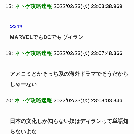
15:
ネトゲ攻略速報
2022/02/23(水) 23:03:38.969
>>13
MARVELでもDCでもヴィラン
19:
ネトゲ攻略速報
2022/02/23(水) 23:07:48.366
アメコミとかそっち系の海外ドラマでそうだから
しゃーない
20:
ネトゲ攻略速報
2022/02/23(水) 23:08:03.846
日本の文化しか知らない奴はディランって単語知
らないよな