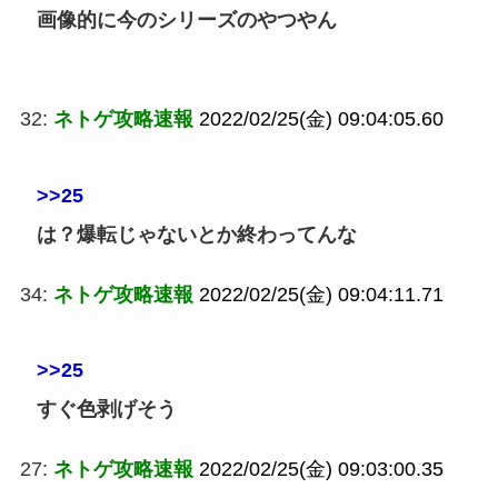
画像的に今のシリーズのやつやん
32:
ネトゲ攻略速報
2022/02/25(金) 09:04:05.60
>>25
は？爆転じゃないとか終わってんな
34:
ネトゲ攻略速報
2022/02/25(金) 09:04:11.71
>>25
すぐ色剥げそう
27:
ネトゲ攻略速報
2022/02/25(金) 09:03:00.35