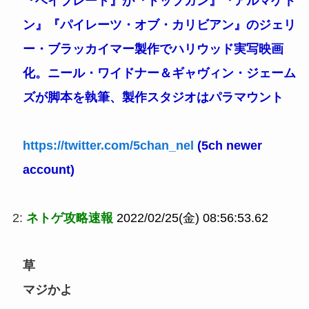
『ベイブレード』が『トップガン』『アルマゲド
ン』『パイレーツ・オブ・カリビアン』のジェリ
ー・ブラッカイマー製作でハリウッド実写映画
化。ニール・ワイドナー＆ギャヴィン・ジェーム
ズが脚本を執筆、製作スタジオはパラマウント
https://twitter.com/5chan_nel
(5ch newer
account)
2:
ネトゲ攻略速報
2022/02/25(金) 08:56:53.62
草
マジかよ