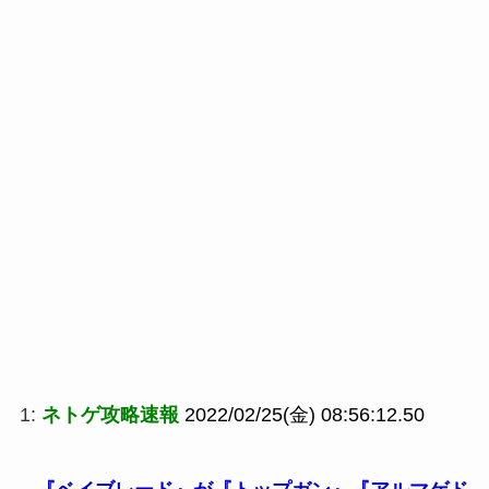
1:
ネトゲ攻略速報
2022/02/25(金) 08:56:12.50