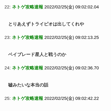
22:
ネトゲ攻略速報
2022/02/25(金) 09:02:02.04
とりあえずトライピオは出してくれや
23:
ネトゲ攻略速報
2022/02/25(金) 09:02:13.25
ベイブレード星人と戦うのか
24:
ネトゲ攻略速報
2022/02/25(金) 09:02:36.70
嘘みたいな本当の話
25:
ネトゲ攻略速報
2022/02/25(金) 09:02:42.22