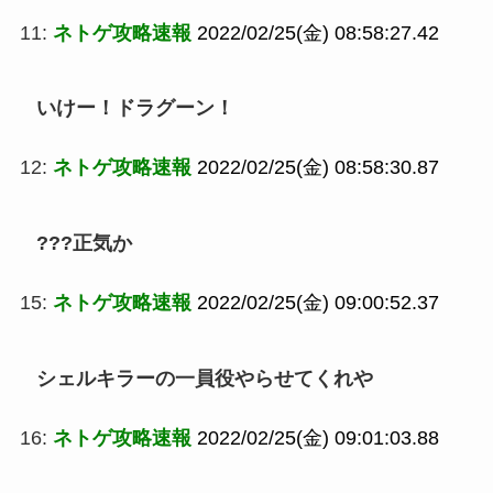
11:
ネトゲ攻略速報
2022/02/25(金) 08:58:27.42
いけー！ドラグーン！
12:
ネトゲ攻略速報
2022/02/25(金) 08:58:30.87
???正気か
15:
ネトゲ攻略速報
2022/02/25(金) 09:00:52.37
シェルキラーの一員役やらせてくれや
16:
ネトゲ攻略速報
2022/02/25(金) 09:01:03.88