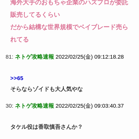
海外大手のおもちゃ企業のハズブロが委託
販売してるくらい
だから結構な世界規模でベイブレード売ら
れてる
81:
ネトゲ攻略速報
2022/02/25(金) 09:12:18.28
>>65
そらならゾイドも大人気やな
30:
ネトゲ攻略速報
2022/02/25(金) 09:03:40.37
タケル役は香取慎吾さんか？