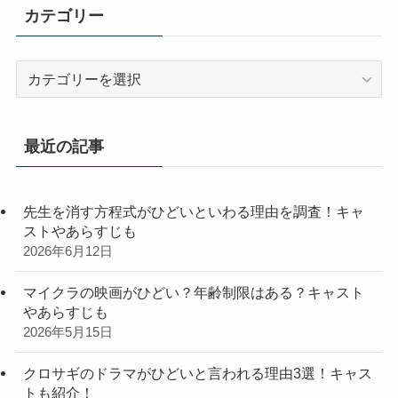
カテゴリー
カ
テ
ゴ
リ
最近の記事
ー
先生を消す方程式がひどいといわる理由を調査！キャ
ストやあらすじも
2026年6月12日
マイクラの映画がひどい？年齢制限はある？キャスト
やあらすじも
2026年5月15日
クロサギのドラマがひどいと言われる理由3選！キャス
トも紹介！