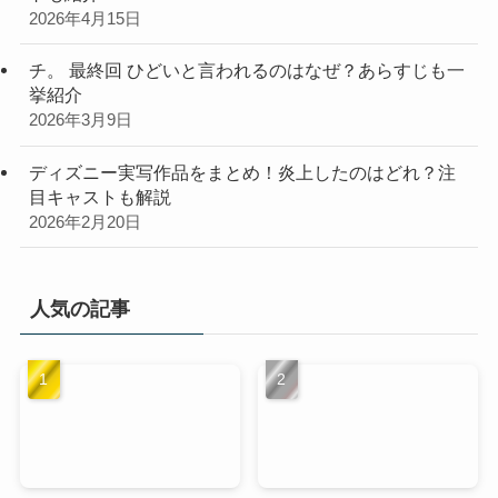
2026年4月15日
チ。 最終回 ひどいと言われるのはなぜ？あらすじも一
挙紹介
2026年3月9日
ディズニー実写作品をまとめ！炎上したのはどれ？注
目キャストも解説
2026年2月20日
人気の記事