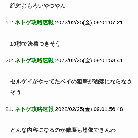
絶対おもろいやつやん
17:
ネトゲ攻略速報
2022/02/25(金) 09:01:07.21
10秒で決着つきそう
20:
ネトゲ攻略速報
2022/02/25(金) 09:01:53.41
セルゲイがやってたベイの狙撃が洒落にならなさ
そう
21:
ネトゲ攻略速報
2022/02/25(金) 09:01:56.48
どんな内容になるのか微塵も想像できんわ