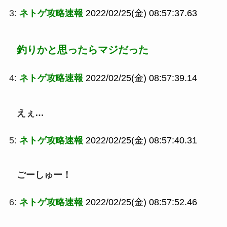
3:
ネトゲ攻略速報
2022/02/25(金) 08:57:37.63
釣りかと思ったらマジだった
4:
ネトゲ攻略速報
2022/02/25(金) 08:57:39.14
えぇ…
5:
ネトゲ攻略速報
2022/02/25(金) 08:57:40.31
ごーしゅー！
6:
ネトゲ攻略速報
2022/02/25(金) 08:57:52.46