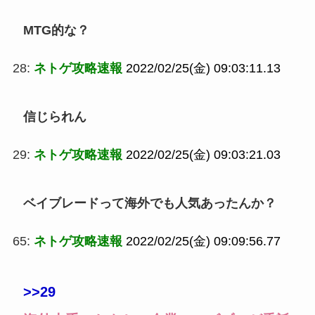
MTG的な？
28:
ネトゲ攻略速報
2022/02/25(金) 09:03:11.13
信じられん
29:
ネトゲ攻略速報
2022/02/25(金) 09:03:21.03
ベイブレードって海外でも人気あったんか？
65:
ネトゲ攻略速報
2022/02/25(金) 09:09:56.77
>>29