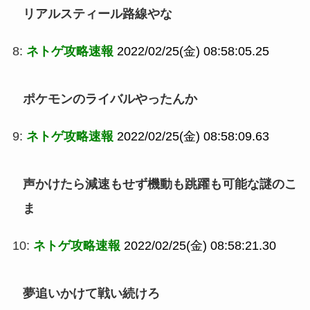
リアルスティール路線やな
8:
ネトゲ攻略速報
2022/02/25(金) 08:58:05.25
ポケモンのライバルやったんか
9:
ネトゲ攻略速報
2022/02/25(金) 08:58:09.63
声かけたら減速もせず機動も跳躍も可能な謎のこ
ま
10:
ネトゲ攻略速報
2022/02/25(金) 08:58:21.30
夢追いかけて戦い続けろ