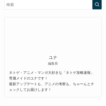
ユナ
編集長
ネトゲ・アニメ・マンガ大好きな「ネトゲ攻略速報」
専属メイドのユナです！
最新アップデートも、アニメの考察も、ちゃーんとチ
ェックしてお届けします！