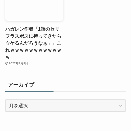
ハガレン作者「1話のセリ
フラスボスに持ってきたら
ウケるんだろうなぁ」←こ
れｗｗｗｗｗｗｗｗｗｗｗ
ｗ
2022年9月9日
アーカイブ
ア
ー
カ
イ