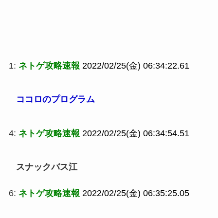
1:
ネトゲ攻略速報
2022/02/25(金) 06:34:22.61
ココロのプログラム
4:
ネトゲ攻略速報
2022/02/25(金) 06:34:54.51
スナックバス江
6:
ネトゲ攻略速報
2022/02/25(金) 06:35:25.05