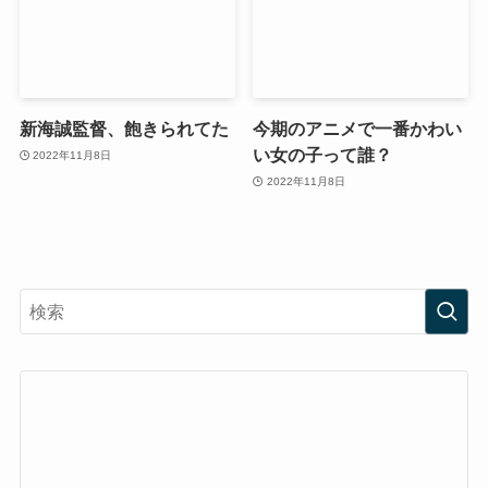
新海誠監督、飽きられてた
今期のアニメで一番かわい
い女の子って誰？
2022年11月8日
2022年11月8日