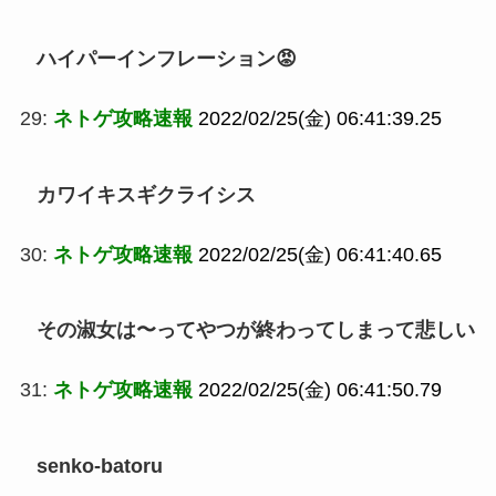
ハイパーインフレーション😡
29:
ネトゲ攻略速報
2022/02/25(金) 06:41:39.25
カワイキスギクライシス
30:
ネトゲ攻略速報
2022/02/25(金) 06:41:40.65
その淑女は〜ってやつが終わってしまって悲しい
31:
ネトゲ攻略速報
2022/02/25(金) 06:41:50.79
senko-batoru