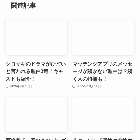
関連記事
クロサギのドラマがひどい
マッチングアプリのメッセ
と言われる理由3選！キャ
ージが続かない理由は？続
ストも紹介！
く人の特徴も！
2026年4月15日
2025年10月10日