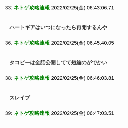
33:
ネトゲ攻略速報
2022/02/25(金) 06:43:06.71
ハートギアはいつになったら再開するんや
36:
ネトゲ攻略速報
2022/02/25(金) 06:45:40.05
タコピーは全話公開してて短編のがでかい
38:
ネトゲ攻略速報
2022/02/25(金) 06:46:03.81
スレイブ
39:
ネトゲ攻略速報
2022/02/25(金) 06:47:03.51