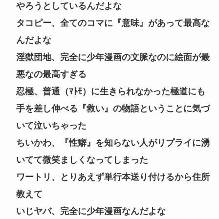
やろうとしているんだよな
タコピー、全てのコマに『意味』があって最高な
んだよな
淫獄団地、完全に少年漫画の文脈なのに絵面が最
悪なの最高すぎる
忍極、普通（ﾏﾄﾓ）に生きられなかった極道にも
手を差し伸べる『救い』の物語ということに気づ
いて泣いちゃった
ちいかわ、『性癖』を知らない人がリプライに湧
いてて微笑ましくなってしまった
ワートリ、とりあえず単行本送り付けるから住所
教えて
いじヤバ、完全に少年漫画なんだよな