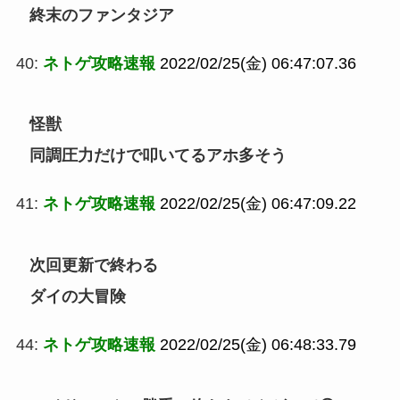
終末のファンタジア
40:
ネトゲ攻略速報
2022/02/25(金) 06:47:07.36
怪獣
同調圧力だけで叩いてるアホ多そう
41:
ネトゲ攻略速報
2022/02/25(金) 06:47:09.22
次回更新で終わる
ダイの大冒険
44:
ネトゲ攻略速報
2022/02/25(金) 06:48:33.79