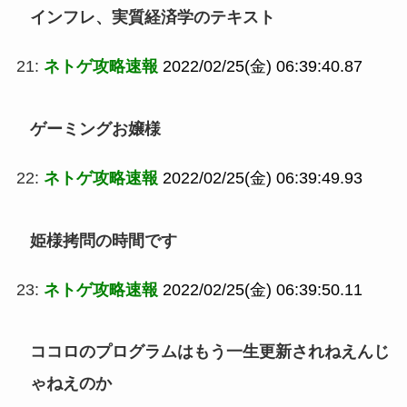
インフレ、実質経済学のテキスト
21:
ネトゲ攻略速報
2022/02/25(金) 06:39:40.87
ゲーミングお嬢様
22:
ネトゲ攻略速報
2022/02/25(金) 06:39:49.93
姫様拷問の時間です
23:
ネトゲ攻略速報
2022/02/25(金) 06:39:50.11
ココロのプログラムはもう一生更新されねえんじ
ゃねえのか