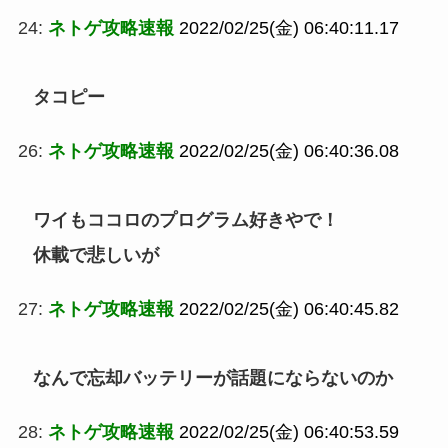
24:
ネトゲ攻略速報
2022/02/25(金) 06:40:11.17
タコピー
26:
ネトゲ攻略速報
2022/02/25(金) 06:40:36.08
ワイもココロのプログラム好きやで！
休載で悲しいが
27:
ネトゲ攻略速報
2022/02/25(金) 06:40:45.82
なんで忘却バッテリーが話題にならないのか
28:
ネトゲ攻略速報
2022/02/25(金) 06:40:53.59