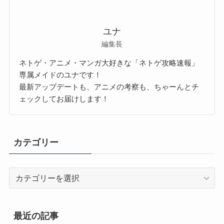
ユナ
編集長
ネトゲ・アニメ・マンガ大好きな「ネトゲ攻略速報」
専属メイドのユナです！
最新アップデートも、アニメの考察も、ちゃーんとチ
ェックしてお届けします！
カテゴリー
カ
テ
ゴ
リ
最近の記事
ー