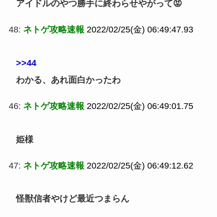
アイドルのやつ勝手に終わらせやがって😡
48:
ネトゲ攻略速報
2022/02/25(金) 06:49:47.93
>>44
わかる、あれ面白かったわ
46:
ネトゲ攻略速報
2022/02/25(金) 06:49:01.75
姫様
47:
ネトゲ攻略速報
2022/02/25(金) 06:49:12.62
怪獣信者やけど最近つまらん