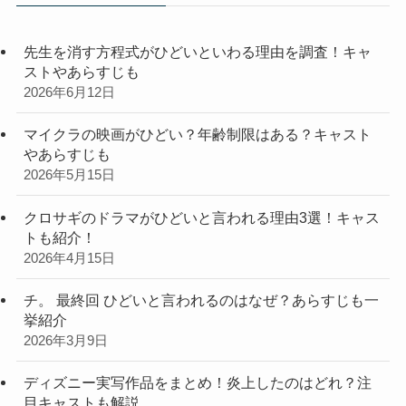
先生を消す方程式がひどいといわる理由を調査！キャ
ストやあらすじも
2026年6月12日
マイクラの映画がひどい？年齢制限はある？キャスト
やあらすじも
2026年5月15日
クロサギのドラマがひどいと言われる理由3選！キャス
トも紹介！
2026年4月15日
チ。 最終回 ひどいと言われるのはなぜ？あらすじも一
挙紹介
2026年3月9日
ディズニー実写作品をまとめ！炎上したのはどれ？注
目キャストも解説