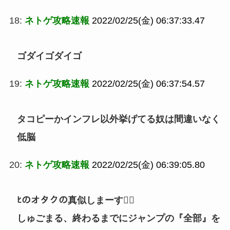
18:
ネトゲ攻略速報
2022/02/25(金) 06:37:33.47
ゴダイゴダイゴ
19:
ネトゲ攻略速報
2022/02/25(金) 06:37:54.57
タコピーかインフレ以外挙げてる奴は間違いなく
低脳
20:
ネトゲ攻略速報
2022/02/25(金) 06:39:05.80
ﾋのオタクの真似しまーす🙋‍♀
しゅごまる、終わるまでにジャンプの『全部』を