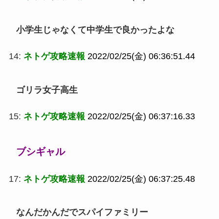
小学生じゃなくて中学生で良かったよな
14:
ネトゲ攻略速報
2022/02/25(金) 06:36:51.44
ゴリラ女子高生
15:
ネトゲ攻略速報
2022/02/25(金) 06:37:16.33
ブシギャル
17:
ネトゲ攻略速報
2022/02/25(金) 06:37:25.48
なんだかんだでスパイファミリー