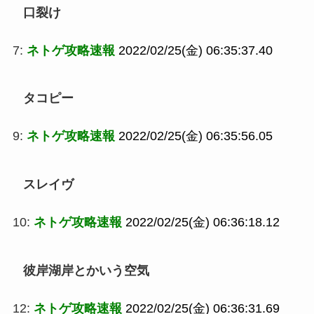
口裂け
7:
ネトゲ攻略速報
2022/02/25(金) 06:35:37.40
タコピー
9:
ネトゲ攻略速報
2022/02/25(金) 06:35:56.05
スレイヴ
10:
ネトゲ攻略速報
2022/02/25(金) 06:36:18.12
彼岸湖岸とかいう空気
12:
ネトゲ攻略速報
2022/02/25(金) 06:36:31.69