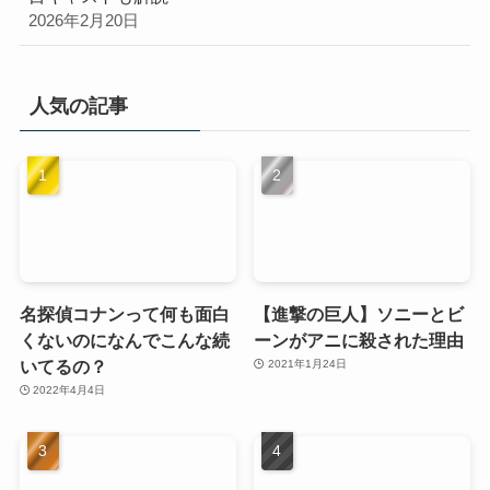
2026年2月20日
人気の記事
名探偵コナンって何も面白
【進撃の巨人】ソニーとビ
くないのになんでこんな続
ーンがアニに殺された理由
いてるの？
2021年1月24日
2022年4月4日