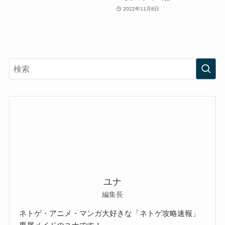
2022年11月8日
ユナ
編集長
ネトゲ・アニメ・マンガ大好きな「ネトゲ攻略速報」