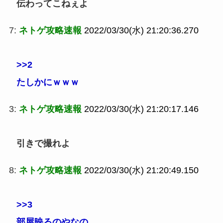
伝わってこねぇよ
7:
ネトゲ攻略速報
2022/03/30(水) 21:20:36.270
>>2
たしかにｗｗｗ
3:
ネトゲ攻略速報
2022/03/30(水) 21:20:17.146
引きで撮れよ
8:
ネトゲ攻略速報
2022/03/30(水) 21:20:49.150
>>3
部屋映るのやなの