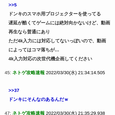
>>5
ドンキのスマホ用プロジェクターを使ってる
遅延が酷くてゲームには絶対向かないけど、動画
再生なら普通にあり
ただ4k入力には対応してないっぽいので、動画
によってはコマ落ちが…
4k入力対応の次世代機企画してください
45:
ネトゲ攻略速報
2022/03/30(水) 21:34:14.505
>>37
ドンキにそんなのあるんだｗ
47:
ネトゲ攻略速報
2022/03/30(水) 21:35:29.938