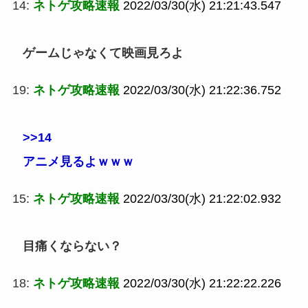
14:
ネトゲ攻略速報
2022/03/30(水) 21:21:43.547
ゲームじゃなくて映画見ろよ
19:
ネトゲ攻略速報
2022/03/30(水) 21:22:36.752
>>14
アニメ見るよｗｗｗ
15:
ネトゲ攻略速報
2022/03/30(水) 21:22:02.932
目痛くならない？
18:
ネトゲ攻略速報
2022/03/30(水) 21:22:22.226