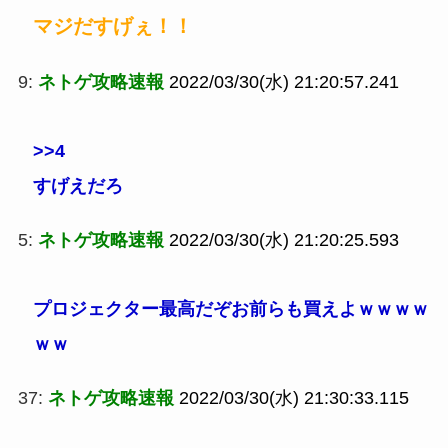
マジだすげぇ！！
9:
ネトゲ攻略速報
2022/03/30(水) 21:20:57.241
>>4
すげえだろ
5:
ネトゲ攻略速報
2022/03/30(水) 21:20:25.593
プロジェクター最高だぞお前らも買えよｗｗｗｗ
ｗｗ
37:
ネトゲ攻略速報
2022/03/30(水) 21:30:33.115