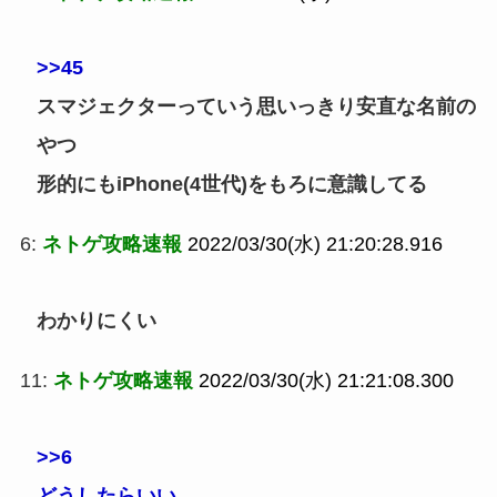
>>45
スマジェクターっていう思いっきり安直な名前の
やつ
形的にもiPhone(4世代)をもろに意識してる
6:
ネトゲ攻略速報
2022/03/30(水) 21:20:28.916
わかりにくい
11:
ネトゲ攻略速報
2022/03/30(水) 21:21:08.300
>>6
どうしたらいい