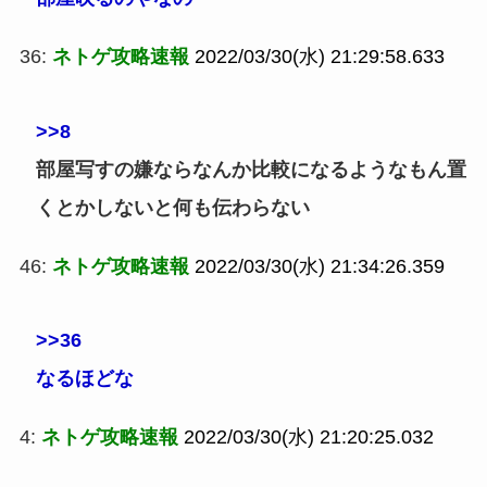
36:
ネトゲ攻略速報
2022/03/30(水) 21:29:58.633
>>8
部屋写すの嫌ならなんか比較になるようなもん置
くとかしないと何も伝わらない
46:
ネトゲ攻略速報
2022/03/30(水) 21:34:26.359
>>36
なるほどな
4:
ネトゲ攻略速報
2022/03/30(水) 21:20:25.032