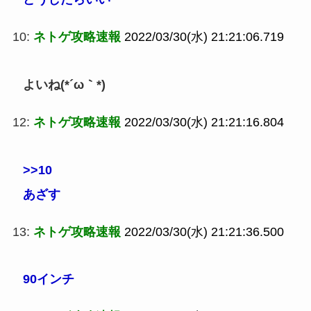
10:
ネトゲ攻略速報
2022/03/30(水) 21:21:06.719
よいね(*´ω｀*)
12:
ネトゲ攻略速報
2022/03/30(水) 21:21:16.804
>>10
あざす
13:
ネトゲ攻略速報
2022/03/30(水) 21:21:36.500
90インチ