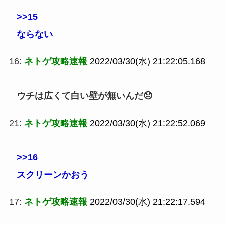
>>15
ならない
16:
ネトゲ攻略速報
2022/03/30(水) 21:22:05.168
ウチは広くて白い壁が無いんだ😞
21:
ネトゲ攻略速報
2022/03/30(水) 21:22:52.069
>>16
スクリーンかおう
17:
ネトゲ攻略速報
2022/03/30(水) 21:22:17.594