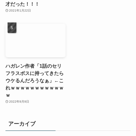
才だった！！！
2021年1月22日
ハガレン作者「1話のセリ
フラスボスに持ってきたら
ウケるんだろうなぁ」←こ
れｗｗｗｗｗｗｗｗｗｗｗ
ｗ
2022年9月9日
アーカイブ