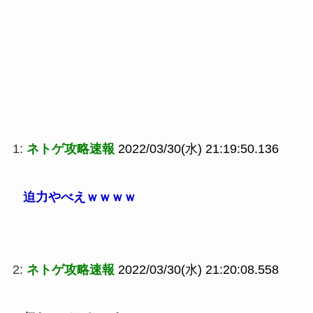
1:
ネトゲ攻略速報
2022/03/30(水) 21:19:50.136
迫力やべえｗｗｗｗ
2:
ネトゲ攻略速報
2022/03/30(水) 21:20:08.558