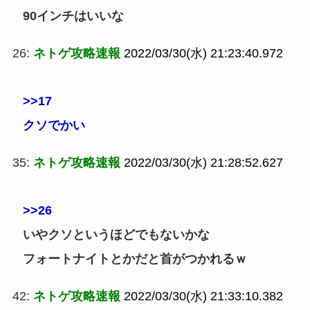
90インチはいいな
26:
ネトゲ攻略速報
2022/03/30(水) 21:23:40.972
>>17
クソでかい
35:
ネトゲ攻略速報
2022/03/30(水) 21:28:52.627
>>26
いやクソというほどでもないかな
フォートナイトとかだと首がつかれるｗ
42:
ネトゲ攻略速報
2022/03/30(水) 21:33:10.382