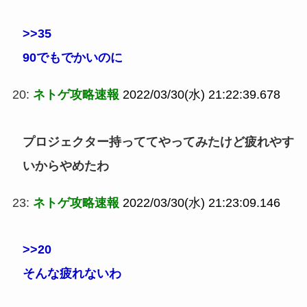
>>35
90でもでかいのに
20:
ネトゲ攻略速報
2022/03/30(水) 21:22:39.678
プロジェクター持っててやってみたけど疲れやす
いからやめたわ
23:
ネトゲ攻略速報
2022/03/30(水) 21:23:09.146
>>20
そんな疲れないわ