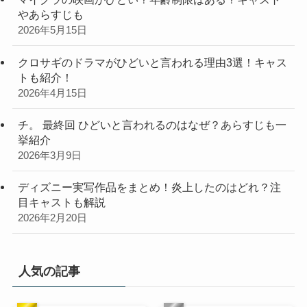
やあらすじも
2026年5月15日
クロサギのドラマがひどいと言われる理由3選！キャス
トも紹介！
2026年4月15日
チ。 最終回 ひどいと言われるのはなぜ？あらすじも一
挙紹介
2026年3月9日
ディズニー実写作品をまとめ！炎上したのはどれ？注
目キャストも解説
2026年2月20日
人気の記事