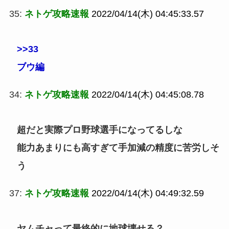
35:
ネトゲ攻略速報
2022/04/14(木) 04:45:33.57
>>33
ブウ編
34:
ネトゲ攻略速報
2022/04/14(木) 04:45:08.78
超だと実際プロ野球選手になってるしな
能力あまりにも高すぎて手加減の精度に苦労しそ
う
37:
ネトゲ攻略速報
2022/04/14(木) 04:49:32.59
ヤムチャって最終的に地球壊せる？