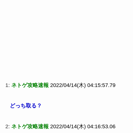
1:
ネトゲ攻略速報
2022/04/14(木) 04:15:57.79
どっち取る？
2:
ネトゲ攻略速報
2022/04/14(木) 04:16:53.06