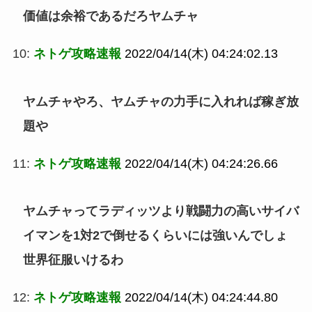
価値は余裕であるだろヤムチャ
10:
ネトゲ攻略速報
2022/04/14(木) 04:24:02.13
ヤムチャやろ、ヤムチャの力手に入れれば稼ぎ放
題や
11:
ネトゲ攻略速報
2022/04/14(木) 04:24:26.66
ヤムチャってラディッツより戦闘力の高いサイバ
イマンを1対2で倒せるくらいには強いんでしょ
世界征服いけるわ
12:
ネトゲ攻略速報
2022/04/14(木) 04:24:44.80