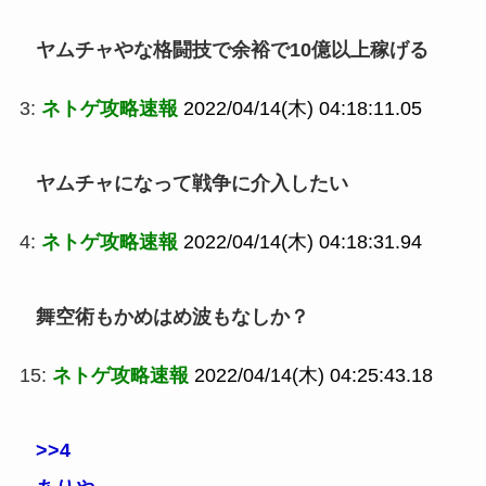
ヤムチャやな格闘技で余裕で10億以上稼げる
3:
ネトゲ攻略速報
2022/04/14(木) 04:18:11.05
ヤムチャになって戦争に介入したい
4:
ネトゲ攻略速報
2022/04/14(木) 04:18:31.94
舞空術もかめはめ波もなしか？
15:
ネトゲ攻略速報
2022/04/14(木) 04:25:43.18
>>4