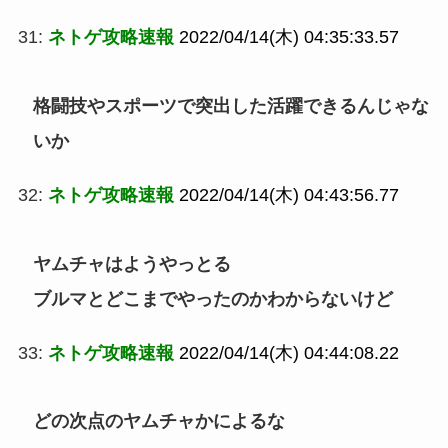
31:
ネトゲ攻略速報
2022/04/14(木) 04:35:33.57
格闘技やスポーツで突出した活躍できるんじゃな
いか
32:
ネトゲ攻略速報
2022/04/14(木) 04:43:56.77
ヤムチャはようやっとる
ブルマとどこまでやったのかわからないけど
33:
ネトゲ攻略速報
2022/04/14(木) 04:44:08.22
どの次点のヤムチャかによるな