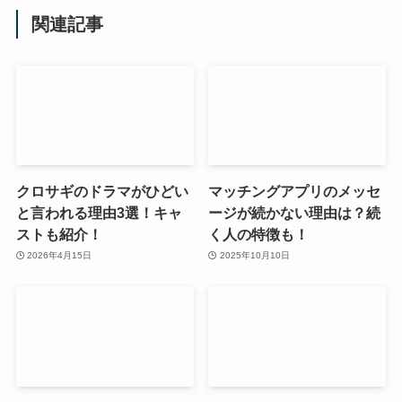
関連記事
クロサギのドラマがひどい
マッチングアプリのメッセ
と言われる理由3選！キャ
ージが続かない理由は？続
ストも紹介！
く人の特徴も！
2026年4月15日
2025年10月10日