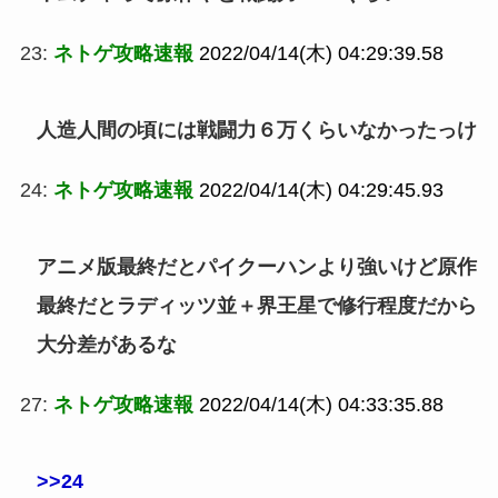
23:
ネトゲ攻略速報
2022/04/14(木) 04:29:39.58
人造人間の頃には戦闘力６万くらいなかったっけ
24:
ネトゲ攻略速報
2022/04/14(木) 04:29:45.93
アニメ版最終だとパイクーハンより強いけど原作
最終だとラディッツ並＋界王星で修行程度だから
大分差があるな
27:
ネトゲ攻略速報
2022/04/14(木) 04:33:35.88
>>24