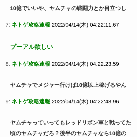
10億でいいや、ヤムチャの戦闘力とか目立つし
7:
ネトゲ攻略速報
2022/04/14(木) 04:22:11.67
プーアル欲しい
8:
ネトゲ攻略速報
2022/04/14(木) 04:22:23.59
ヤムチャでメジャー行けば10億以上稼げるやん
9:
ネトゲ攻略速報
2022/04/14(木) 04:22:48.96
ヤムチャっていってもレッドリボン軍と戦ってた
頃のヤムチャだろ？後半のヤムチャなら10億の