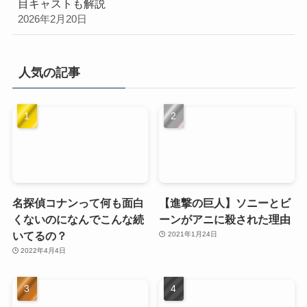
目キャストも解説
2026年2月20日
人気の記事
名探偵コナンって何も面白
【進撃の巨人】ソニーとビ
くないのになんでこんな続
ーンがアニに殺された理由
いてるの？
2021年1月24日
2022年4月4日