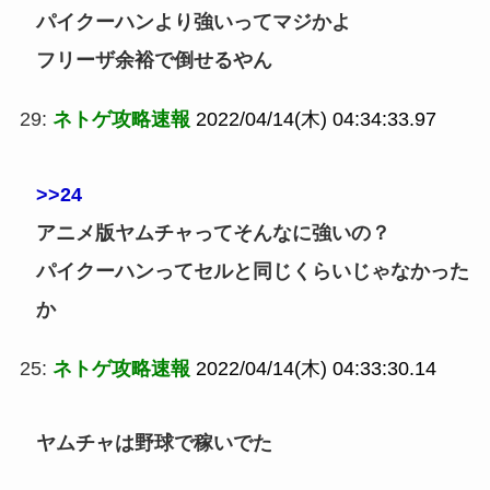
パイクーハンより強いってマジかよ
フリーザ余裕で倒せるやん
29:
ネトゲ攻略速報
2022/04/14(木) 04:34:33.97
>>24
アニメ版ヤムチャってそんなに強いの？
パイクーハンってセルと同じくらいじゃなかった
か
25:
ネトゲ攻略速報
2022/04/14(木) 04:33:30.14
ヤムチャは野球で稼いでた