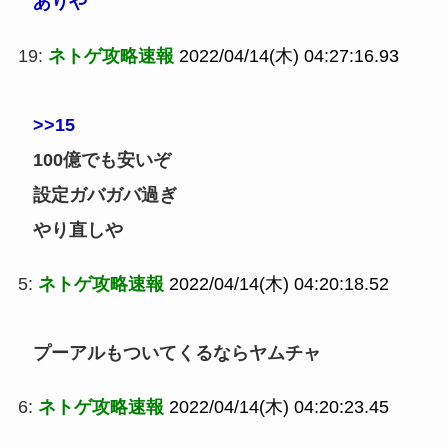
ありや
19:
ネトゲ攻略速報
2022/04/14(木) 04:27:16.93
>>15
100億でも安いぞ
設定ガバガバ過ぎ
やり直しや
5:
ネトゲ攻略速報
2022/04/14(木) 04:20:18.52
プーアルもついてくるならヤムチャ
6:
ネトゲ攻略速報
2022/04/14(木) 04:20:23.45