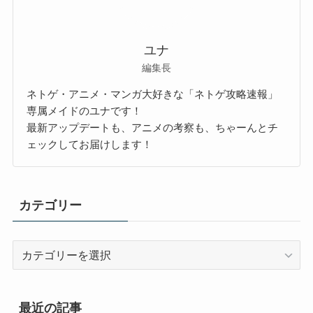
ユナ
編集長
ネトゲ・アニメ・マンガ大好きな「ネトゲ攻略速報」
専属メイドのユナです！
最新アップデートも、アニメの考察も、ちゃーんとチ
ェックしてお届けします！
カテゴリー
カ
テ
ゴ
リ
最近の記事