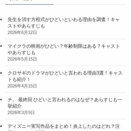
ー
先生を消す方程式がひどいといわる理由を調査！キャ
ストやあらすじも
2026年6月12日
マイクラの映画がひどい？年齢制限はある？キャスト
やあらすじも
2026年5月15日
クロサギのドラマがひどいと言われる理由3選！キャス
トも紹介！
2026年4月15日
チ。 最終回 ひどいと言われるのはなぜ？あらすじも一
挙紹介
2026年3月9日
ディズニー実写作品をまとめ！炎上したのはどれ？注