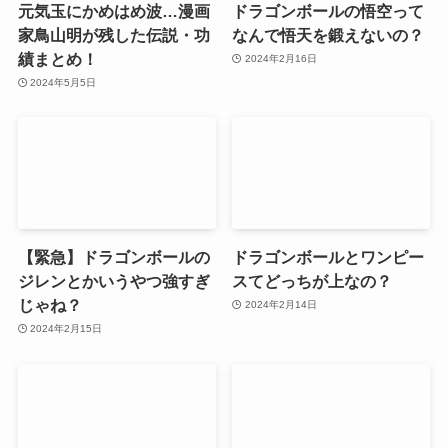
元気玉にかめはめ波…漫画
ドラゴンボールの悟空って
家鳥山明が残した伝説・功
なんで悟天を鍛えないの？
績まとめ！
2024年2月16日
2024年5月5日
【緊急】ドラゴンボールの
ドラゴンボールとワンピー
ジレンとかいうやつ強すぎ
スてどっちが上なの？
じゃね？
2024年2月14日
2024年2月15日