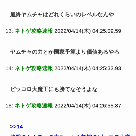
最終ヤムチャはどれくらいのレベルなんや
13:
ネトゲ攻略速報
2022/04/14(木) 04:25:09.59
ヤムチャの力とか国家予算より価値あるやろ
14:
ネトゲ攻略速報
2022/04/14(木) 04:25:32.93
ピッコロ大魔王にも勝てなそうよな
18:
ネトゲ攻略速報
2022/04/14(木) 04:26:55.87
>>14