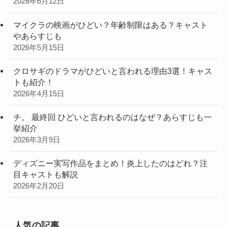
2026年6月12日
マイクラの映画がひどい？年齢制限はある？キャスト
やあらすじも
2026年5月15日
クロサギのドラマがひどいと言われる理由3選！キャス
トも紹介！
2026年4月15日
チ。 最終回 ひどいと言われるのはなぜ？あらすじも一
挙紹介
2026年3月9日
ディズニー実写作品をまとめ！炎上したのはどれ？注
目キャストも解説
2026年2月20日
人気の記事