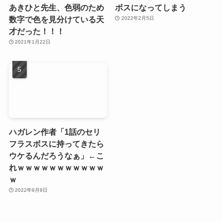
あきひと先生、色弱のため
ボスになってしまう
数字で色を見分けている天
2022年2月5日
才だった！！！
2021年1月22日
ハガレン作者「1話のセリ
フラスボスに持ってきたら
ウケるんだろうなぁ」←こ
れｗｗｗｗｗｗｗｗｗｗｗ
ｗ
2022年9月9日