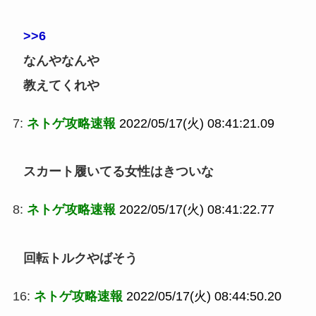
>>6
なんやなんや
教えてくれや
7:
ネトゲ攻略速報
2022/05/17(火) 08:41:21.09
スカート履いてる女性はきついな
8:
ネトゲ攻略速報
2022/05/17(火) 08:41:22.77
回転トルクやばそう
16:
ネトゲ攻略速報
2022/05/17(火) 08:44:50.20