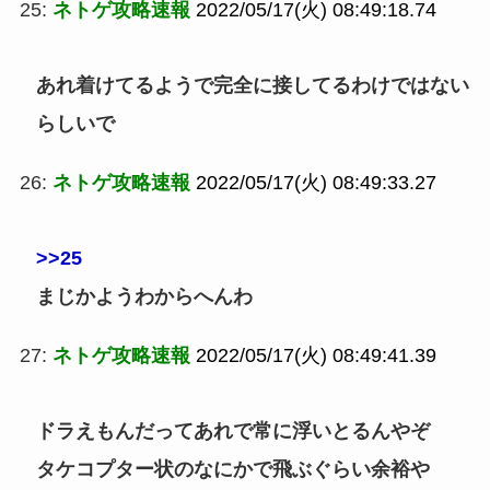
25:
ネトゲ攻略速報
2022/05/17(火) 08:49:18.74
あれ着けてるようで完全に接してるわけではない
らしいで
26:
ネトゲ攻略速報
2022/05/17(火) 08:49:33.27
>>25
まじかようわからへんわ
27:
ネトゲ攻略速報
2022/05/17(火) 08:49:41.39
ドラえもんだってあれで常に浮いとるんやぞ
タケコプター状のなにかで飛ぶぐらい余裕や