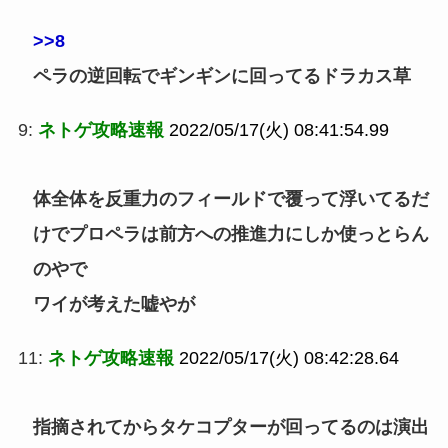
>>8
ペラの逆回転でギンギンに回ってるドラカス草
9:
ネトゲ攻略速報
2022/05/17(火) 08:41:54.99
体全体を反重力のフィールドで覆って浮いてるだ
けでプロペラは前方への推進力にしか使っとらん
のやで
ワイが考えた嘘やが
11:
ネトゲ攻略速報
2022/05/17(火) 08:42:28.64
指摘されてからタケコプターが回ってるのは演出