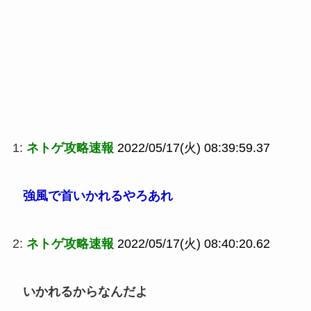
1:
ネトゲ攻略速報
2022/05/17(火) 08:39:59.37
強風で首いかれるやろあれ
2:
ネトゲ攻略速報
2022/05/17(火) 08:40:20.62
いかれるからなんだよ