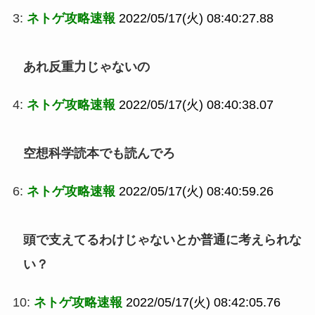
3:
ネトゲ攻略速報
2022/05/17(火) 08:40:27.88
あれ反重力じゃないの
4:
ネトゲ攻略速報
2022/05/17(火) 08:40:38.07
空想科学読本でも読んでろ
6:
ネトゲ攻略速報
2022/05/17(火) 08:40:59.26
頭で支えてるわけじゃないとか普通に考えられな
い？
10:
ネトゲ攻略速報
2022/05/17(火) 08:42:05.76