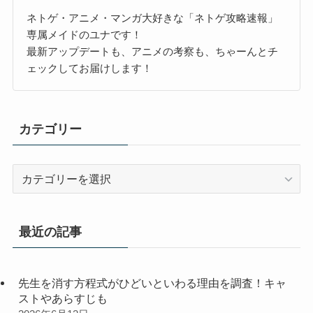
ネトゲ・アニメ・マンガ大好きな「ネトゲ攻略速報」
専属メイドのユナです！
最新アップデートも、アニメの考察も、ちゃーんとチ
ェックしてお届けします！
カテゴリー
カ
テ
ゴ
リ
最近の記事
ー
先生を消す方程式がひどいといわる理由を調査！キャ
ストやあらすじも