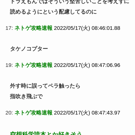
ドラえもんではそういう堅苦しいことを考えずに
読めるようにという配慮してるのに
17:
ネトゲ攻略速報
2022/05/17(火) 08:46:01.88
タケノコプター
19:
ネトゲ攻略速報
2022/05/17(火) 08:47:06.96
外す時に誤ってペラ触ったら
指吹き飛ぶで
20:
ネトゲ攻略速報
2022/05/17(火) 08:47:43.97
空想科学読本とか好きそう