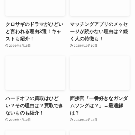
クロサギのドラマがひどい
マッチングアプリのメッセ
と言われる理由3選！キャ
ージが続かない理由は？続
ストも紹介！
く人の特徴も！
2026年4月15日
2025年10月10日
ハードオフの買取はひど
面接官「一番好きなガンダ
い？その理由は？買取でき
ムソングは？」←最適解
ないものも紹介！
は？
2025年7月10日
2023年10月23日