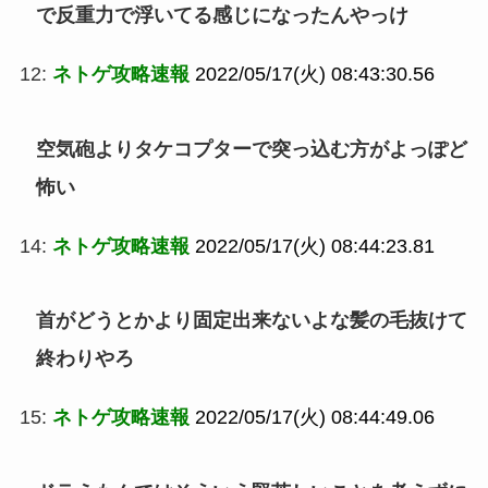
で反重力で浮いてる感じになったんやっけ
12:
ネトゲ攻略速報
2022/05/17(火) 08:43:30.56
空気砲よりタケコプターで突っ込む方がよっぽど
怖い
14:
ネトゲ攻略速報
2022/05/17(火) 08:44:23.81
首がどうとかより固定出来ないよな髪の毛抜けて
終わりやろ
15:
ネトゲ攻略速報
2022/05/17(火) 08:44:49.06