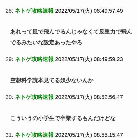
28:
ネトゲ攻略速報
2022/05/17(火) 08:49:57.49
あれって風で飛んでるんじゃなくて反重力で飛ん
でるみたいな設定あったやろ
29:
ネトゲ攻略速報
2022/05/17(火) 08:49:59.23
空想科学読本見てる奴少ないんか
30:
ネトゲ攻略速報
2022/05/17(火) 08:52:56.47
こういうの小学生で卒業するもんだけどな
31:
ネトゲ攻略速報
2022/05/17(火) 08:55:15.47