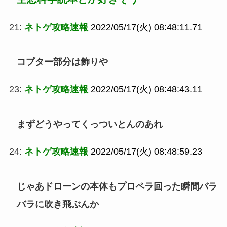
21:
ネトゲ攻略速報
2022/05/17(火) 08:48:11.71
コプター部分は飾りや
23:
ネトゲ攻略速報
2022/05/17(火) 08:48:43.11
まずどうやってくっついとんのあれ
24:
ネトゲ攻略速報
2022/05/17(火) 08:48:59.23
じゃあドローンの本体もプロペラ回った瞬間バラ
バラに吹き飛ぶんか