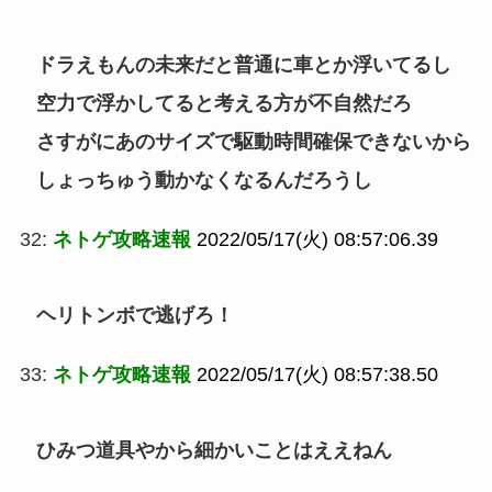
ドラえもんの未来だと普通に車とか浮いてるし
空力で浮かしてると考える方が不自然だろ
さすがにあのサイズで駆動時間確保できないから
しょっちゅう動かなくなるんだろうし
32:
ネトゲ攻略速報
2022/05/17(火) 08:57:06.39
ヘリトンボで逃げろ！
33:
ネトゲ攻略速報
2022/05/17(火) 08:57:38.50
ひみつ道具やから細かいことはええねん