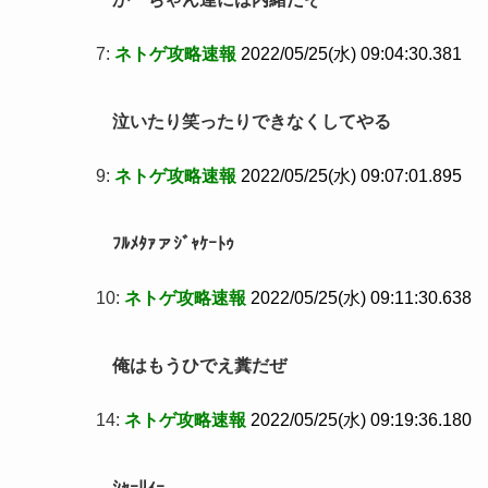
7:
ネトゲ攻略速報
2022/05/25(水) 09:04:30.381
泣いたり笑ったりできなくしてやる
9:
ネトゲ攻略速報
2022/05/25(水) 09:07:01.895
ﾌﾙﾒﾀｧァｼﾞｬｹｰﾄｩ
10:
ネトゲ攻略速報
2022/05/25(水) 09:11:30.638
俺はもうひでえ糞だぜ
14:
ネトゲ攻略速報
2022/05/25(水) 09:19:36.180
ｼｬｰﾘｨｰ