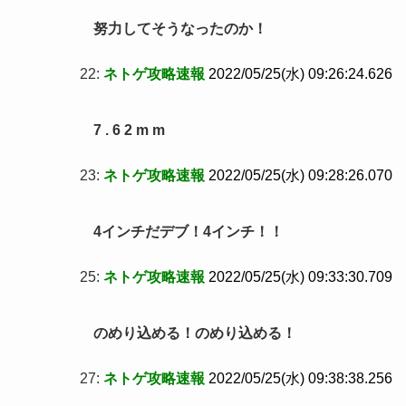
努力してそうなったのか！
22:
ネトゲ攻略速報
2022/05/25(水) 09:26:24.626
7 . 6 2 m m
23:
ネトゲ攻略速報
2022/05/25(水) 09:28:26.070
4インチだデブ！4インチ！！
25:
ネトゲ攻略速報
2022/05/25(水) 09:33:30.709
のめり込める！のめり込める！
27:
ネトゲ攻略速報
2022/05/25(水) 09:38:38.256