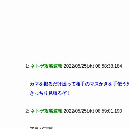
1:
ネトゲ攻略速報
2022/05/25(水) 08:58:33.184
カマを掘るだけ掘って相手のマスかきを手伝う
きっちり見張るぞ！
2:
ネトゲ攻略速報
2022/05/25(水) 08:59:01.190
アラバマ種