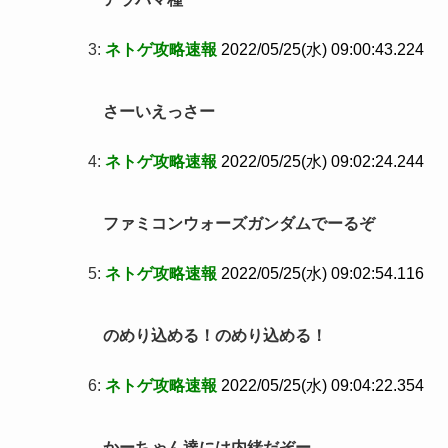
3:
ネトゲ攻略速報
2022/05/25(水) 09:00:43.224
さーいえっさー
4:
ネトゲ攻略速報
2022/05/25(水) 09:02:24.244
ファミコンウォーズガンダムでーるぞ
5:
ネトゲ攻略速報
2022/05/25(水) 09:02:54.116
のめり込める！のめり込める！
6:
ネトゲ攻略速報
2022/05/25(水) 09:04:22.354
かーちゃん達には内緒だぞー