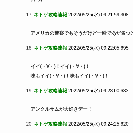
17:
ネトゲ攻略速報
2022/05/25(水) 09:21:59.308
アメリカの警察でもそうだけど一瞬であだ名つ
18:
ネトゲ攻略速報
2022/05/25(水) 09:22:05.695
イイ(・∀・)！イイ(・∀・)！
味もイイ(・∀・)！味もイイ(・∀・)！
19:
ネトゲ攻略速報
2022/05/25(水) 09:23:00.683
アンクルサムが大好きデー！
20:
ネトゲ攻略速報
2022/05/25(水) 09:24:25.620