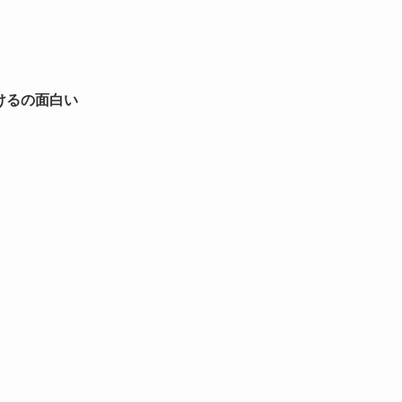
けるの面白い