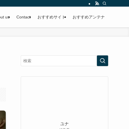
ut us
Contact
おすすめサイト
おすすめアンテナ
ユナ