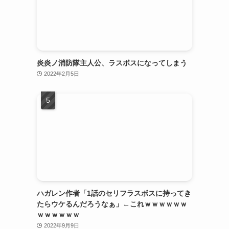
炎炎ノ消防隊主人公、ラスボスになってしまう
2022年2月5日
ハガレン作者「1話のセリフラスボスに持ってき
たらウケるんだろうなぁ」←これｗｗｗｗｗｗ
ｗｗｗｗｗｗ
2022年9月9日