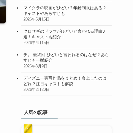
マイクラの映画がひどい？年齢制限はある？
キャストやあらすじも
2026年5月15日
クロサギのドラマがひどいと言われる理由3
選！キャストも紹介！
2026年4月15日
チ。 最終回 ひどいと言われるのはなぜ？あら
すじも一挙紹介
2026年3月9日
ディズニー実写作品をまとめ！炎上したのは
どれ？注目キャストも解説
2026年2月20日
人気の記事