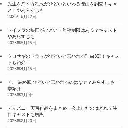
先生を消す方程式がひどいといわる理由を調査！キャ
ストやあらすじも
2026年6月12日
マイクラの映画がひどい？年齢制限はある？キャスト
やあらすじも
2026年5月15日
クロサギのドラマがひどいと言われる理由3選！キャス
トも紹介！
2026年4月15日
チ。 最終回 ひどいと言われるのはなぜ？あらすじも一
挙紹介
2026年3月9日
ディズニー実写作品をまとめ！炎上したのはどれ？注
目キャストも解説
2026年2月20日