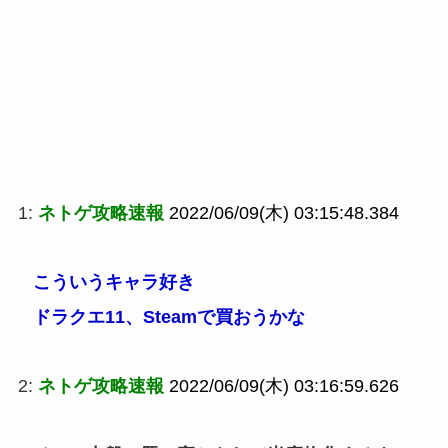
1:
ネトゲ攻略速報
2022/06/09(木) 03:15:48.384
こういうキャラ好き
ドラクエ11、Steamで買おうかな
2:
ネトゲ攻略速報
2022/06/09(木) 03:16:59.626