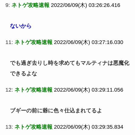
9:
ネトゲ攻略速報
2022/06/09(木) 03:26:26.416
ないから
11:
ネトゲ攻略速報
2022/06/09(木) 03:27:16.030
でも過ぎ去りし時を求めてもマルティナは悪魔化
できるよな
12:
ネトゲ攻略速報
2022/06/09(木) 03:29:11.056
ブギーの前に爺に色々仕込まれてるよ
13:
ネトゲ攻略速報
2022/06/09(木) 03:29:35.834