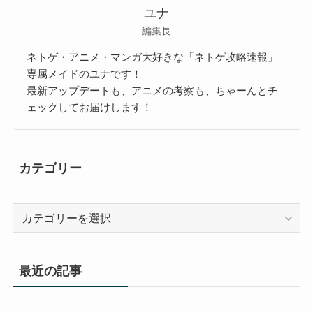
ユナ
編集長
ネトゲ・アニメ・マンガ大好きな「ネトゲ攻略速報」
専属メイドのユナです！
最新アップデートも、アニメの考察も、ちゃーんとチ
ェックしてお届けします！
カテゴリー
カ
テ
ゴ
リ
最近の記事
ー