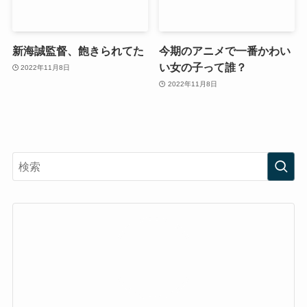
新海誠監督、飽きられてた
今期のアニメで一番かわい
い女の子って誰？
2022年11月8日
2022年11月8日