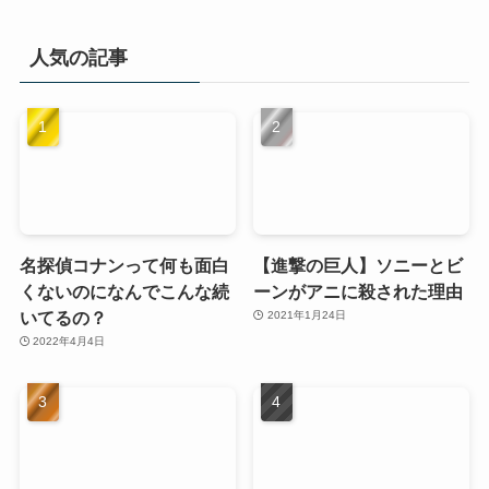
人気の記事
名探偵コナンって何も面白
【進撃の巨人】ソニーとビ
くないのになんでこんな続
ーンがアニに殺された理由
いてるの？
2021年1月24日
2022年4月4日