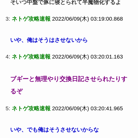
そいつ中盤で豚に寝とられて半魔物化するよ
3:
ネトゲ攻略速報
2022/06/09(木) 03:19:00.868
いや、俺はそうはさせないから
4:
ネトゲ攻略速報
2022/06/09(木) 03:20:01.163
ブギーと無理やり交換日記させられたりす
るぞ
5:
ネトゲ攻略速報
2022/06/09(木) 03:20:41.965
いや、でも俺はそうさせないからな