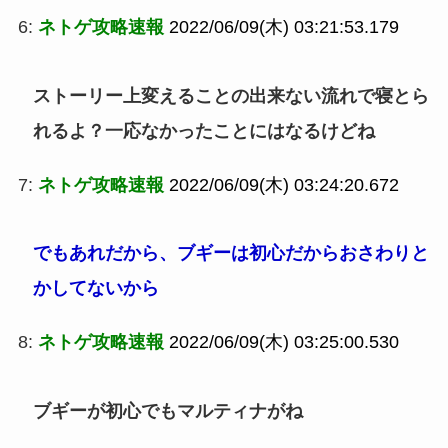
6:
ネトゲ攻略速報
2022/06/09(木) 03:21:53.179
ストーリー上変えることの出来ない流れで寝とら
れるよ？一応なかったことにはなるけどね
7:
ネトゲ攻略速報
2022/06/09(木) 03:24:20.672
でもあれだから、ブギーは初心だからおさわりと
かしてないから
8:
ネトゲ攻略速報
2022/06/09(木) 03:25:00.530
ブギーが初心でもマルティナがね