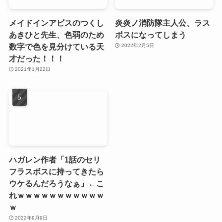
メイドインアビスのつくし
炎炎ノ消防隊主人公、ラス
あきひと先生、色弱のため
ボスになってしまう
数字で色を見分けている天
2022年2月5日
才だった！！！
2021年1月22日
ハガレン作者「1話のセリ
フラスボスに持ってきたら
ウケるんだろうなぁ」←こ
れｗｗｗｗｗｗｗｗｗｗｗ
ｗ
2022年9月9日