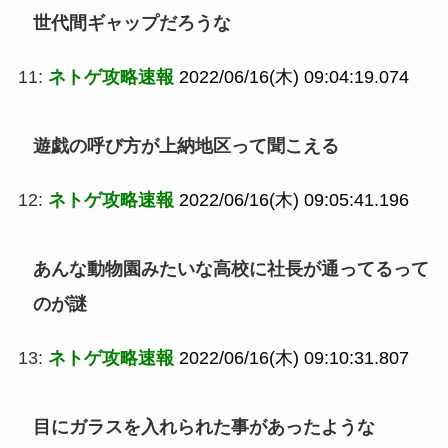
世代間ギャップだろうな
11:
ネトゲ攻略速報
2022/06/16(木) 09:04:19.074
遊戯の呼び方が上納地区って聞こえる
12:
ネトゲ攻略速報
2022/06/16(木) 09:05:41.196
あんな動物園みたいな高校に社長が通ってるって
のが謎
13:
ネトゲ攻略速報
2022/06/16(木) 09:10:31.807
目にガラスを入れられた事があったような