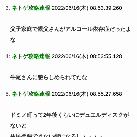
3:
ネトゲ攻略速報
2022/06/16(木) 08:53:39.260
父子家庭で親父さんがアルコール依存症だったよ
な
4:
ネトゲ攻略速報
2022/06/16(木) 08:53:55.128
牛尾さんに懲らしめられてたな
5:
ネトゲ攻略速報
2022/06/16(木) 08:55:27.658
ドミノ町って2年後くらいにデュエルディスクが
ないと
住民登録できない街になるし・・・・