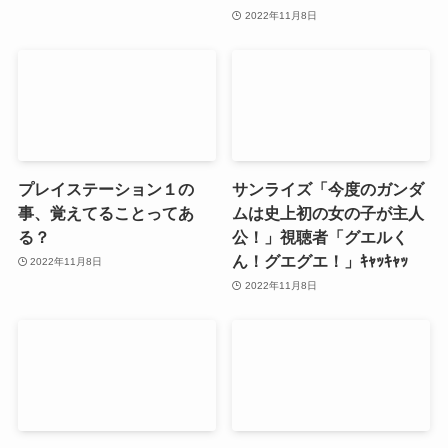
2022年11月8日
プレイステーション１の
サンライズ「今度のガンダ
事、覚えてることってあ
ムは史上初の女の子が主人
る？
公！」視聴者「グエルく
ん！グエグエ！」ｷｬｯｷｬｯ
2022年11月8日
2022年11月8日