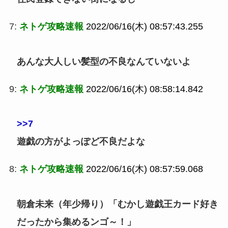
7:
ネトゲ攻略速報
2022/06/16(木) 08:57:43.255
あんな大人しい髪型の不良なんていないよ
9:
ネトゲ攻略速報
2022/06/16(木) 08:58:14.842
>>7
遊戯の方がよっぽど不良だよな
8:
ネトゲ攻略速報
2022/06/16(木) 08:57:59.068
朝倉未来（年少帰り）「むかし遊戯王カード好き
だったから集めるンゴ～！」