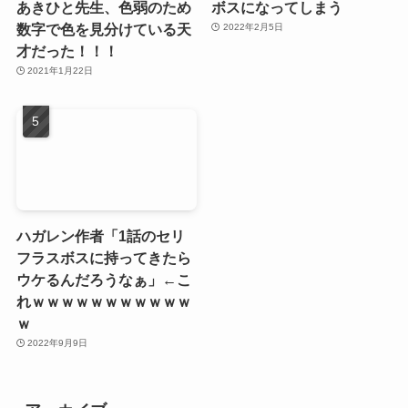
あきひと先生、色弱のため
ボスになってしまう
数字で色を見分けている天
2022年2月5日
才だった！！！
2021年1月22日
ハガレン作者「1話のセリ
フラスボスに持ってきたら
ウケるんだろうなぁ」←こ
れｗｗｗｗｗｗｗｗｗｗｗ
ｗ
2022年9月9日