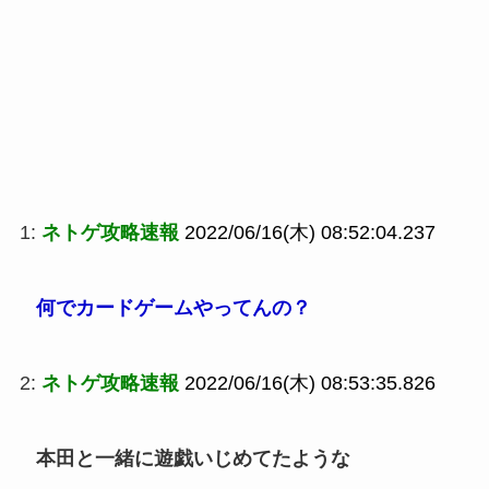
1:
ネトゲ攻略速報
2022/06/16(木) 08:52:04.237
何でカードゲームやってんの？
2:
ネトゲ攻略速報
2022/06/16(木) 08:53:35.826
本田と一緒に遊戯いじめてたような