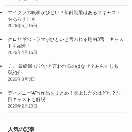
マイクラの映画がひどい？年齢制限はある？キャスト
やあらすじも
2026年5月15日
クロサギのドラマがひどいと言われる理由3選！キャス
トも紹介！
2026年4月15日
チ。 最終回 ひどいと言われるのはなぜ？あらすじも一
挙紹介
2026年3月9日
ディズニー実写作品をまとめ！炎上したのはどれ？注
目キャストも解説
2026年2月20日
人気の記事