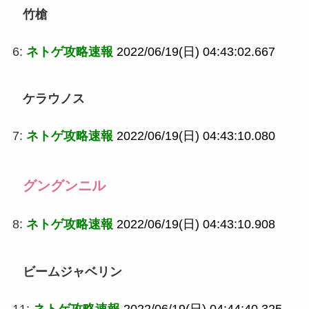
竹槍
6:
ネトゲ攻略速報
2022/06/19(日) 04:43:02.667
ケラウノス
7:
ネトゲ攻略速報
2022/06/19(日) 04:43:10.080
グングンニル
8:
ネトゲ攻略速報
2022/06/19(日) 04:43:10.908
ビームジャベリン