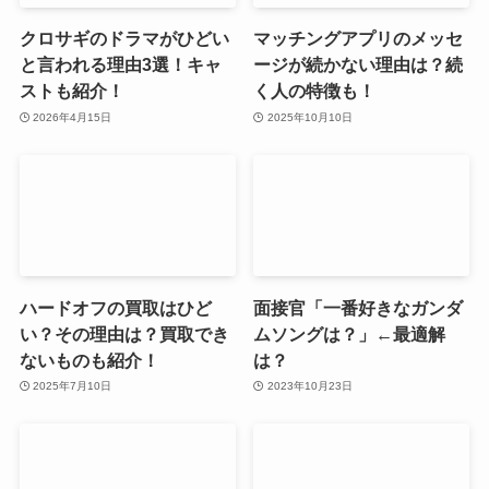
クロサギのドラマがひどい
マッチングアプリのメッセ
と言われる理由3選！キャ
ージが続かない理由は？続
ストも紹介！
く人の特徴も！
2026年4月15日
2025年10月10日
ハードオフの買取はひど
面接官「一番好きなガンダ
い？その理由は？買取でき
ムソングは？」←最適解
ないものも紹介！
は？
2025年7月10日
2023年10月23日