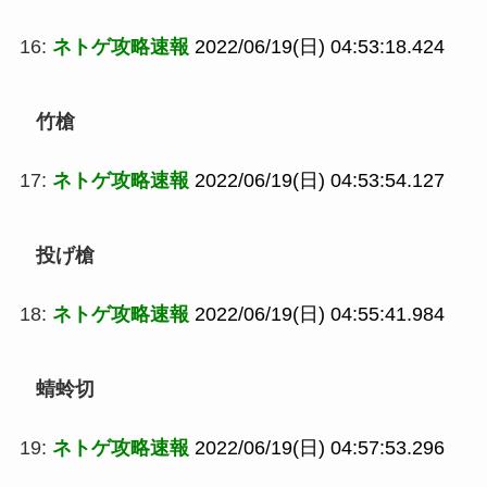
16:
ネトゲ攻略速報
2022/06/19(日) 04:53:18.424
竹槍
17:
ネトゲ攻略速報
2022/06/19(日) 04:53:54.127
投げ槍
18:
ネトゲ攻略速報
2022/06/19(日) 04:55:41.984
蜻蛉切
19:
ネトゲ攻略速報
2022/06/19(日) 04:57:53.296