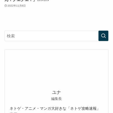
2022年11月8日
ユナ
編集長
ネトゲ・アニメ・マンガ大好きな「ネトゲ攻略速報」