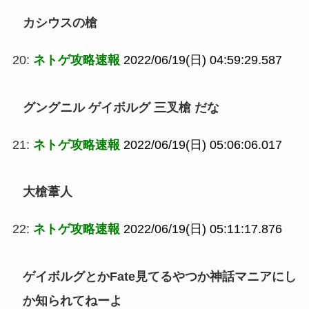
カシウスの槍
20:
ネトゲ攻略速報
2022/06/19(日) 04:59:29.587
グングニル ゲイボルグ 三叉槍 だな
21:
ネトゲ攻略速報
2022/06/19(日) 05:06:06.017
大槍葦人
22:
ネトゲ攻略速報
2022/06/19(日) 05:11:17.876
ゲイボルグとかFate見てるやつか神話マニアにし
か知られてねーよ