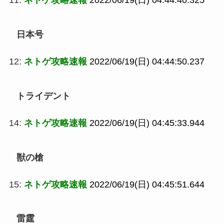
11:
ネトゲ攻略速報
2022/06/19(日) 04:44:40.325
日本号
12:
ネトゲ攻略速報
2022/06/19(日) 04:44:50.237
トライデント
14:
ネトゲ攻略速報
2022/06/19(日) 04:45:33.944
獣の槍
15:
ネトゲ攻略速報
2022/06/19(日) 04:45:51.644
雷霆