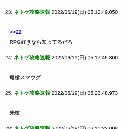
23:
ネトゲ攻略速報
2022/06/19(日) 05:12:49.050
>>22
RPG好きなら知ってるだろ
24:
ネトゲ攻略速報
2022/06/19(日) 05:17:45.300
竜槍スマウグ
25:
ネトゲ攻略速報
2022/06/19(日) 05:23:48.973
朱槍
28:
ネトゲ攻略速報
2022/06/19(日) 06:11:22.008