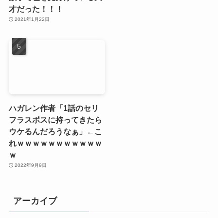
才だった！！！
2021年1月22日
ハガレン作者「1話のセリ
フラスボスに持ってきたら
ウケるんだろうなぁ」←こ
れｗｗｗｗｗｗｗｗｗｗｗ
ｗ
2022年9月9日
アーカイブ