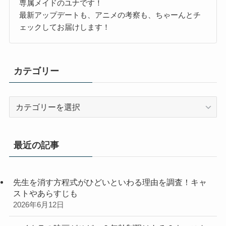
専属メイドのユナです！
最新アップデートも、アニメの考察も、ちゃーんとチ
ェックしてお届けします！
カテゴリー
カ
テ
ゴ
リ
最近の記事
ー
先生を消す方程式がひどいといわる理由を調査！キャ
ストやあらすじも
2026年6月12日