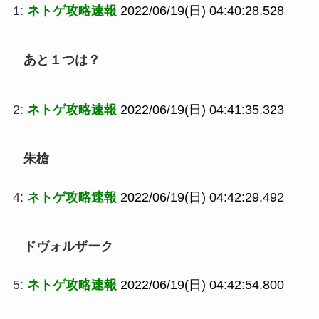
1:
ネトゲ攻略速報
2022/06/19(日) 04:40:28.528
あと１つは？
2:
ネトゲ攻略速報
2022/06/19(日) 04:41:35.323
朱槍
4:
ネトゲ攻略速報
2022/06/19(日) 04:42:29.492
ドヴォルザーク
5:
ネトゲ攻略速報
2022/06/19(日) 04:42:54.800