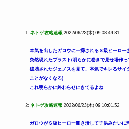
1:
ネトゲ攻略速報
2022/06/23(木) 09:08:49.81
本気を出したガロウに一掃されるＳ級ヒーロー(
突然現れたブラスト(明らかに巻きで見せ場作っ
破壊されたジェノスを見て、本気でキレるサイ
ことがなくなる)
これ明らかに終わらせにきてるよね
2:
ネトゲ攻略速報
2022/06/23(木) 09:10:01.52
ガロウがＳ級ヒーロー叩き潰して子供みたいに