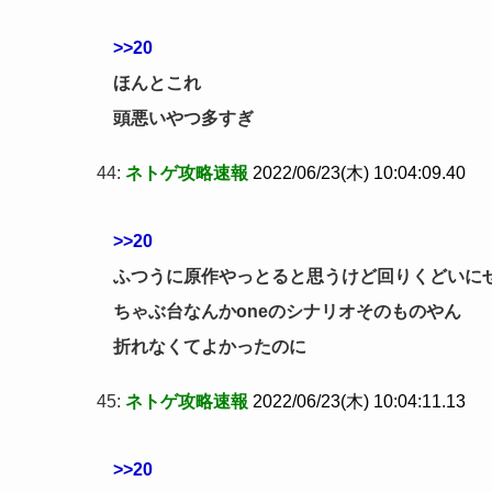
>>20
ほんとこれ
頭悪いやつ多すぎ
44:
ネトゲ攻略速報
2022/06/23(木) 10:04:09.40
>>20
ふつうに原作やっとると思うけど回りくどいに
ちゃぶ台なんかoneのシナリオそのものやん
折れなくてよかったのに
45:
ネトゲ攻略速報
2022/06/23(木) 10:04:11.13
>>20