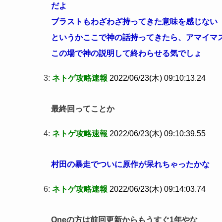
だよ
ブラストもわざわざ持ってきた意味を感じない
というかここで神の話持ってきたら、アマイマ
この場で神の説明して終わらせる気でしょ
3:
ネトゲ攻略速報
2022/06/23(木) 09:10:13.24
最終回ってことか
4:
ネトゲ攻略速報
2022/06/23(木) 09:10:39.55
村田の暴走でついに原作が呆れちゃったかな
6:
ネトゲ攻略速報
2022/06/23(木) 09:14:03.74
Oneの方は前回更新からもうすぐ1年やな