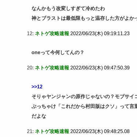
なんかもう改変しすぎて冷めたわ
神とブラストは最低限もっと温存した方がよか
12:
ネトゲ攻略速報
2022/06/23(木) 09:19:11.23
oneって今何してんの？
20:
ネトゲ攻略速報
2022/06/23(木) 09:47:50.39
>>12
そりゃヤンジャンの原作じゃないの？モブサイ
ぶっちゃけ「これだから村田版はクソ」って言葉
だよな
21:
ネトゲ攻略速報
2022/06/23(木) 09:48:25.08