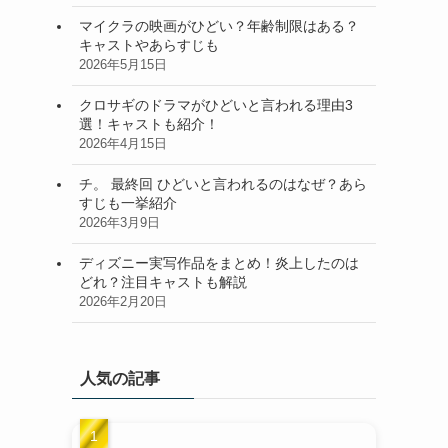
マイクラの映画がひどい？年齢制限はある？
キャストやあらすじも
2026年5月15日
クロサギのドラマがひどいと言われる理由3
選！キャストも紹介！
2026年4月15日
チ。 最終回 ひどいと言われるのはなぜ？あら
すじも一挙紹介
2026年3月9日
ディズニー実写作品をまとめ！炎上したのは
どれ？注目キャストも解説
2026年2月20日
人気の記事