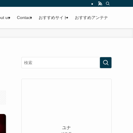
ut us
Contact
おすすめサイト
おすすめアンテナ
ユナ