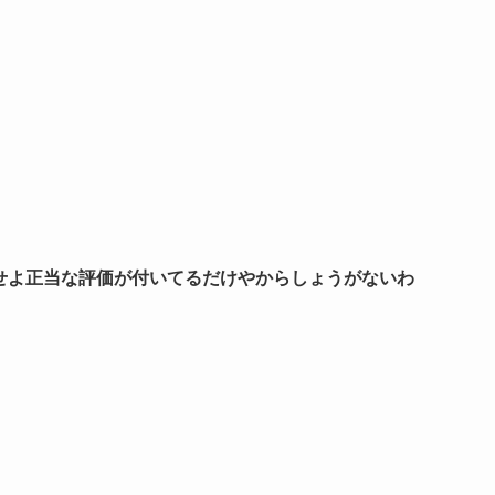
せよ正当な評価が付いてるだけやからしょうがないわ