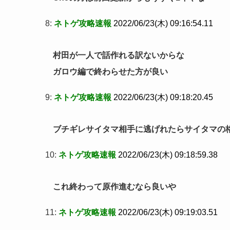
8:
ネトゲ攻略速報
2022/06/23(木) 09:16:54.11
村田が一人で話作れる訳ないからな
ガロウ編で終わらせた方が良い
9:
ネトゲ攻略速報
2022/06/23(木) 09:18:20.45
ブチギレサイタマ相手に逃げれたらサイタマの
10:
ネトゲ攻略速報
2022/06/23(木) 09:18:59.38
これ終わって原作進むなら良いや
11:
ネトゲ攻略速報
2022/06/23(木) 09:19:03.51