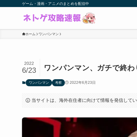
ゲーム・漫画・アニメのまとめを配信中
ホーム
ワンパンマン
2022
ワンパンマン、ガチで終わ
6/23
2022年6月23日
ワンパンマン
考察
当サイトは、海外在住者に向けて情報を発信して