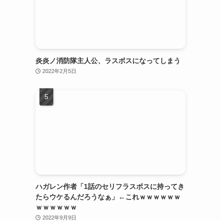
炎炎ノ消防隊主人公、ラスボスになってしまう
2022年2月5日
ハガレン作者「1話のセリフラスボスに持ってき
たらウケるんだろうなぁ」←これｗｗｗｗｗｗ
ｗｗｗｗｗｗ
2022年9月9日