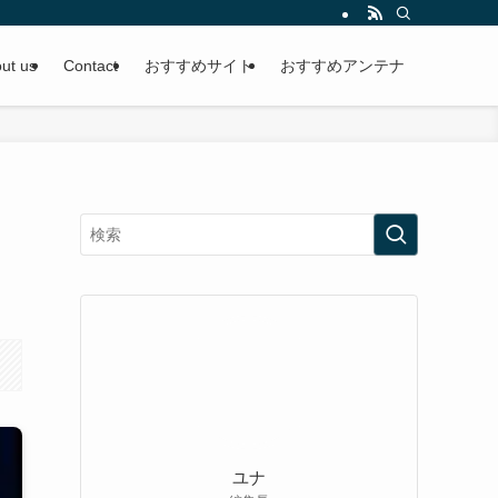
ut us
Contact
おすすめサイト
おすすめアンテナ
ユナ