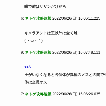
蟻で雌はザザンだけだろ
6:
ネトゲ攻略速報
2022/06/26(日) 16:06:11.225
キメラアントは王以外は全て雌
(´・ω・｀)
9:
ネトゲ攻略速報
2022/06/26(日) 16:07:48.111
>>6
王がいなくなると各個体が異種のメスとの間で
体は全員オス
7:
ネトゲ攻略速報
2022/06/26(日) 16:06:26.635