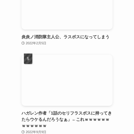
炎炎ノ消防隊主人公、ラスボスになってしまう
2022年2月5日
ハガレン作者「1話のセリフラスボスに持ってき
たらウケるんだろうなぁ」←これｗｗｗｗｗｗ
ｗｗｗｗｗｗ
2022年9月9日