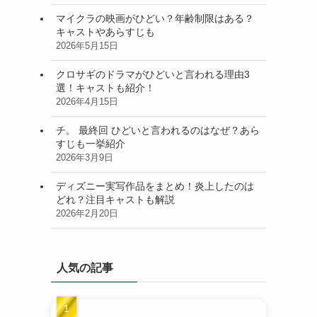
マイクラの映画がひどい？年齢制限はある？
キャストやあらすじも
2026年5月15日
クロサギのドラマがひどいと言われる理由3
選！キャストも紹介！
2026年4月15日
チ。 最終回 ひどいと言われるのはなぜ？あら
すじも一挙紹介
2026年3月9日
ディズニー実写作品をまとめ！炎上したのは
どれ？注目キャストも解説
2026年2月20日
人気の記事