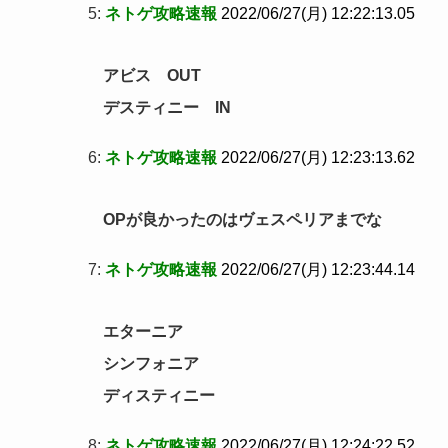
5:
ネトゲ攻略速報
2022/06/27(月) 12:22:13.05
アビス OUT
デスティニー IN
6:
ネトゲ攻略速報
2022/06/27(月) 12:23:13.62
OPが良かったのはヴェスペリアまでな
7:
ネトゲ攻略速報
2022/06/27(月) 12:23:44.14
エターニア
シンフォニア
ディスティニー
8:
ネトゲ攻略速報
2022/06/27(月) 12:24:22.52