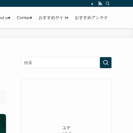
ut us
Contact
おすすめサイト
おすすめアンテナ
ユナ