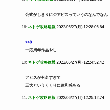
公式がしきりにジアビスっていうのなんでなん
16:
ネトゲ攻略速報
2022/06/27(月) 12:28:06.64
>>8
一応周年作品やし
10:
ネトゲ攻略速報
2022/06/27(月) 12:24:52.42
アビスが有名すぎて
三大というくくりに違和感ある
11:
ネトゲ攻略速報
2022/06/27(月) 12:25:12.74