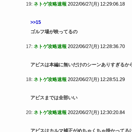
19:
ネトゲ攻略速報
2022/06/27(月) 12:29:06.18
>>15
ゴルフ場が映ってるの
17:
ネトゲ攻略速報
2022/06/27(月) 12:28:36.70
アビスは本編に無いだけのシーンありすぎるから
18:
ネトゲ攻略速報
2022/06/27(月) 12:28:51.29
アビスまでは全部いい
20:
ネトゲ攻略速報
2022/06/27(月) 12:30:20.84
アビスはカルマ補正がめちゃくちゃ掛かってる