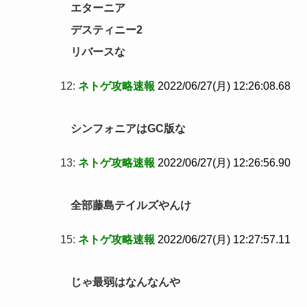
エターニア
デスティニー2
リバースな
12:
ネトゲ攻略速報
2022/06/27(月) 12:26:08.68
シンフォニアはGC版な
13:
ネトゲ攻略速報
2022/06/27(月) 12:26:56.90
全部藤島テイルズやんけ
15:
ネトゲ攻略速報
2022/06/27(月) 12:27:57.11
じゃ最弱はなんなんや