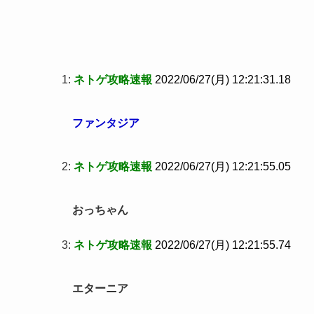
1:
ネトゲ攻略速報
2022/06/27(月) 12:21:31.18
ファンタジア
2:
ネトゲ攻略速報
2022/06/27(月) 12:21:55.05
おっちゃん
3:
ネトゲ攻略速報
2022/06/27(月) 12:21:55.74
エターニア