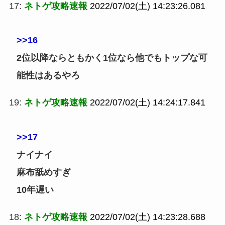
17:
ネトゲ攻略速報
2022/07/02(土) 14:23:26.081
>>16
2位以降ならともかく1位なら他でもトップな可
能性はあるやろ
19:
ネトゲ攻略速報
2022/07/02(土) 14:24:17.841
>>17
ナイナイ
麻布舐めすぎ
10年遅い
18:
ネトゲ攻略速報
2022/07/02(土) 14:23:28.688