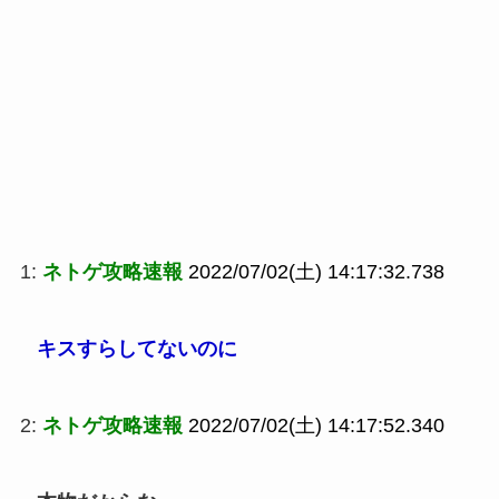
1:
ネトゲ攻略速報
2022/07/02(土) 14:17:32.738
キスすらしてないのに
2:
ネトゲ攻略速報
2022/07/02(土) 14:17:52.340