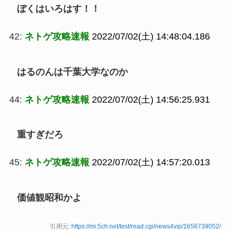
ぼくはいろはす！！
42:
ネトゲ攻略速報
2022/07/02(土) 14:48:04.186
はるのんは千葉大学なのか
44:
ネトゲ攻略速報
2022/07/02(土) 14:56:25.931
重すぎだろ
45:
ネトゲ攻略速報
2022/07/02(土) 14:57:20.013
価値観昭和かよ
引用元:
https://mi.5ch.net/test/read.cgi/news4vip/1656739052/