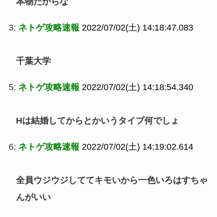
本物だからな
3:
ネトゲ攻略速報
2022/07/02(土) 14:18:47.083
千葉大学
5:
ネトゲ攻略速報
2022/07/02(土) 14:18:54.340
Hは結婚してからとかいうタイプ何でしょ
6:
ネトゲ攻略速報
2022/07/02(土) 14:19:02.614
全員ウジウジしててキモいから一色いろはすちゃ
んがいい