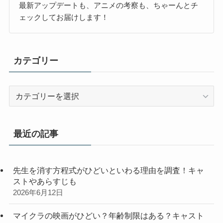
最新アップデートも、アニメの考察も、ちゃーんとチ
ェックしてお届けします！
カテゴリー
カ
テ
ゴ
リ
最近の記事
ー
先生を消す方程式がひどいといわる理由を調査！キャ
ストやあらすじも
2026年6月12日
マイクラの映画がひどい？年齢制限はある？キャスト