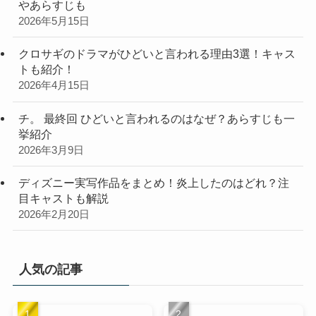
やあらすじも
2026年5月15日
クロサギのドラマがひどいと言われる理由3選！キャス
トも紹介！
2026年4月15日
チ。 最終回 ひどいと言われるのはなぜ？あらすじも一
挙紹介
2026年3月9日
ディズニー実写作品をまとめ！炎上したのはどれ？注
目キャストも解説
2026年2月20日
人気の記事