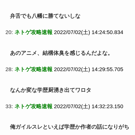
弁舌でも八幡に勝てないしな
20:
ネトゲ攻略速報
2022/07/02(土) 14:24:50.834
あのアニメ、結構体臭を感じるんだよな。
28:
ネトゲ攻略速報
2022/07/02(土) 14:29:55.705
なんか変な学歴厨湧き出てワロタ
33:
ネトゲ攻略速報
2022/07/02(土) 14:32:23.150
俺ガイルスレといえば学歴か作者の話になりがち