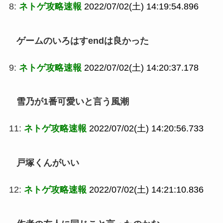
8:
ネトゲ攻略速報
2022/07/02(土) 14:19:54.896
ゲームのいろはすendは良かった
9:
ネトゲ攻略速報
2022/07/02(土) 14:20:37.178
雪乃が1番可愛いと言う風潮
11:
ネトゲ攻略速報
2022/07/02(土) 14:20:56.733
戸塚くんがいい
12:
ネトゲ攻略速報
2022/07/02(土) 14:21:10.836