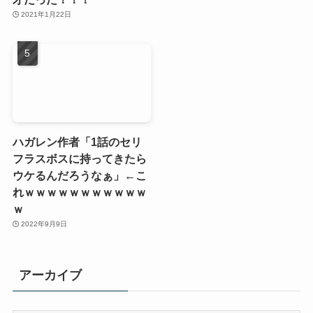
2021年1月22日
ハガレン作者「1話のセリ
フラスボスに持ってきたら
ウケるんだろうなぁ」←こ
れｗｗｗｗｗｗｗｗｗｗｗ
ｗ
2022年9月9日
アーカイブ