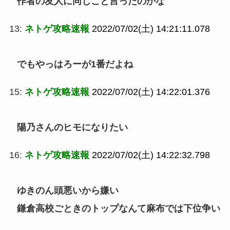
作者の友人に同じこと言ったのかな
13:
ネトゲ攻略速報
2022/07/02(土) 14:21:11.078
でもやっはろーが1番だよね
15:
ネトゲ攻略速報
2022/07/02(土) 14:22:01.376
陽乃さんのヒモになりたい
16:
ネトゲ攻略速報
2022/07/02(土) 14:22:32.798
ゆきのん頭悪いから嫌い
鎌倉高校ごときのトップなんて麻布では下位争い