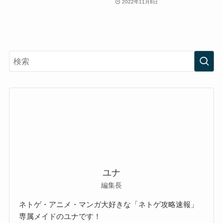
2022年11月8日
ユナ
編集長
ネトゲ・アニメ・マンガ大好きな「ネトゲ攻略速報」
専属メイドのユナです！