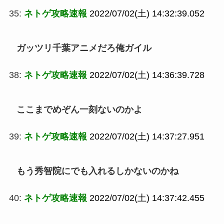
35:
ネトゲ攻略速報
2022/07/02(土) 14:32:39.052
ガッツリ千葉アニメだろ俺ガイル
38:
ネトゲ攻略速報
2022/07/02(土) 14:36:39.728
ここまでめぞん一刻ないのかよ
39:
ネトゲ攻略速報
2022/07/02(土) 14:37:27.951
もう秀智院にでも入れるしかないのかね
40:
ネトゲ攻略速報
2022/07/02(土) 14:37:42.455