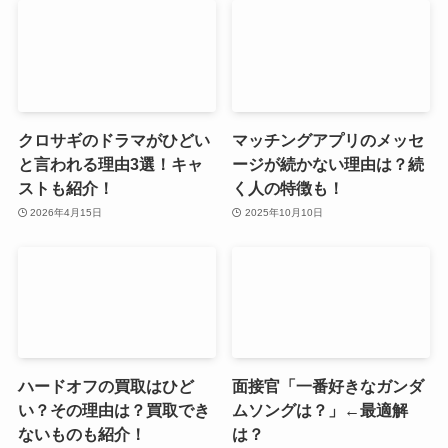
クロサギのドラマがひどい
マッチングアプリのメッセ
と言われる理由3選！キャ
ージが続かない理由は？続
ストも紹介！
く人の特徴も！
2026年4月15日
2025年10月10日
ハードオフの買取はひど
面接官「一番好きなガンダ
い？その理由は？買取でき
ムソングは？」←最適解
ないものも紹介！
は？