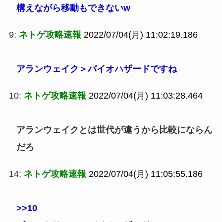
構えながら移動もできないw
9:
ネトゲ攻略速報
2022/07/04(月) 11:02:19.186
アランウェイク＞バイオハザードですね
10:
ネトゲ攻略速報
2022/07/04(月) 11:03:28.464
アランウェイクとは世代が違うから比較にならん
だろ
14:
ネトゲ攻略速報
2022/07/04(月) 11:05:55.186
>>10