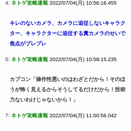
4:
ネトゲ攻略速報
2022/07/04(月) 10:56:16.455
キレのないカメラ、カメラに追従しないキャラク
ター、キャラクターに追従する糞カメラのせいで
焦点がブレブレ
5:
ネトゲ攻略速報
2022/07/04(月) 10:58:15.235
カプコン「操作性悪いのはわざとだから！そのほ
うが怖く見えるからそうしてるだけだから！技術
力ないわけじゃないから！」
7:
ネトゲ攻略速報
2022/07/04(月) 11:00:56.042