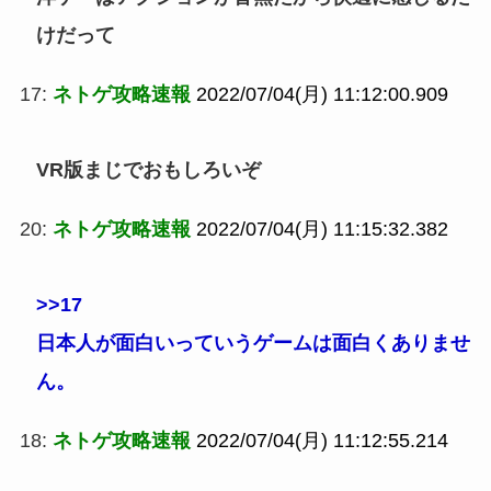
けだって
17:
ネトゲ攻略速報
2022/07/04(月) 11:12:00.909
VR版まじでおもしろいぞ
20:
ネトゲ攻略速報
2022/07/04(月) 11:15:32.382
>>17
日本人が面白いっていうゲームは面白くありませ
ん。
18:
ネトゲ攻略速報
2022/07/04(月) 11:12:55.214