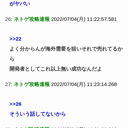
がヤバい
26:
ネトゲ攻略速報
2022/07/04(月) 11:22:57.581
>>22
よく分からんが海外需要を狙いそれで売れてるか
ら
開発者としてこれ以上無い成功なんだよ
27:
ネトゲ攻略速報
2022/07/04(月) 11:23:14.268
>>26
そういう話してないから