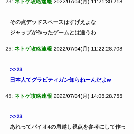
23:
ネトゲ攻略速報
2022/07/04(月) 11:21:30.218
その点デッドスペースはすげえよな
ジャップが作ったゲームとは違うわ
25:
ネトゲ攻略速報
2022/07/04(月) 11:22:28.708
>>23
日本人てグラビティガン知らねーんだよw
46:
ネトゲ攻略速報
2022/07/04(月) 14:06:28.756
>>23
あれってバイオ4の肩越し視点を参考にして作っ