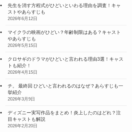
先生を消す方程式がひどいといわる理由を調査！キャ
ストやあらすじも
2026年6月12日
マイクラの映画がひどい？年齢制限はある？キャスト
やあらすじも
2026年5月15日
クロサギのドラマがひどいと言われる理由3選！キャス
トも紹介！
2026年4月15日
チ。 最終回 ひどいと言われるのはなぜ？あらすじも一
挙紹介
2026年3月9日
ディズニー実写作品をまとめ！炎上したのはどれ？注
目キャストも解説
2026年2月20日