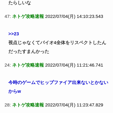
たらしいな
47:
ネトゲ攻略速報
2022/07/04(月) 14:10:23.543
>>23
視点じゃなくてバイオ4全体をリスペクトしたん
だったすまんかった
24:
ネトゲ攻略速報
2022/07/04(月) 11:21:46.741
今時のゲームでヒップファイア出来ないとかない
からw
28:
ネトゲ攻略速報
2022/07/04(月) 11:23:47.829