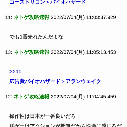
ゴーストリコン＞バイオハザード
11:
ネトゲ攻略速報
2022/07/04(月) 11:03:37.929
でも1番売れたんだよな
13:
ネトゲ攻略速報
2022/07/04(月) 11:05:13.453
>>11
広告費バイオハザード＞アランウェイク
12:
ネトゲ攻略速報
2022/07/04(月) 11:04:45.459
操作性は日本が一番良いだろ
洋ゲーはアクションが皆無だから快適に感じるだ