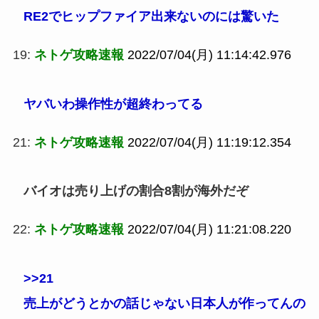
RE2でヒップファイア出来ないのには驚いた
19:
ネトゲ攻略速報
2022/07/04(月) 11:14:42.976
ヤバいわ操作性が超終わってる
21:
ネトゲ攻略速報
2022/07/04(月) 11:19:12.354
バイオは売り上げの割合8割が海外だぞ
22:
ネトゲ攻略速報
2022/07/04(月) 11:21:08.220
>>21
売上がどうとかの話じゃない日本人が作ってんの