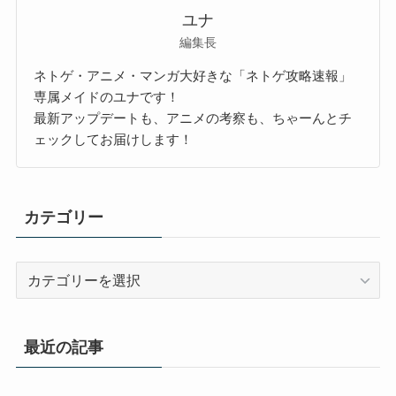
ユナ
編集長
ネトゲ・アニメ・マンガ大好きな「ネトゲ攻略速報」
専属メイドのユナです！
最新アップデートも、アニメの考察も、ちゃーんとチ
ェックしてお届けします！
カテゴリー
カ
テ
ゴ
リ
最近の記事
ー