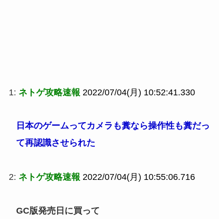
1:
ネトゲ攻略速報
2022/07/04(月) 10:52:41.330
日本のゲームってカメラも糞なら操作性も糞だっ
て再認識させられた
2:
ネトゲ攻略速報
2022/07/04(月) 10:55:06.716
GC版発売日に買って