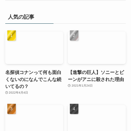
人気の記事
名探偵コナンって何も面白
【進撃の巨人】ソニーとビ
くないのになんでこんな続
ーンがアニに殺された理由
いてるの？
2021年1月24日
2022年4月4日