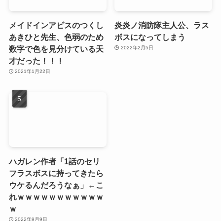
メイドインアビスのつくし
炎炎ノ消防隊主人公、ラス
あきひと先生、色弱のため
ボスになってしまう
数字で色を見分けている天
2022年2月5日
才だった！！！
2021年1月22日
ハガレン作者「1話のセリ
フラスボスに持ってきたら
ウケるんだろうなぁ」←こ
れｗｗｗｗｗｗｗｗｗｗｗ
ｗ
2022年9月9日