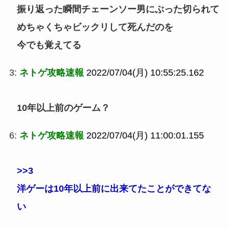
振り返った瞬間チェーンソー男にぶった切られて
めちゃくちゃビックリして死んだのを
今でも覚えてる
3:
ネトゲ攻略速報
2022/07/04(月) 10:55:25.162
10年以上前のゲーム？
6:
ネトゲ攻略速報
2022/07/04(月) 11:00:01.155
>>3
洋ゲーは10年以上前に出来てたことができてな
い