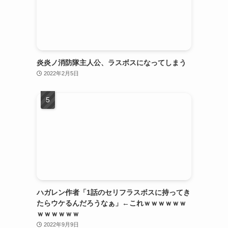
炎炎ノ消防隊主人公、ラスボスになってしまう
2022年2月5日
ハガレン作者「1話のセリフラスボスに持ってき
たらウケるんだろうなぁ」←これｗｗｗｗｗｗ
ｗｗｗｗｗｗ
2022年9月9日