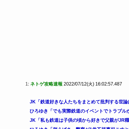
1:
ネトゲ攻略速報
2022/07/12(火) 16:02:57.487
JK「鉄道好きな人たちをまとめて批判する世論
ひろゆき「でも実際鉄道のイベントでトラブル
JK「私も鉄道は子供の頃から好きで父親がJR