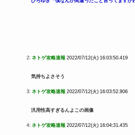
ひろゆき「僕なんか間違ったこと言ってますか
2:
ネトゲ攻略速報
2022/07/12(火) 16:03:50.419
気持ちよさそう
3:
ネトゲ攻略速報
2022/07/12(火) 16:03:52.906
汎用性高すぎるんよこの画像
4:
ネトゲ攻略速報
2022/07/12(火) 16:04:31.435