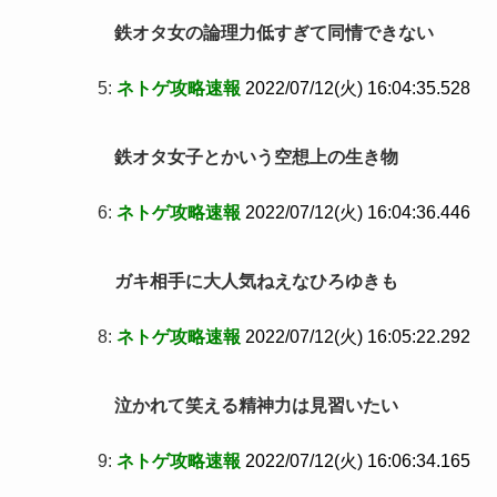
鉄オタ女の論理力低すぎて同情できない
5:
ネトゲ攻略速報
2022/07/12(火) 16:04:35.528
鉄オタ女子とかいう空想上の生き物
6:
ネトゲ攻略速報
2022/07/12(火) 16:04:36.446
ガキ相手に大人気ねえなひろゆきも
8:
ネトゲ攻略速報
2022/07/12(火) 16:05:22.292
泣かれて笑える精神力は見習いたい
9:
ネトゲ攻略速報
2022/07/12(火) 16:06:34.165