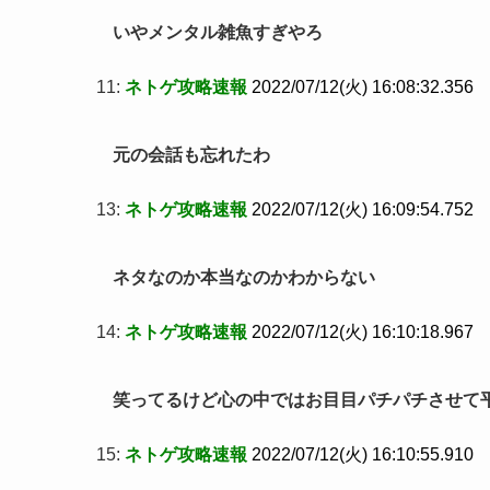
いやメンタル雑魚すぎやろ
11:
ネトゲ攻略速報
2022/07/12(火) 16:08:32.356
元の会話も忘れたわ
13:
ネトゲ攻略速報
2022/07/12(火) 16:09:54.752
ネタなのか本当なのかわからない
14:
ネトゲ攻略速報
2022/07/12(火) 16:10:18.967
笑ってるけど心の中ではお目目パチパチさせて
15:
ネトゲ攻略速報
2022/07/12(火) 16:10:55.910