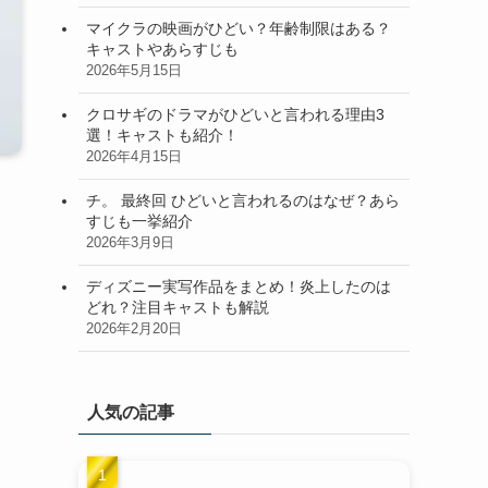
マイクラの映画がひどい？年齢制限はある？
キャストやあらすじも
2026年5月15日
クロサギのドラマがひどいと言われる理由3
選！キャストも紹介！
2026年4月15日
チ。 最終回 ひどいと言われるのはなぜ？あら
すじも一挙紹介
2026年3月9日
ディズニー実写作品をまとめ！炎上したのは
どれ？注目キャストも解説
2026年2月20日
人気の記事