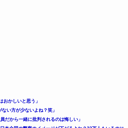
はおかしいと思う」
がない方が少ないよね？笑」
職員だから一緒に批判されるのは悔しい」