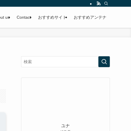
ut us
Contact
おすすめサイト
おすすめアンテナ
ユナ