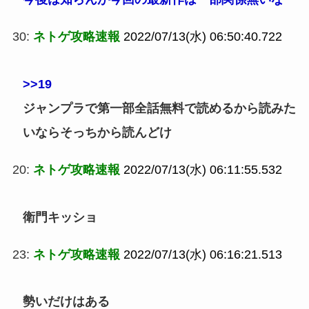
30:
ネトゲ攻略速報
2022/07/13(水) 06:50:40.722
>>19
ジャンプラで第一部全話無料で読めるから読みた
いならそっちから読んどけ
20:
ネトゲ攻略速報
2022/07/13(水) 06:11:55.532
衛門キッショ
23:
ネトゲ攻略速報
2022/07/13(水) 06:16:21.513
勢いだけはある