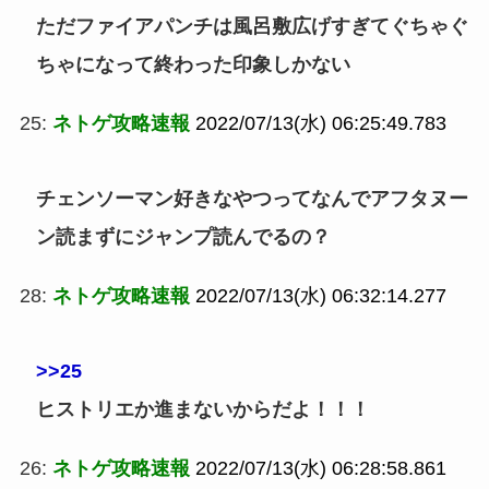
ただファイアパンチは風呂敷広げすぎてぐちゃぐ
ちゃになって終わった印象しかない
25:
ネトゲ攻略速報
2022/07/13(水) 06:25:49.783
チェンソーマン好きなやつってなんでアフタヌー
ン読まずにジャンプ読んでるの？
28:
ネトゲ攻略速報
2022/07/13(水) 06:32:14.277
>>25
ヒストリエか進まないからだよ！！！
26:
ネトゲ攻略速報
2022/07/13(水) 06:28:58.861