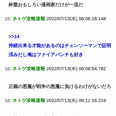
終盤おもしろい漫画家だけが一流だ
15:
ネトゲ攻略速報
2022/07/13(水) 06:06:18.148
>>14
持続出来る才能があるのはチェンソーマンで証明
済みだし俺はファイアパンチも好き
16:
ネトゲ攻略速報
2022/07/13(水) 06:08:54.792
正義の悪魔が戦争の悪魔に負けるわけがないだろ
18:
ネトゲ攻略速報
2022/07/13(水) 06:11:16.219