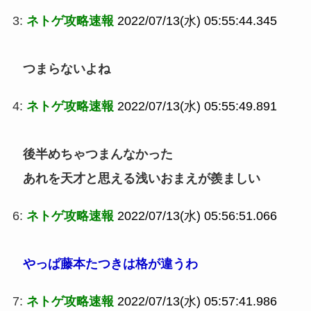
3:
ネトゲ攻略速報
2022/07/13(水) 05:55:44.345
つまらないよね
4:
ネトゲ攻略速報
2022/07/13(水) 05:55:49.891
後半めちゃつまんなかった
あれを天才と思える浅いおまえが羨ましい
6:
ネトゲ攻略速報
2022/07/13(水) 05:56:51.066
やっぱ藤本たつきは格が違うわ
7:
ネトゲ攻略速報
2022/07/13(水) 05:57:41.986