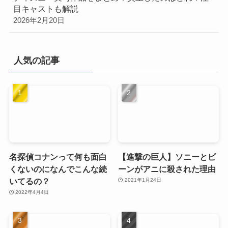
目キャストも解説
2026年2月20日
人気の記事
名探偵コナンって何も面白
【進撃の巨人】ソニーとビ
くないのになんでこんな続
ーンがアニに殺された理由
いてるの？
2021年1月24日
2022年4月4日