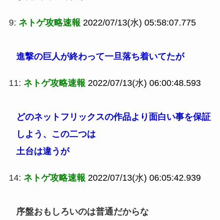
9:
ネトゲ攻略速報
2022/07/13(水) 05:58:07.775
進撃の巨人が終わって一旦落ち着いてたが
11:
ネトゲ攻略速報
2022/07/13(水) 06:00:48.593
どのネットフリックスの作品より面白い事を保証
しよう、この二つは
土台は違うが
14:
ネトゲ攻略速報
2022/07/13(水) 06:05:42.939
序盤おもしろいのは普通だからな