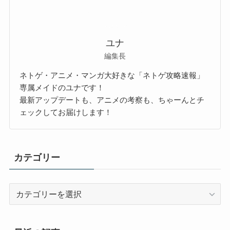
ユナ
編集長
ネトゲ・アニメ・マンガ大好きな「ネトゲ攻略速報」
専属メイドのユナです！
最新アップデートも、アニメの考察も、ちゃーんとチ
ェックしてお届けします！
カテゴリー
カ
テ
ゴ
リ