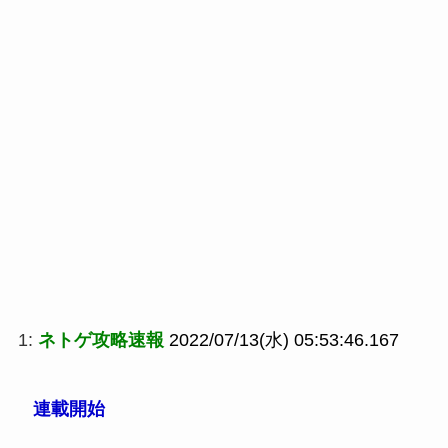
1:
ネトゲ攻略速報
2022/07/13(水) 05:53:46.167
連載開始