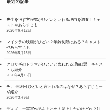
最近の記事
ー
先生を消す方程式がひどいといわる理由を調査！キャ
ストやあらすじも
2026年6月12日
マイクラの映画がひどい？年齢制限はある？キャスト
やあらすじも
2026年5月15日
クロサギのドラマがひどいと言われる理由3選！キャス
トも紹介！
2026年4月15日
チ。 最終回 ひどいと言われるのはなぜ？あらすじも一
挙紹介
2026年3月9日
ディズニー実写作品をまとめ！炎上したのはどれ？注