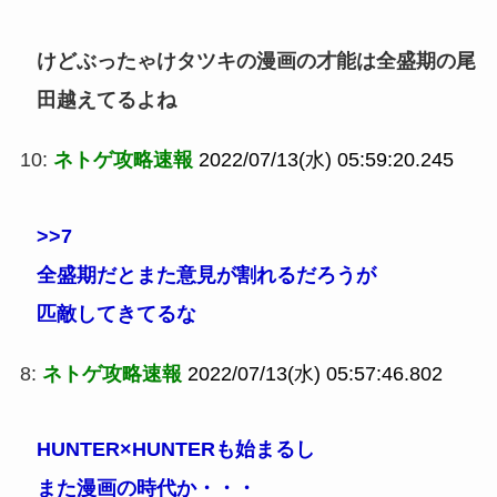
けどぶったゃけタツキの漫画の才能は全盛期の尾
田越えてるよね
10:
ネトゲ攻略速報
2022/07/13(水) 05:59:20.245
>>7
全盛期だとまた意見が割れるだろうが
匹敵してきてるな
8:
ネトゲ攻略速報
2022/07/13(水) 05:57:46.802
HUNTER×HUNTERも始まるし
また漫画の時代か・・・