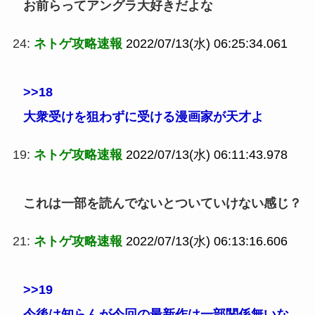
お前らってアングラ大好きだよな
24:
ネトゲ攻略速報
2022/07/13(水) 06:25:34.061
>>18
大衆受けを狙わずに受ける漫画家が天才よ
19:
ネトゲ攻略速報
2022/07/13(水) 06:11:43.978
これは一部を読んでないとついていけない感じ？
21:
ネトゲ攻略速報
2022/07/13(水) 06:13:16.606
>>19
今後は知らんが今回の最新作は一部関係無いな