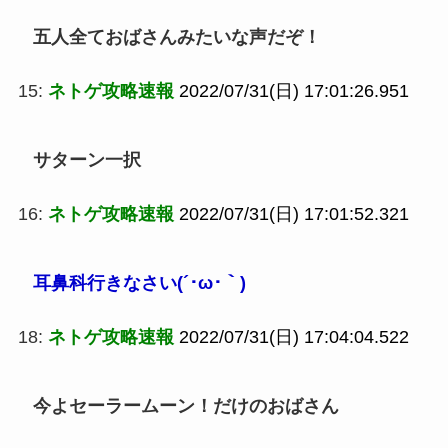
五人全ておばさんみたいな声だぞ！
15:
ネトゲ攻略速報
2022/07/31(日) 17:01:26.951
サターン一択
16:
ネトゲ攻略速報
2022/07/31(日) 17:01:52.321
耳鼻科行きなさい(´･ω･｀)
18:
ネトゲ攻略速報
2022/07/31(日) 17:04:04.522
今よセーラームーン！だけのおばさん