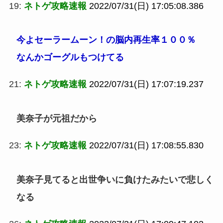
19:
ネトゲ攻略速報
2022/07/31(日) 17:05:08.386
今よセーラームーン！の脳内再生率１００％
なんかゴーグルもつけてる
21:
ネトゲ攻略速報
2022/07/31(日) 17:07:19.237
美奈子が元祖だから
23:
ネトゲ攻略速報
2022/07/31(日) 17:08:55.830
美奈子見てると出世争いに負けたみたいで悲しく
なる