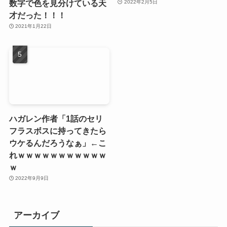
数字で色を見分けている天
2022年2月5日
才だった！！！
2021年1月22日
ハガレン作者「1話のセリ
フラスボスに持ってきたら
ウケるんだろうなぁ」←こ
れｗｗｗｗｗｗｗｗｗｗｗ
ｗ
2022年9月9日
アーカイブ