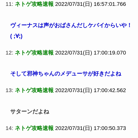
11:
ネトゲ攻略速報
2022/07/31(日) 16:57:01.766
ヴィーナスは声がおばさんだしケバイからいや！
( ;∀;)
12:
ネトゲ攻略速報
2022/07/31(日) 17:00:19.070
そして邪神ちゃんのメデューサが好きだよね
13:
ネトゲ攻略速報
2022/07/31(日) 17:00:42.562
サターンだよね
14:
ネトゲ攻略速報
2022/07/31(日) 17:00:50.373