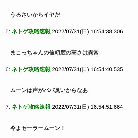
うるさいからイヤだ
5:
ネトゲ攻略速報
2022/07/31(日) 16:54:38.306
まこっちゃんの信頼度の高さは異常
6:
ネトゲ攻略速報
2022/07/31(日) 16:54:40.535
ムーンは声がババ臭いからなあ
7:
ネトゲ攻略速報
2022/07/31(日) 16:54:51.664
今よセーラームーン！