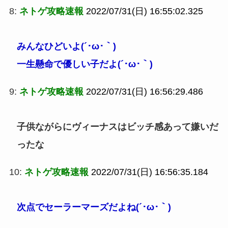
8:
ネトゲ攻略速報
2022/07/31(日) 16:55:02.325
みんなひどいよ(´･ω･｀)
一生懸命で優しい子だよ(´･ω･｀)
9:
ネトゲ攻略速報
2022/07/31(日) 16:56:29.486
子供ながらにヴィーナスはビッチ感あって嫌いだ
ったな
10:
ネトゲ攻略速報
2022/07/31(日) 16:56:35.184
次点でセーラーマーズだよね(´･ω･｀)