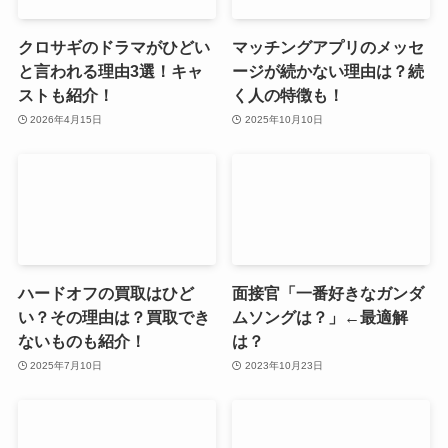
クロサギのドラマがひどい
マッチングアプリのメッセ
と言われる理由3選！キャ
ージが続かない理由は？続
ストも紹介！
く人の特徴も！
2026年4月15日
2025年10月10日
ハードオフの買取はひど
面接官「一番好きなガンダ
い？その理由は？買取でき
ムソングは？」←最適解
ないものも紹介！
は？
2025年7月10日
2023年10月23日