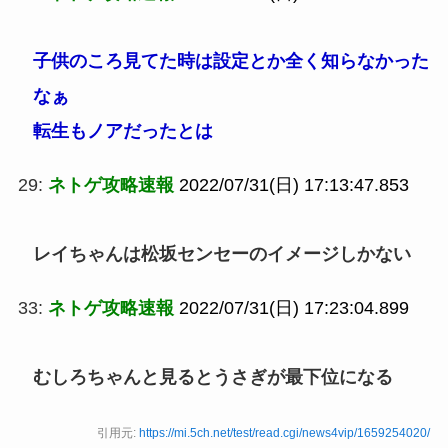
子供のころ見てた時は設定とか全く知らなかった
なぁ
転生もノアだったとは
29:
ネトゲ攻略速報
2022/07/31(日) 17:13:47.853
レイちゃんは松坂センセーのイメージしかない
33:
ネトゲ攻略速報
2022/07/31(日) 17:23:04.899
むしろちゃんと見るとうさぎが最下位になる
引用元:
https://mi.5ch.net/test/read.cgi/news4vip/1659254020/