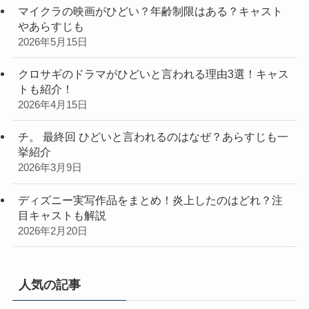
マイクラの映画がひどい？年齢制限はある？キャスト
やあらすじも
2026年5月15日
クロサギのドラマがひどいと言われる理由3選！キャス
トも紹介！
2026年4月15日
チ。 最終回 ひどいと言われるのはなぜ？あらすじも一
挙紹介
2026年3月9日
ディズニー実写作品をまとめ！炎上したのはどれ？注
目キャストも解説
2026年2月20日
人気の記事