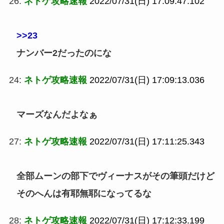
26:
ネトゲ攻略速報
2022/07/31(日) 17:09:47.102
>>23
ナンバー2だったのにな
24:
ネトゲ攻略速報
2022/07/31(日) 17:09:13.036
マーズなんだよなぁ
27:
ネトゲ攻略速報
2022/07/31(日) 17:11:25.343
全部ムーンの部下でヴィーナスがその筆頭だけど
そのへんは有耶無耶になってるな
28:
ネトゲ攻略速報
2022/07/31(日) 17:12:33.199