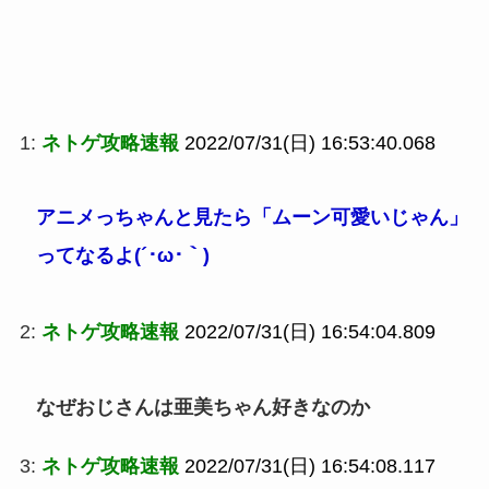
1:
ネトゲ攻略速報
2022/07/31(日) 16:53:40.068
アニメっちゃんと見たら「ムーン可愛いじゃん」
ってなるよ(´･ω･｀)
2:
ネトゲ攻略速報
2022/07/31(日) 16:54:04.809
なぜおじさんは亜美ちゃん好きなのか
3:
ネトゲ攻略速報
2022/07/31(日) 16:54:08.117