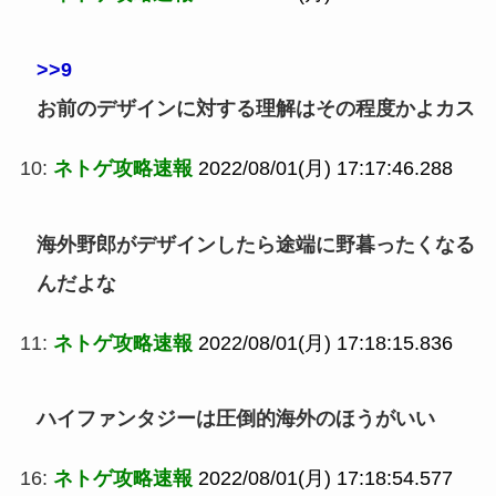
>>9
お前のデザインに対する理解はその程度かよカス
10:
ネトゲ攻略速報
2022/08/01(月) 17:17:46.288
海外野郎がデザインしたら途端に野暮ったくなる
んだよな
11:
ネトゲ攻略速報
2022/08/01(月) 17:18:15.836
ハイファンタジーは圧倒的海外のほうがいい
16:
ネトゲ攻略速報
2022/08/01(月) 17:18:54.577