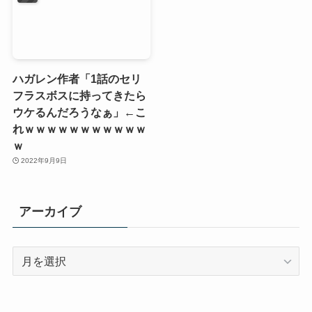
ハガレン作者「1話のセリ
フラスボスに持ってきたら
ウケるんだろうなぁ」←こ
れｗｗｗｗｗｗｗｗｗｗｗ
ｗ
2022年9月9日
アーカイブ
ア
ー
カ
イ