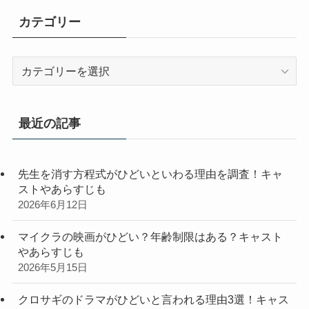
カテゴリー
カ
テ
ゴ
リ
最近の記事
ー
先生を消す方程式がひどいといわる理由を調査！キャ
ストやあらすじも
2026年6月12日
マイクラの映画がひどい？年齢制限はある？キャスト
やあらすじも
2026年5月15日
クロサギのドラマがひどいと言われる理由3選！キャス