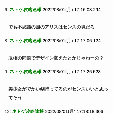
6:
ネトゲ攻略速報
2022/08/01(月) 17:16:08.294
でも不思議の国のアリスはセンスの塊だろ
8:
ネトゲ攻略速報
2022/08/01(月) 17:17:06.124
版権の問題でデザイン変えたとかじゃねーの？
9:
ネトゲ攻略速報
2022/08/01(月) 17:17:26.523
美少女がでかい剣持ってるのがセンスいいと思っ
てそう
12:
ネトゲ攻略速報
2022/08/01(月) 17:18:18.306