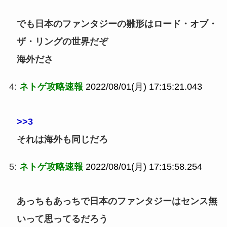
でも日本のファンタジーの雛形はロード・オブ・
ザ・リングの世界だぞ
海外ださ
4:
ネトゲ攻略速報
2022/08/01(月) 17:15:21.043
>>3
それは海外も同じだろ
5:
ネトゲ攻略速報
2022/08/01(月) 17:15:58.254
あっちもあっちで日本のファンタジーはセンス無
いって思ってるだろう