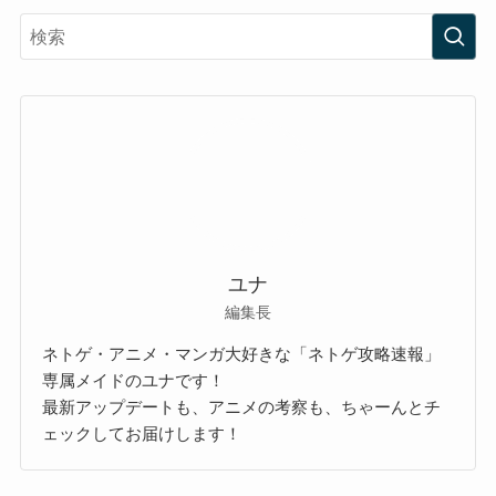
ユナ
編集長
ネトゲ・アニメ・マンガ大好きな「ネトゲ攻略速報」
専属メイドのユナです！
最新アップデートも、アニメの考察も、ちゃーんとチ
ェックしてお届けします！