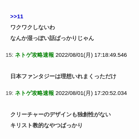
>>11
ワクワクしないわ
なんか湿っぽい話ばっかりじゃん
15:
ネトゲ攻略速報
2022/08/01(月) 17:18:49.546
日本ファンタジーは理想いれまくっただけ
19:
ネトゲ攻略速報
2022/08/01(月) 17:20:52.034
クリーチャーのデザインも独創性がない
キリスト教的なやつばっかり