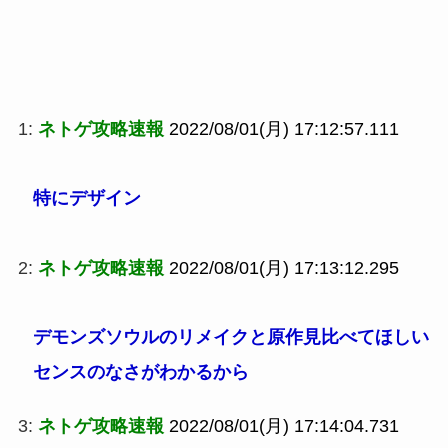
1:
ネトゲ攻略速報
2022/08/01(月) 17:12:57.111
特にデザイン
2:
ネトゲ攻略速報
2022/08/01(月) 17:13:12.295
デモンズソウルのリメイクと原作見比べてほしい
センスのなさがわかるから
3:
ネトゲ攻略速報
2022/08/01(月) 17:14:04.731