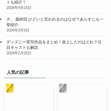
トも紹介！
2026年4月15日
チ。 最終回 ひどいと言われるのはなぜ？あらすじも一
挙紹介
2026年3月9日
ディズニー実写作品をまとめ！炎上したのはどれ？注
目キャストも解説
2026年2月20日
人気の記事