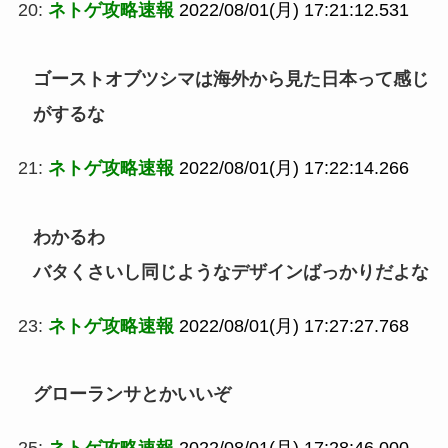
20:
ネトゲ攻略速報
2022/08/01(月) 17:21:12.531
ゴーストオブツシマは海外から見た日本って感じ
がするな
21:
ネトゲ攻略速報
2022/08/01(月) 17:22:14.266
わかるわ
バタくさいし同じようなデザインばっかりだよな
23:
ネトゲ攻略速報
2022/08/01(月) 17:27:27.768
グローランサとかいいぞ