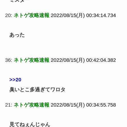
ミスター
20:
ネトゲ攻略速報
2022/08/15(月) 00:34:14.734
あった
36:
ネトゲ攻略速報
2022/08/15(月) 00:42:04.382
>>20
臭いとこ多過ぎてワロタ
21:
ネトゲ攻略速報
2022/08/15(月) 00:34:55.758
見てねぇんじゃん