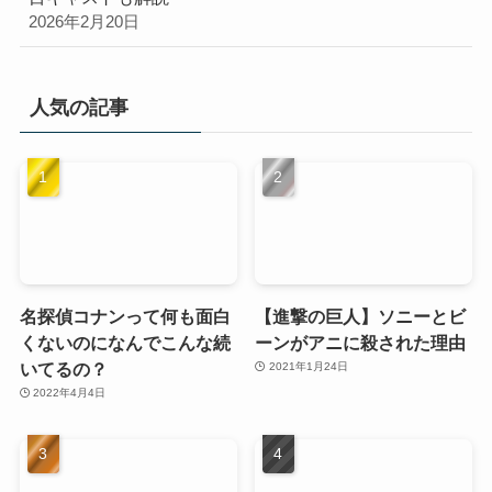
2026年2月20日
人気の記事
名探偵コナンって何も面白
【進撃の巨人】ソニーとビ
くないのになんでこんな続
ーンがアニに殺された理由
いてるの？
2021年1月24日
2022年4月4日