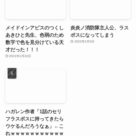
メイドインアビスのつくし
炎炎ノ消防隊主人公、ラス
あきひと先生、色弱のため
ボスになってしまう
数字で色を見分けている天
2022年2月5日
才だった！！！
2021年1月22日
ハガレン作者「1話のセリ
フラスボスに持ってきたら
ウケるんだろうなぁ」←こ
れｗｗｗｗｗｗｗｗｗｗｗ