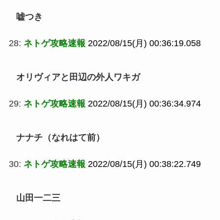
嘘つき
28:
ネトゲ攻略速報
2022/08/15(月) 00:36:19.058
オリヴィアと田辺の外人ワキガ
29:
ネトゲ攻略速報
2022/08/15(月) 00:36:34.974
ナナチ（なれはて前）
30:
ネトゲ攻略速報
2022/08/15(月) 00:38:22.749
山田一二三