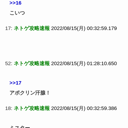
>>16
こいつ
17:
ネトゲ攻略速報
2022/08/15(月) 00:32:59.179
52:
ネトゲ攻略速報
2022/08/15(月) 01:28:10.650
>>17
アポクリン汗腺！
18:
ネトゲ攻略速報
2022/08/15(月) 00:32:59.386