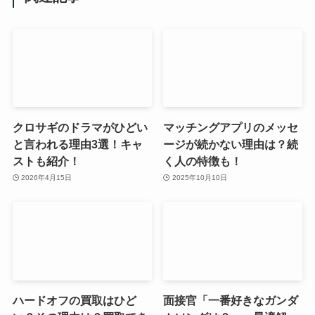
クロサギのドラマがひどい
マッチングアプリのメッセ
と言われる理由3選！キャ
ージが続かない理由は？続
ストも紹介！
く人の特徴も！
2026年4月15日
2025年10月10日
ハードオフの買取はひど
面接官「一番好きなガンダ