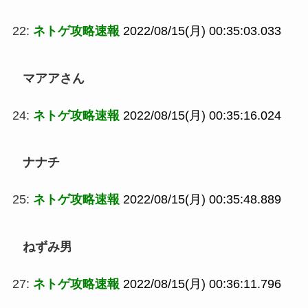
22:
ネトゲ攻略速報
2022/08/15(月) 00:35:03.033
マアアさん
24:
ネトゲ攻略速報
2022/08/15(月) 00:35:16.024
ナナチ
25:
ネトゲ攻略速報
2022/08/15(月) 00:35:48.889
ねずみ男
27:
ネトゲ攻略速報
2022/08/15(月) 00:36:11.796