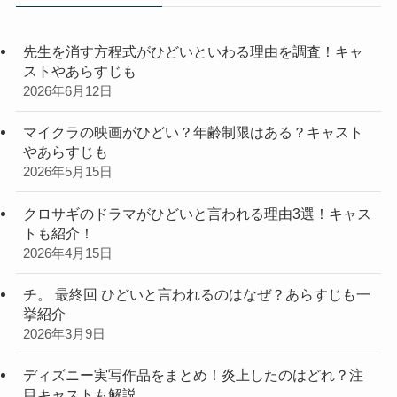
先生を消す方程式がひどいといわる理由を調査！キャ
ストやあらすじも
2026年6月12日
マイクラの映画がひどい？年齢制限はある？キャスト
やあらすじも
2026年5月15日
クロサギのドラマがひどいと言われる理由3選！キャス
トも紹介！
2026年4月15日
チ。 最終回 ひどいと言われるのはなぜ？あらすじも一
挙紹介
2026年3月9日
ディズニー実写作品をまとめ！炎上したのはどれ？注
目キャストも解説