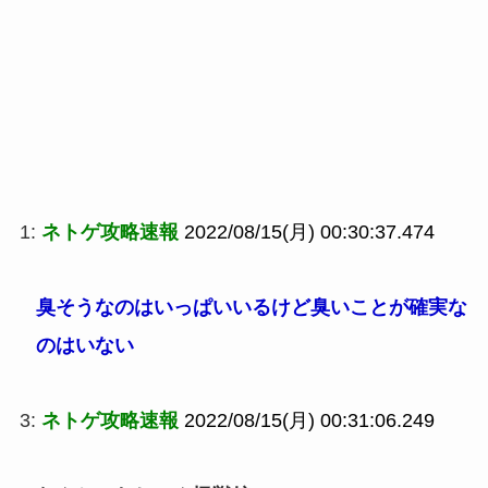
1:
ネトゲ攻略速報
2022/08/15(月) 00:30:37.474
臭そうなのはいっぱいいるけど臭いことが確実な
のはいない
3:
ネトゲ攻略速報
2022/08/15(月) 00:31:06.249