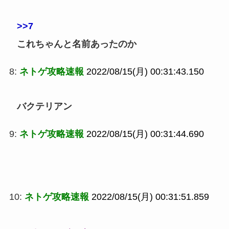
>>7
これちゃんと名前あったのか
8:
ネトゲ攻略速報
2022/08/15(月) 00:31:43.150
バクテリアン
9:
ネトゲ攻略速報
2022/08/15(月) 00:31:44.690
10:
ネトゲ攻略速報
2022/08/15(月) 00:31:51.859