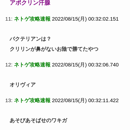
アポクリン汗腺
11:
ネトゲ攻略速報
2022/08/15(月) 00:32:02.151
バクテリアンは？
クリリンが鼻がないお陰で勝てたやつ
12:
ネトゲ攻略速報
2022/08/15(月) 00:32:06.740
オリヴィア
13:
ネトゲ攻略速報
2022/08/15(月) 00:32:11.422
あそびあそばせのワキガ