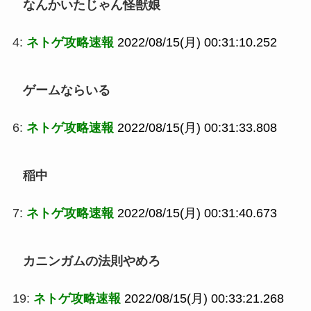
なんかいたじゃん怪獣娘
4:
ネトゲ攻略速報
2022/08/15(月) 00:31:10.252
ゲームならいる
6:
ネトゲ攻略速報
2022/08/15(月) 00:31:33.808
稲中
7:
ネトゲ攻略速報
2022/08/15(月) 00:31:40.673
カニンガムの法則やめろ
19:
ネトゲ攻略速報
2022/08/15(月) 00:33:21.268