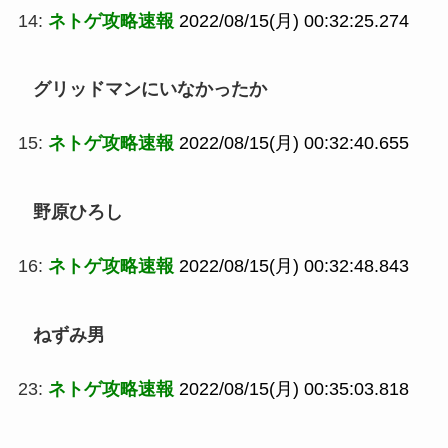
14:
ネトゲ攻略速報
2022/08/15(月) 00:32:25.274
グリッドマンにいなかったか
15:
ネトゲ攻略速報
2022/08/15(月) 00:32:40.655
野原ひろし
16:
ネトゲ攻略速報
2022/08/15(月) 00:32:48.843
ねずみ男
23:
ネトゲ攻略速報
2022/08/15(月) 00:35:03.818