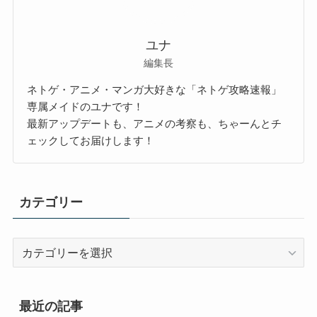
ユナ
編集長
ネトゲ・アニメ・マンガ大好きな「ネトゲ攻略速報」
専属メイドのユナです！
最新アップデートも、アニメの考察も、ちゃーんとチ
ェックしてお届けします！
カテゴリー
カ
テ
ゴ
リ
最近の記事
ー