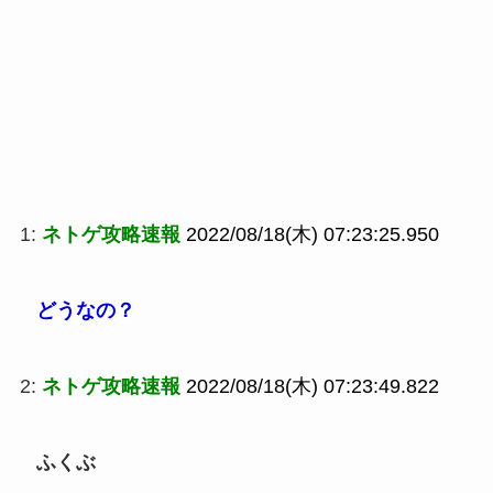
1:
ネトゲ攻略速報
2022/08/18(木) 07:23:25.950
どうなの？
2:
ネトゲ攻略速報
2022/08/18(木) 07:23:49.822
ふくぶ