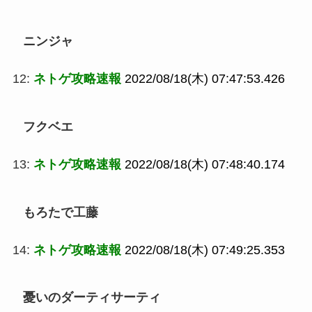
ニンジャ
12:
ネトゲ攻略速報
2022/08/18(木) 07:47:53.426
フクベエ
13:
ネトゲ攻略速報
2022/08/18(木) 07:48:40.174
もろたで工藤
14:
ネトゲ攻略速報
2022/08/18(木) 07:49:25.353
憂いのダーティサーティ