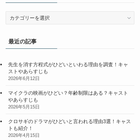
カ
テ
ゴ
リ
最近の記事
ー
先生を消す方程式がひどいといわる理由を調査！キャ
ストやあらすじも
2026年6月12日
マイクラの映画がひどい？年齢制限はある？キャスト
やあらすじも
2026年5月15日
クロサギのドラマがひどいと言われる理由3選！キャス
トも紹介！
2026年4月15日