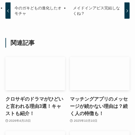
今のガキどもの進化したオ
メイドインアビス完結しな
モチャ
くね？
関連記事
クロサギのドラマがひどい
マッチングアプリのメッセ
と言われる理由3選！キャ
ージが続かない理由は？続
ストも紹介！
く人の特徴も！
2026年4月15日
2025年10月10日