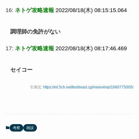
16:
ネトゲ攻略速報
2022/08/18(木) 08:15:15.064
調理師の免許がない
17:
ネトゲ攻略速報
2022/08/18(木) 08:17:46.469
セイコー
引用元:
https://mi.5ch.net/test/read.cgi/news4vip/1660775005/
考察
雑談