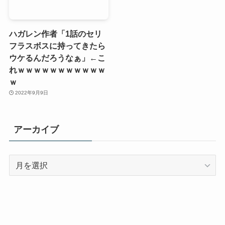
ハガレン作者「1話のセリ
フラスボスに持ってきたら
ウケるんだろうなぁ」←こ
れｗｗｗｗｗｗｗｗｗｗｗ
ｗ
2022年9月9日
アーカイブ
ア
ー
カ
イ
ブ