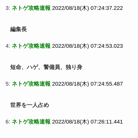
3:
ネトゲ攻略速報
2022/08/18(木) 07:24:37.222
編集長
4:
ネトゲ攻略速報
2022/08/18(木) 07:24:53.023
短命、ハゲ、警備員、独り身
5:
ネトゲ攻略速報
2022/08/18(木) 07:24:55.487
世界を一人占め
6:
ネトゲ攻略速報
2022/08/18(木) 07:26:11.441