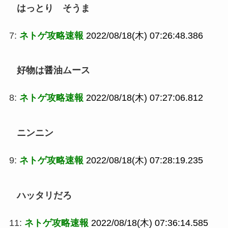
はっとり そうま
7:
ネトゲ攻略速報
2022/08/18(木) 07:26:48.386
好物は醤油ムース
8:
ネトゲ攻略速報
2022/08/18(木) 07:27:06.812
ニンニン
9:
ネトゲ攻略速報
2022/08/18(木) 07:28:19.235
ハッタリだろ
11:
ネトゲ攻略速報
2022/08/18(木) 07:36:14.585