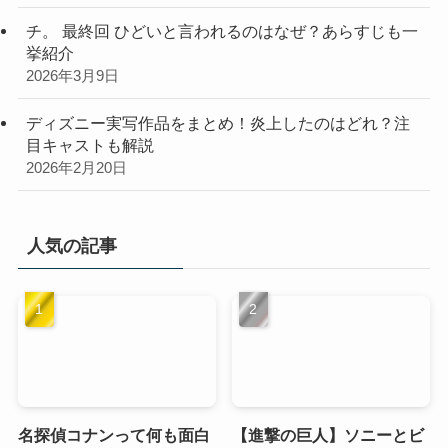
チ。 最終回 ひどいと言われるのはなぜ？あらすじも一
挙紹介
2026年3月9日
ディズニー実写作品をまとめ！炎上したのはどれ？注
目キャストも解説
2026年2月20日
人気の記事
名探偵コナンって何も面白
【進撃の巨人】ソニーとビ