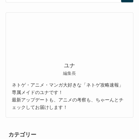
ユナ
編集長
ネトゲ・アニメ・マンガ大好きな「ネトゲ攻略速報」
専属メイドのユナです！
最新アップデートも、アニメの考察も、ちゃーんとチ
ェックしてお届けします！
カテゴリー