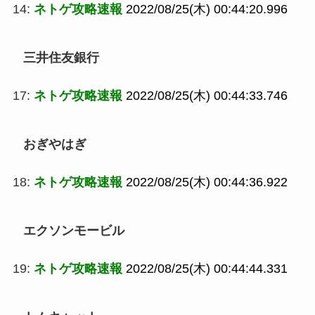
14:
ネトゲ攻略速報
2022/08/25(木) 00:44:20.996
三井住友銀行
17:
ネトゲ攻略速報
2022/08/25(木) 00:44:33.746
おぎやはぎ
18:
ネトゲ攻略速報
2022/08/25(木) 00:44:36.922
エクソンモービル
19:
ネトゲ攻略速報
2022/08/25(木) 00:44:44.331