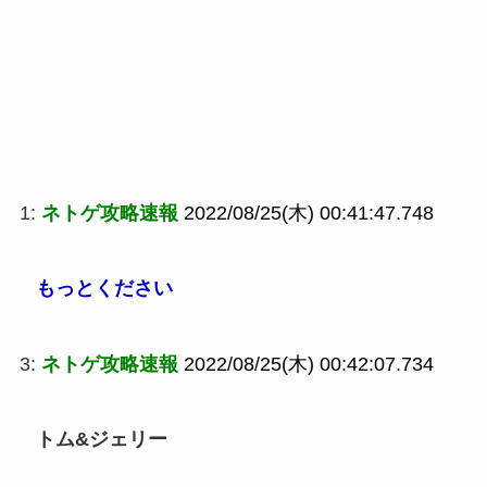
1:
ネトゲ攻略速報
2022/08/25(木) 00:41:47.748
もっとください
3:
ネトゲ攻略速報
2022/08/25(木) 00:42:07.734
トム&ジェリー