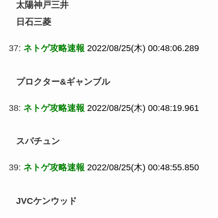
太陽神戸三井
日石三菱
37:
ネトゲ攻略速報
2022/08/25(木) 00:48:06.289
プロクター&ギャンブル
38:
ネトゲ攻略速報
2022/08/25(木) 00:48:19.961
スパチュン
39:
ネトゲ攻略速報
2022/08/25(木) 00:48:55.850
JVCケンウッド