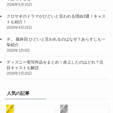
2026年5月15日
クロサギのドラマがひどいと言われる理由3選！キャス
トも紹介！
2026年4月15日
チ。 最終回 ひどいと言われるのはなぜ？あらすじも一
挙紹介
2026年3月9日
ディズニー実写作品をまとめ！炎上したのはどれ？注
目キャストも解説
2026年2月20日
人気の記事