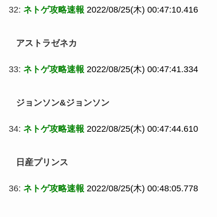
32:
ネトゲ攻略速報
2022/08/25(木) 00:47:10.416
アストラゼネカ
33:
ネトゲ攻略速報
2022/08/25(木) 00:47:41.334
ジョンソン&ジョンソン
34:
ネトゲ攻略速報
2022/08/25(木) 00:47:44.610
日産プリンス
36:
ネトゲ攻略速報
2022/08/25(木) 00:48:05.778