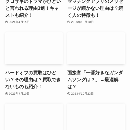
クロサギのドラマがひどい
マッチングアプリのメッセ
と言われる理由3選！キャ
ージが続かない理由は？続
ストも紹介！
く人の特徴も！
2026年4月15日
2025年10月10日
ハードオフの買取はひど
面接官「一番好きなガンダ
い？その理由は？買取でき
ムソングは？」←最適解
ないものも紹介！
は？
2025年7月10日
2023年10月23日