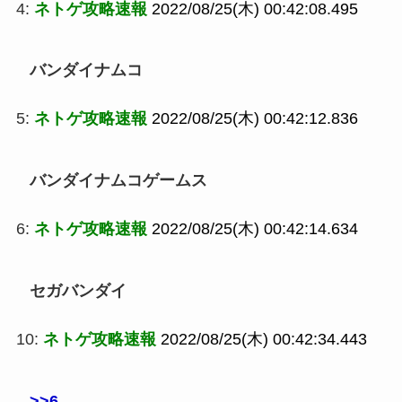
4:
ネトゲ攻略速報
2022/08/25(木) 00:42:08.495
バンダイナムコ
5:
ネトゲ攻略速報
2022/08/25(木) 00:42:12.836
バンダイナムコゲームス
6:
ネトゲ攻略速報
2022/08/25(木) 00:42:14.634
セガバンダイ
10:
ネトゲ攻略速報
2022/08/25(木) 00:42:34.443
>>6