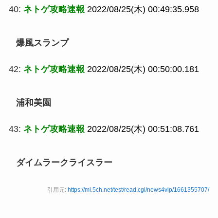
40:
ネトゲ攻略速報
2022/08/25(木) 00:49:35.958
爆風スランプ
42:
ネトゲ攻略速報
2022/08/25(木) 00:50:00.181
浦和美園
43:
ネトゲ攻略速報
2022/08/25(木) 00:51:08.761
ダイムラークライスラー
引用元:
https://mi.5ch.net/test/read.cgi/news4vip/1661355707/