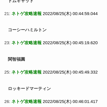
トムキャット
21:
ネトゲ攻略速報
2022/08/25(木) 00:44:59.044
コーシーハミルトン
23:
ネトゲ攻略速報
2022/08/25(木) 00:45:19.620
関智福圓
25:
ネトゲ攻略速報
2022/08/25(木) 00:45:49.332
ロッキードマーティン
26:
ネトゲ攻略速報
2022/08/25(木) 00:46:01.417