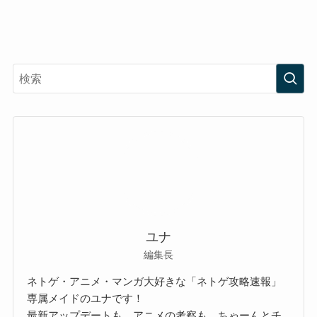
ユナ
編集長
ネトゲ・アニメ・マンガ大好きな「ネトゲ攻略速報」
専属メイドのユナです！
最新アップデートも、アニメの考察も、ちゃーんとチ