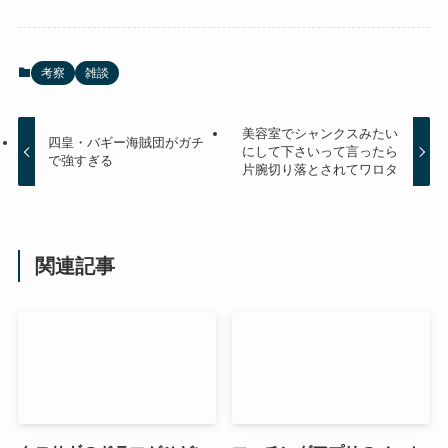
考察
雑談
美容室でシャンクスみたい
四皇・バギー海賊団がガチ
にして下さいって言ったら
で強すぎる
片腕切り落とされてワロタ
関連記事