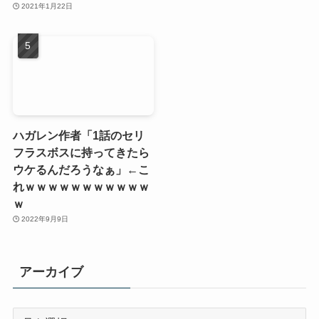
2021年1月22日
ハガレン作者「1話のセリ
フラスボスに持ってきたら
ウケるんだろうなぁ」←こ
れｗｗｗｗｗｗｗｗｗｗｗ
ｗ
2022年9月9日
アーカイブ
ア