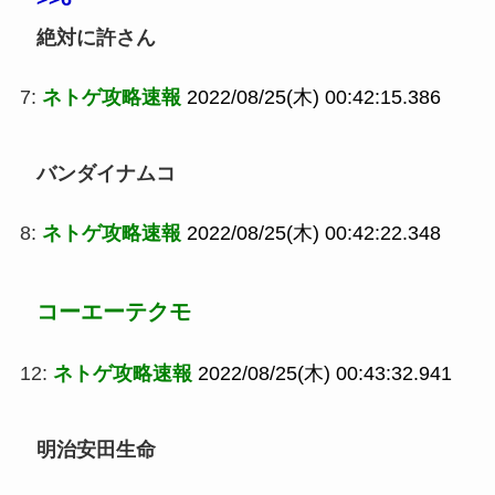
絶対に許さん
7:
ネトゲ攻略速報
2022/08/25(木) 00:42:15.386
バンダイナムコ
8:
ネトゲ攻略速報
2022/08/25(木) 00:42:22.348
コーエーテクモ
12:
ネトゲ攻略速報
2022/08/25(木) 00:43:32.941
明治安田生命