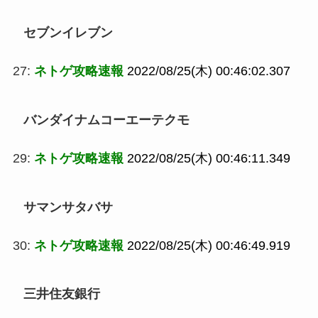
セブンイレブン
27:
ネトゲ攻略速報
2022/08/25(木) 00:46:02.307
バンダイナムコーエーテクモ
29:
ネトゲ攻略速報
2022/08/25(木) 00:46:11.349
サマンサタバサ
30:
ネトゲ攻略速報
2022/08/25(木) 00:46:49.919
三井住友銀行