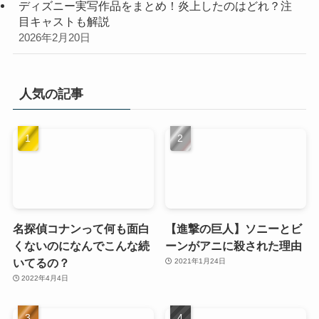
ディズニー実写作品をまとめ！炎上したのはどれ？注
目キャストも解説
2026年2月20日
人気の記事
名探偵コナンって何も面白
【進撃の巨人】ソニーとビ
くないのになんでこんな続
ーンがアニに殺された理由
いてるの？
2021年1月24日
2022年4月4日