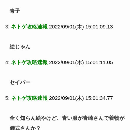
青子
3:
ネトゲ攻略速報
2022/09/01(木) 15:01:09.13
絵じゃん
4:
ネトゲ攻略速報
2022/09/01(木) 15:01:11.05
セイバー
5:
ネトゲ攻略速報
2022/09/01(木) 15:01:34.77
全く知らん絵やけど、青い服が青崎さんで着物が
儀式さんか？