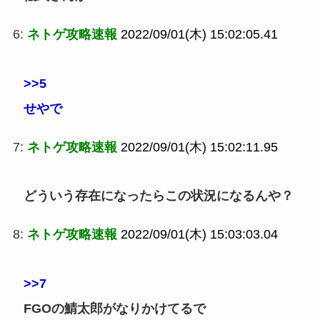
6:
ネトゲ攻略速報
2022/09/01(木) 15:02:05.41
>>5
せやで
7:
ネトゲ攻略速報
2022/09/01(木) 15:02:11.95
どういう存在になったらこの状況になるんや？
8:
ネトゲ攻略速報
2022/09/01(木) 15:03:03.04
>>7
FGOの鯖太郎がなりかけてるで