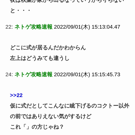
夜は秋葉が家から出るなっていうから守らない
と・・・
22:
ネトゲ攻略速報
2022/09/01(木) 15:13:04.47
どこに式が居るんだかわからん
左上はどうみても違うし
24:
ネトゲ攻略速報
2022/09/01(木) 15:15:45.73
>>22
仮に式だとしてこんなに眦下げるのコクトー以外
の前ではありえない気がするけど
これ「」の方じゃね？