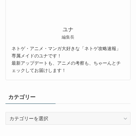
ユナ
編集長
ネトゲ・アニメ・マンガ大好きな「ネトゲ攻略速報」
専属メイドのユナです！
最新アップデートも、アニメの考察も、ちゃーんとチ
ェックしてお届けします！
カテゴリー
カ
テ
ゴ