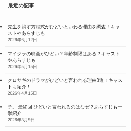
リ
最近の記事
ー
先生を消す方程式がひどいといわる理由を調査！キャ
ストやあらすじも
2026年6月12日
マイクラの映画がひどい？年齢制限はある？キャスト
やあらすじも
2026年5月15日
クロサギのドラマがひどいと言われる理由3選！キャス
トも紹介！
2026年4月15日
チ。 最終回 ひどいと言われるのはなぜ？あらすじも一
挙紹介
2026年3月9日