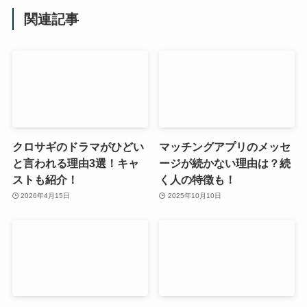
関連記事
クロサギのドラマがひどい
マッチングアプリのメッセ
と言われる理由3選！キャ
ージが続かない理由は？続
ストも紹介！
く人の特徴も！
2026年4月15日
2025年10月10日