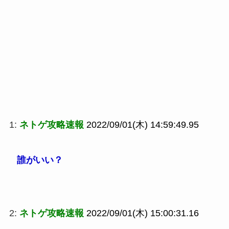
1:
ネトゲ攻略速報
2022/09/01(木) 14:59:49.95
誰がいい？
2:
ネトゲ攻略速報
2022/09/01(木) 15:00:31.16