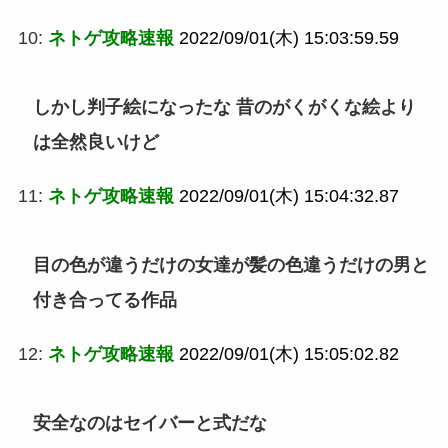
10:
ネトゲ攻略速報
2022/09/01(木) 15:03:59.59
しかし判子絵になったな 昔のがくがくな絵より
は全然良いけど
11:
ネトゲ攻略速報
2022/09/01(木) 15:04:32.87
目の色が違うだけの女達が髪の色違うだけの男と
付き合ってる作品
12:
ネトゲ攻略速報
2022/09/01(木) 15:05:02.82
安全なのはセイバーと式だな