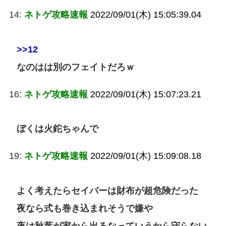
14:
ネトゲ攻略速報
2022/09/01(木) 15:05:39.04
>>12
なのはは別のフェイトだろｗ
16:
ネトゲ攻略速報
2022/09/01(木) 15:07:23.21
ぼくは火鉈ちゃんで
19:
ネトゲ攻略速報
2022/09/01(木) 15:09:08.18
よく考えたらセイバーは財布が超危険だった
夜なら式も巻き込まれそうで嫌や