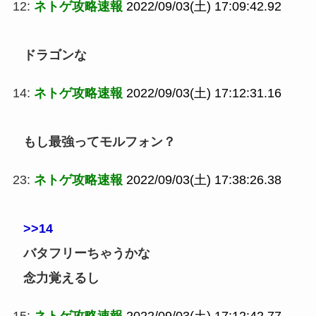
12:
ネトゲ攻略速報
2022/09/03(土) 17:09:42.92
ドラゴンな
14:
ネトゲ攻略速報
2022/09/03(土) 17:12:31.16
もし最強ってモルフォン？
23:
ネトゲ攻略速報
2022/09/03(土) 17:38:26.38
>>14
バタフリーちゃうかな
念力覚えるし
15:
ネトゲ攻略速報
2022/09/03(土) 17:12:42.77