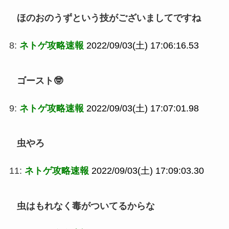
ほのおのうずという技がございましてですね
8:
ネトゲ攻略速報
2022/09/03(土) 17:06:16.53
ゴースト🤓
9:
ネトゲ攻略速報
2022/09/03(土) 17:07:01.98
虫やろ
11:
ネトゲ攻略速報
2022/09/03(土) 17:09:03.30
虫はもれなく毒がついてるからな