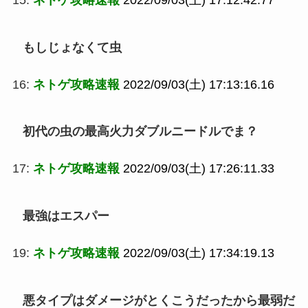
もしじょなくて虫
16:
ネトゲ攻略速報
2022/09/03(土) 17:13:16.16
初代の虫の最高火力ダブルニードルでま？
17:
ネトゲ攻略速報
2022/09/03(土) 17:26:11.33
最強はエスパー
19:
ネトゲ攻略速報
2022/09/03(土) 17:34:19.13
悪タイプはダメージがとくこうだったから最弱だ