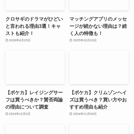
クロサギのドラマがひどい
マッチングアプリのメッセ
と言われる理由3選！キャ
ージが続かない理由は？続
ストも紹介！
く人の特徴も！
2026年4月15日
2025年10月10日
【ポケカ】レイジングサー
【ポケカ】クリムゾンヘイ
フは買うべきか？賛否両論
ズは買うべき？買い方やお
の理由について調査
すすめ理由も紹介
2024年12月2日
2024年11月30日