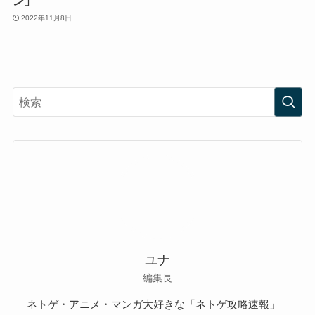
ン」
2022年11月8日
ユナ
編集長
ネトゲ・アニメ・マンガ大好きな「ネトゲ攻略速報」