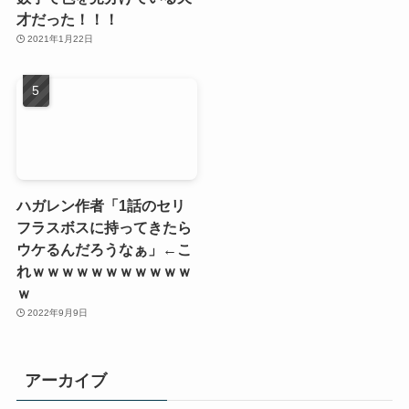
才だった！！！
2021年1月22日
ハガレン作者「1話のセリ
フラスボスに持ってきたら
ウケるんだろうなぁ」←こ
れｗｗｗｗｗｗｗｗｗｗｗ
ｗ
2022年9月9日
アーカイブ