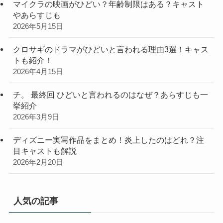
マイクラの映画がひどい？年齢制限はある？キャスト
やあらすじも
2026年5月15日
クロサギのドラマがひどいと言われる理由3選！キャス
トも紹介！
2026年4月15日
チ。 最終回 ひどいと言われるのはなぜ？あらすじも一
挙紹介
2026年3月9日
ディズニー実写作品をまとめ！炎上したのはどれ？注
目キャストも解説
2026年2月20日
人気の記事