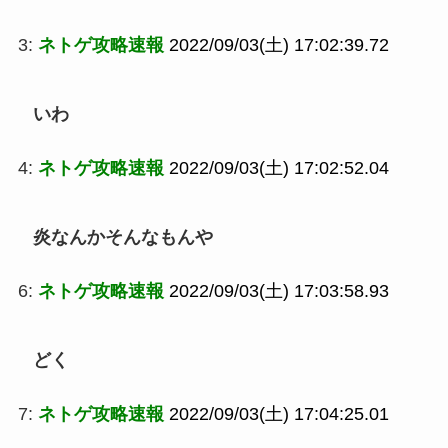
3:
ネトゲ攻略速報
2022/09/03(土) 17:02:39.72
いわ
4:
ネトゲ攻略速報
2022/09/03(土) 17:02:52.04
炎なんかそんなもんや
6:
ネトゲ攻略速報
2022/09/03(土) 17:03:58.93
どく
7:
ネトゲ攻略速報
2022/09/03(土) 17:04:25.01