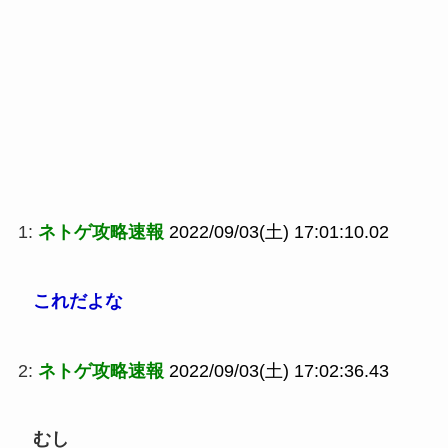
1:
ネトゲ攻略速報
2022/09/03(土) 17:01:10.02
これだよな
2:
ネトゲ攻略速報
2022/09/03(土) 17:02:36.43
むし