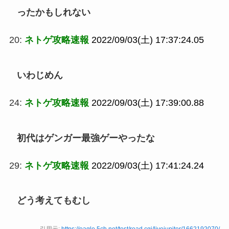
ったかもしれない
20:
ネトゲ攻略速報
2022/09/03(土) 17:37:24.05
いわじめん
24:
ネトゲ攻略速報
2022/09/03(土) 17:39:00.88
初代はゲンガー最強ゲーやったな
29:
ネトゲ攻略速報
2022/09/03(土) 17:41:24.24
どう考えてもむし