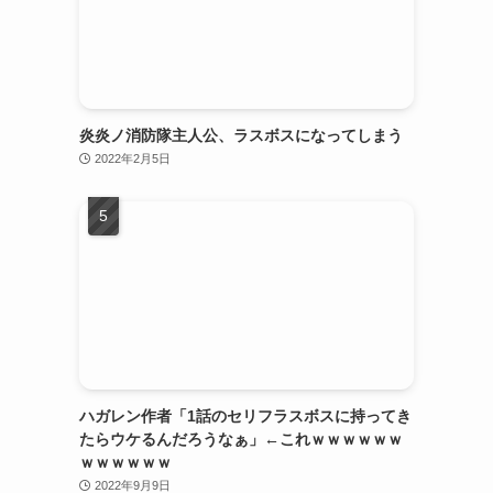
炎炎ノ消防隊主人公、ラスボスになってしまう
2022年2月5日
ハガレン作者「1話のセリフラスボスに持ってき
たらウケるんだろうなぁ」←これｗｗｗｗｗｗ
ｗｗｗｗｗｗ
2022年9月9日