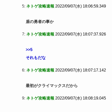
5:
ネトゲ攻略速報
2022/09/07(水) 18:06:59.349
盾の勇者の事か
7:
ネトゲ攻略速報
2022/09/07(水) 18:07:37.926
>>5
それもだな
6:
ネトゲ攻略速報
2022/09/07(水) 18:07:17.142
最初がクライマックスだから
9:
ネトゲ攻略速報
2022/09/07(水) 18:08:19.045