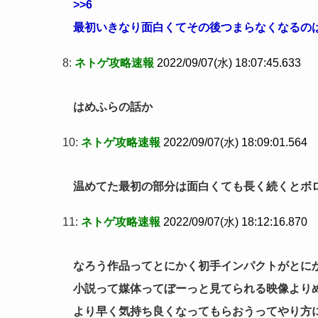
>>6
最初いきなり面白くてその後つまらなくなるの
8:
ネトゲ攻略速報
2022/09/07(水) 18:07:45.633
はめふらの話か
10:
ネトゲ攻略速報
2022/09/07(水) 18:09:01.564
温めてた最初の部分は面白くても長く続くとボ
11:
ネトゲ攻略速報
2022/09/07(水) 18:12:16.870
なろう作品ってとにかく初手インパクトがとに
小説って媒体ってぼーっと見てられる映像より
より早く気持ち良くなってもらおうってやり方