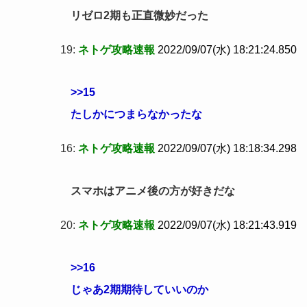
リゼロ2期も正直微妙だった
19:
ネトゲ攻略速報
2022/09/07(水) 18:21:24.850
>>15
たしかにつまらなかったな
16:
ネトゲ攻略速報
2022/09/07(水) 18:18:34.298
スマホはアニメ後の方が好きだな
20:
ネトゲ攻略速報
2022/09/07(水) 18:21:43.919
>>16
じゃあ2期期待していいのか