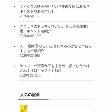
マイクラの映画がひどい？年齢制限はある？
キャストやあらすじも
2026年5月15日
クロサギのドラマがひどいと言われる理由3
選！キャストも紹介！
2026年4月15日
チ。 最終回 ひどいと言われるのはなぜ？あら
すじも一挙紹介
2026年3月9日
ディズニー実写作品をまとめ！炎上したのは
どれ？注目キャストも解説
2026年2月20日
人気の記事