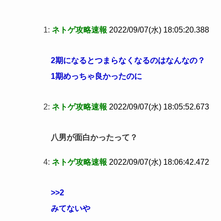
1:
ネトゲ攻略速報
2022/09/07(水) 18:05:20.388
2期になるとつまらなくなるのはなんなの？
1期めっちゃ良かったのに
2:
ネトゲ攻略速報
2022/09/07(水) 18:05:52.673
八男が面白かったって？
4:
ネトゲ攻略速報
2022/09/07(水) 18:06:42.472
>>2
みてないや