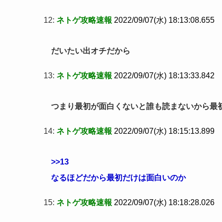
12:
ネトゲ攻略速報
2022/09/07(水) 18:13:08.655
だいたい出オチだから
13:
ネトゲ攻略速報
2022/09/07(水) 18:13:33.842
つまり最初が面白くないと誰も読まないから最
14:
ネトゲ攻略速報
2022/09/07(水) 18:15:13.899
>>13
なるほどだから最初だけは面白いのか
15:
ネトゲ攻略速報
2022/09/07(水) 18:18:28.026