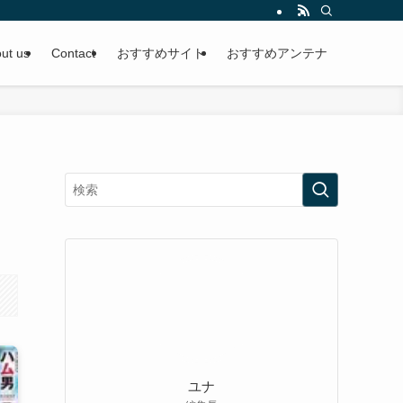
ut us
Contact
おすすめサイト
おすすめアンテナ
ユナ