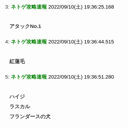
3:
ネトゲ攻略速報
2022/09/10(土) 19:36:25.168
アタックNo.1
4:
ネトゲ攻略速報
2022/09/10(土) 19:36:44.515
紅蓮毛
5:
ネトゲ攻略速報
2022/09/10(土) 19:36:51.280
ハイジ
ラスカル
フランダースの犬