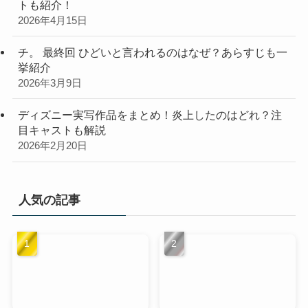
トも紹介！
2026年4月15日
チ。 最終回 ひどいと言われるのはなぜ？あらすじも一
挙紹介
2026年3月9日
ディズニー実写作品をまとめ！炎上したのはどれ？注
目キャストも解説
2026年2月20日
人気の記事