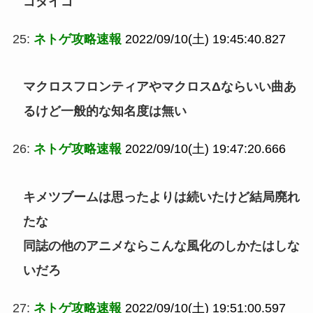
ゴダイゴ
25:
ネトゲ攻略速報
2022/09/10(土) 19:45:40.827
マクロスフロンティアやマクロスΔならいい曲あ
るけど一般的な知名度は無い
26:
ネトゲ攻略速報
2022/09/10(土) 19:47:20.666
キメツブームは思ったよりは続いたけど結局廃れ
たな
同誌の他のアニメならこんな風化のしかたはしな
いだろ
27:
ネトゲ攻略速報
2022/09/10(土) 19:51:00.597