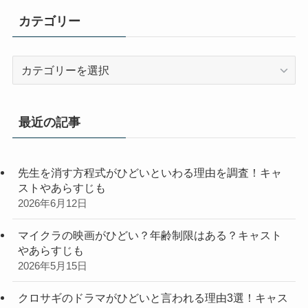
カテゴリー
カ
テ
ゴ
リ
最近の記事
ー
先生を消す方程式がひどいといわる理由を調査！キャ
ストやあらすじも
2026年6月12日
マイクラの映画がひどい？年齢制限はある？キャスト
やあらすじも
2026年5月15日
クロサギのドラマがひどいと言われる理由3選！キャス