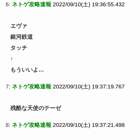
6:
ネトゲ攻略速報
2022/09/10(土) 19:36:55.432
エヴァ
銀河鉄道
タッチ
↑
もういいよ…
7:
ネトゲ攻略速報
2022/09/10(土) 19:37:19.767
残酷な天使のテーゼ
8:
ネトゲ攻略速報
2022/09/10(土) 19:37:21.498