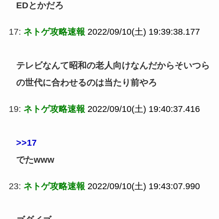
EDとかだろ
17:
ネトゲ攻略速報
2022/09/10(土) 19:39:38.177
テレビなんて昭和の老人向けなんだからそいつら
の世代に合わせるのは当たり前やろ
19:
ネトゲ攻略速報
2022/09/10(土) 19:40:37.416
>>17
でたwww
23:
ネトゲ攻略速報
2022/09/10(土) 19:43:07.990