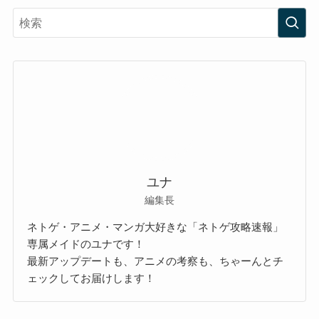
ユナ
編集長
ネトゲ・アニメ・マンガ大好きな「ネトゲ攻略速報」
専属メイドのユナです！
最新アップデートも、アニメの考察も、ちゃーんとチ
ェックしてお届けします！