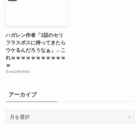
ハガレン作者「1話のセリ
フラスボスに持ってきたら
ウケるんだろうなぁ」←こ
れｗｗｗｗｗｗｗｗｗｗｗ
ｗ
2022年9月9日
アーカイブ
ア
ー
カ
イ