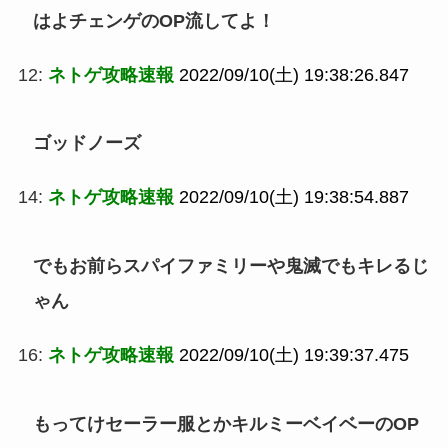
はよチェンゲのOP流してよ！
12:
ネトゲ攻略速報
2022/09/10(土) 19:38:26.847
ゴッドノーズ
14:
ネトゲ攻略速報
2022/09/10(土) 19:38:54.887
でもお前らスパイファミリーや鬼滅でもキレるじ
ゃん
16:
ネトゲ攻略速報
2022/09/10(土) 19:39:37.475
もってけセーラー服とかキルミーベイベーのOP