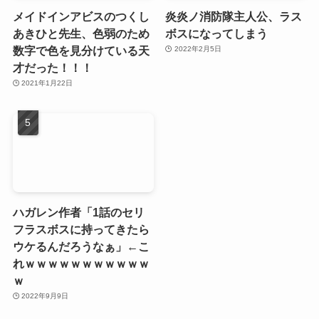
メイドインアビスのつくし
炎炎ノ消防隊主人公、ラス
あきひと先生、色弱のため
ボスになってしまう
数字で色を見分けている天
2022年2月5日
才だった！！！
2021年1月22日
ハガレン作者「1話のセリ
フラスボスに持ってきたら
ウケるんだろうなぁ」←こ
れｗｗｗｗｗｗｗｗｗｗｗ
ｗ
2022年9月9日