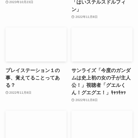
「はいステルスドルフィ
2023年10月23日
ン」
2022年11月8日
プレイステーション１の
サンライズ「今度のガンダ
事、覚えてることってあ
ムは史上初の女の子が主人
る？
公！」視聴者「グエルく
ん！グエグエ！」ｷｬｯｷｬｯ
2022年11月8日
2022年11月8日