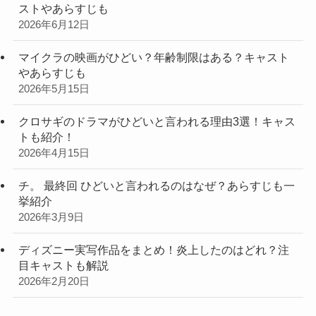
ストやあらすじも
2026年6月12日
マイクラの映画がひどい？年齢制限はある？キャスト
やあらすじも
2026年5月15日
クロサギのドラマがひどいと言われる理由3選！キャス
トも紹介！
2026年4月15日
チ。 最終回 ひどいと言われるのはなぜ？あらすじも一
挙紹介
2026年3月9日
ディズニー実写作品をまとめ！炎上したのはどれ？注
目キャストも解説
2026年2月20日