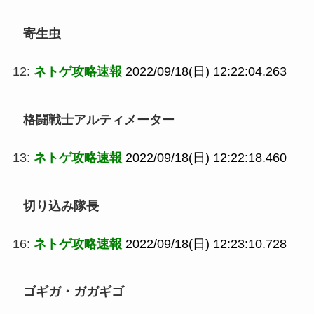
寄生虫
12:
ネトゲ攻略速報
2022/09/18(日) 12:22:04.263
格闘戦士アルティメーター
13:
ネトゲ攻略速報
2022/09/18(日) 12:22:18.460
切り込み隊長
16:
ネトゲ攻略速報
2022/09/18(日) 12:23:10.728
ゴギガ・ガガギゴ