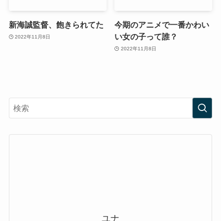
新海誠監督、飽きられてた
今期のアニメで一番かわい
い女の子って誰？
2022年11月8日
2022年11月8日
ユナ