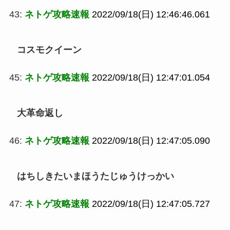
43:
ネトゲ攻略速報
2022/09/18(日) 12:46:46.061
コスモクイーン
45:
ネトゲ攻略速報
2022/09/18(日) 12:47:01.054
大革命返し
46:
ネトゲ攻略速報
2022/09/18(日) 12:47:05.090
はちしきたいまほうたじゅうけっかい
47:
ネトゲ攻略速報
2022/09/18(日) 12:47:05.727