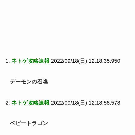
1:
ネトゲ攻略速報
2022/09/18(日) 12:18:35.950
デーモンの召喚
2:
ネトゲ攻略速報
2022/09/18(日) 12:18:58.578
ベビートラゴン