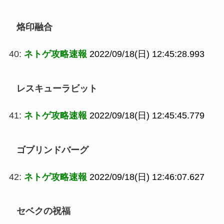
烙印融合
40:
ネトゲ攻略速報
2022/09/18(日) 12:45:28.993
レスキューラビット
41:
ネトゲ攻略速報
2022/09/18(日) 12:45:45.779
ゴブリンドバーグ
42:
ネトゲ攻略速報
2022/09/18(日) 12:46:07.627
セベクの祝福