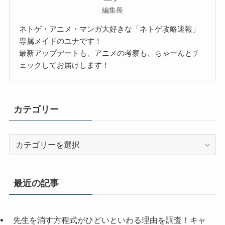
編集長
ネトゲ・アニメ・マンガ大好きな「ネトゲ攻略速報」
専属メイドのユナです！
最新アップデートも、アニメの考察も、ちゃーんとチ
ェックしてお届けします！
カテゴリー
カ
テ
ゴ
リ
最近の記事
ー
先生を消す方程式がひどいといわる理由を調査！キャ