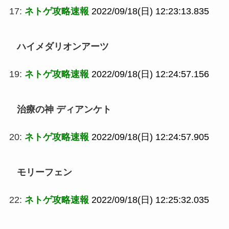
17:
ネトゲ攻略速報
2022/09/18(日) 12:23:13.835
ハイメダリオンアーツ
19:
ネトゲ攻略速報
2022/09/18(日) 12:24:57.156
治療の神 ディアンケト
20:
ネトゲ攻略速報
2022/09/18(日) 12:24:57.905
モリーフェン
22:
ネトゲ攻略速報
2022/09/18(日) 12:25:32.035