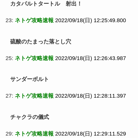
カタパルトタートル 射出！
23:
ネトゲ攻略速報
2022/09/18(日) 12:25:49.800
硫酸のたまった落とし穴
25:
ネトゲ攻略速報
2022/09/18(日) 12:26:43.987
サンダーボルト
27:
ネトゲ攻略速報
2022/09/18(日) 12:28:11.397
チャクラの儀式
29:
ネトゲ攻略速報
2022/09/18(日) 12:29:11.529