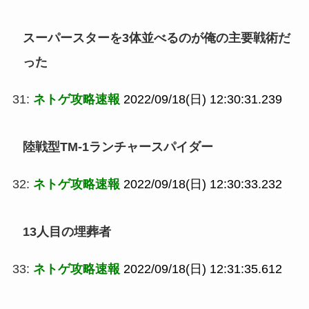
スーパースターを3体並べるのが俺の主要戦術だ
った
31:
ネトゲ攻略速報
2022/09/18(日) 12:30:31.239
陸戦型TM-1ランチャースパイダー
32:
ネトゲ攻略速報
2022/09/18(日) 12:30:33.232
13人目の埋葬者
33:
ネトゲ攻略速報
2022/09/18(日) 12:31:35.612