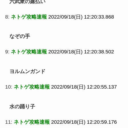
六武衆の露払い
8:
ネトゲ攻略速報
2022/09/18(日) 12:20:33.868
なぞの手
9:
ネトゲ攻略速報
2022/09/18(日) 12:20:38.502
ヨルムンガンド
10:
ネトゲ攻略速報
2022/09/18(日) 12:20:55.137
水の踊り子
11:
ネトゲ攻略速報
2022/09/18(日) 12:20:59.176