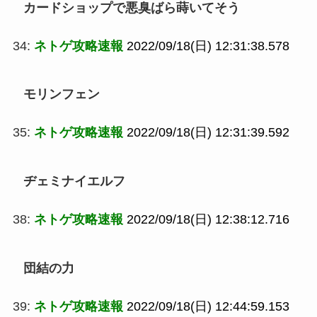
カードショップで悪臭ばら蒔いてそう
34:
ネトゲ攻略速報
2022/09/18(日) 12:31:38.578
モリンフェン
35:
ネトゲ攻略速報
2022/09/18(日) 12:31:39.592
ヂェミナイエルフ
38:
ネトゲ攻略速報
2022/09/18(日) 12:38:12.716
団結の力
39:
ネトゲ攻略速報
2022/09/18(日) 12:44:59.153