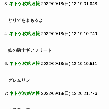
3:
ネトゲ攻略速報
2022/09/18(日) 12:19:01.848
とりでをまもるよ
4:
ネトゲ攻略速報
2022/09/18(日) 12:19:10.749
鉄の騎士ギアフリード
6:
ネトゲ攻略速報
2022/09/18(日) 12:19:19.511
グレムリン
7:
ネトゲ攻略速報
2022/09/18(日) 12:20:21.776