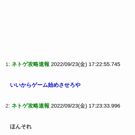
1:
ネトゲ攻略速報
2022/09/23(金) 17:22:55.745
いいからゲーム始めさせろや
2:
ネトゲ攻略速報
2022/09/23(金) 17:23:33.996
ほんそれ