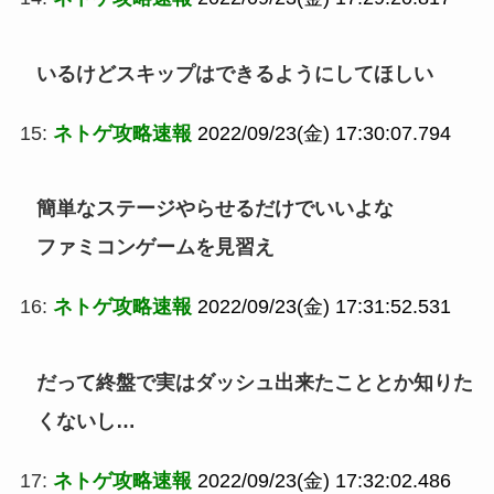
いるけどスキップはできるようにしてほしい
15:
ネトゲ攻略速報
2022/09/23(金) 17:30:07.794
簡単なステージやらせるだけでいいよな
ファミコンゲームを見習え
16:
ネトゲ攻略速報
2022/09/23(金) 17:31:52.531
だって終盤で実はダッシュ出来たこととか知りた
くないし…
17:
ネトゲ攻略速報
2022/09/23(金) 17:32:02.486