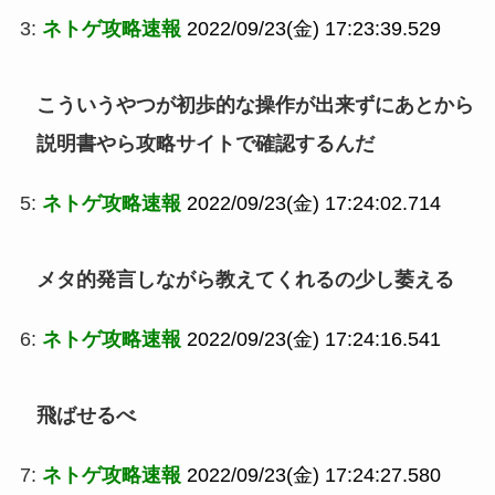
3:
ネトゲ攻略速報
2022/09/23(金) 17:23:39.529
こういうやつが初歩的な操作が出来ずにあとから
説明書やら攻略サイトで確認するんだ
5:
ネトゲ攻略速報
2022/09/23(金) 17:24:02.714
メタ的発言しながら教えてくれるの少し萎える
6:
ネトゲ攻略速報
2022/09/23(金) 17:24:16.541
飛ばせるべ
7:
ネトゲ攻略速報
2022/09/23(金) 17:24:27.580