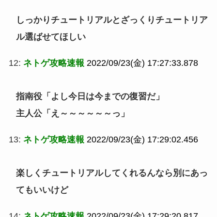
しっかりチュートリアルとざっくりチュートリア
ル選ばせてほしい
12:
ネトゲ攻略速報
2022/09/23(金) 17:27:33.878
指南役「よし今日は今までの復習だ」
主人公「え～～～～～～っ」
13:
ネトゲ攻略速報
2022/09/23(金) 17:29:02.456
楽しくチュートリアルしてくれるんなら別にあっ
てもいいけど
14:
ネトゲ攻略速報
2022/09/23(金) 17:29:20.817