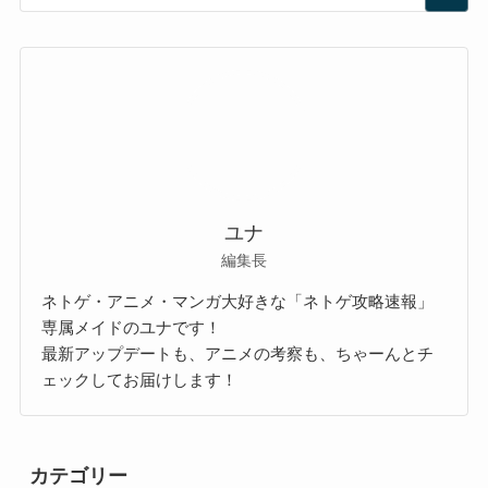
ユナ
編集長
ネトゲ・アニメ・マンガ大好きな「ネトゲ攻略速報」
専属メイドのユナです！
最新アップデートも、アニメの考察も、ちゃーんとチ
ェックしてお届けします！
カテゴリー