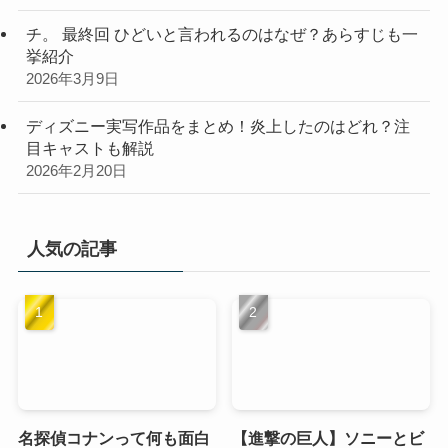
チ。 最終回 ひどいと言われるのはなぜ？あらすじも一
挙紹介
2026年3月9日
ディズニー実写作品をまとめ！炎上したのはどれ？注
目キャストも解説
2026年2月20日
人気の記事
名探偵コナンって何も面白
【進撃の巨人】ソニーとビ