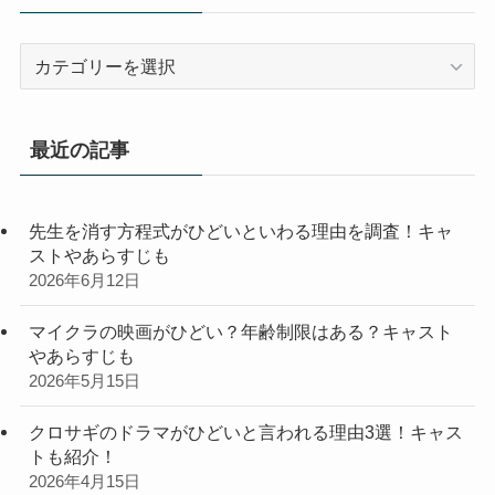
カ
テ
ゴ
リ
最近の記事
ー
先生を消す方程式がひどいといわる理由を調査！キャ
ストやあらすじも
2026年6月12日
マイクラの映画がひどい？年齢制限はある？キャスト
やあらすじも
2026年5月15日
クロサギのドラマがひどいと言われる理由3選！キャス
トも紹介！
2026年4月15日