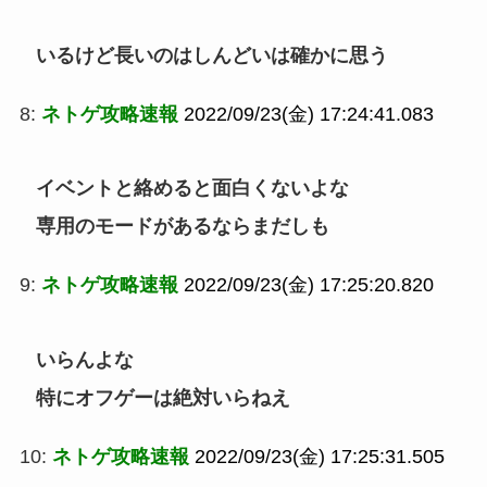
いるけど長いのはしんどいは確かに思う
8:
ネトゲ攻略速報
2022/09/23(金) 17:24:41.083
イベントと絡めると面白くないよな
専用のモードがあるならまだしも
9:
ネトゲ攻略速報
2022/09/23(金) 17:25:20.820
いらんよな
特にオフゲーは絶対いらねえ
10:
ネトゲ攻略速報
2022/09/23(金) 17:25:31.505