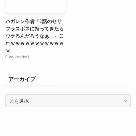
ハガレン作者「1話のセリ
フラスボスに持ってきたら
ウケるんだろうなぁ」←こ
れｗｗｗｗｗｗｗｗｗｗｗ
ｗ
2022年9月9日
アーカイブ
ア
ー
カ
イ
ブ