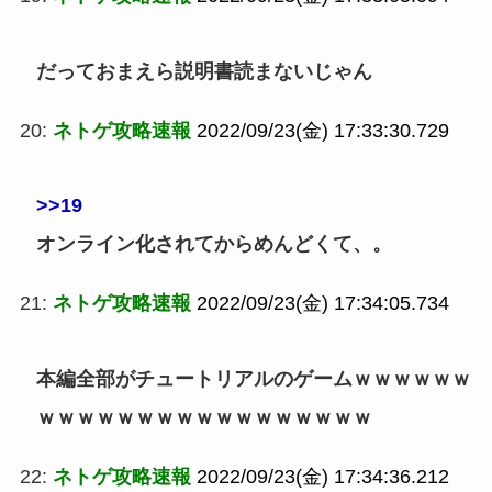
だっておまえら説明書読まないじゃん
20:
ネトゲ攻略速報
2022/09/23(金) 17:33:30.729
>>19
オンライン化されてからめんどくて、。
21:
ネトゲ攻略速報
2022/09/23(金) 17:34:05.734
本編全部がチュートリアルのゲームｗｗｗｗｗｗ
ｗｗｗｗｗｗｗｗｗｗｗｗｗｗｗｗｗ
22:
ネトゲ攻略速報
2022/09/23(金) 17:34:36.212