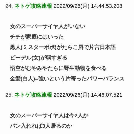
24:
ネトゲ攻略速報
2022/09/26(月) 14:44:53.208
女のスーパーサイヤ人がいない
チチが家庭にはいった
黒人(ミスターポポ)がたらこ唇で片言日本語
ビーデル(女)が弱すぎる
悟空がむやみやたらに野生動物を食べる
金髪(白人)=強いという片寄ったパワーバランス
25:
ネトゲ攻略速報
2022/09/26(月) 14:46:07.521
女のスーパーサイヤ人は今2人か
パン入れれば3人居るのか