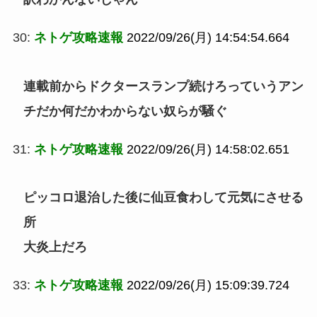
30:
ネトゲ攻略速報
2022/09/26(月) 14:54:54.664
連載前からドクタースランプ続けろっていうアン
チだか何だかわからない奴らが騒ぐ
31:
ネトゲ攻略速報
2022/09/26(月) 14:58:02.651
ピッコロ退治した後に仙豆食わして元気にさせる
所
大炎上だろ
33:
ネトゲ攻略速報
2022/09/26(月) 15:09:39.724