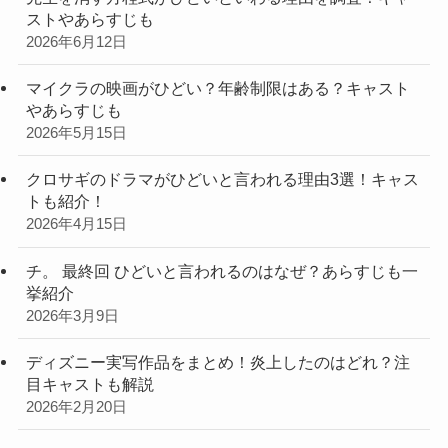
ストやあらすじも
2026年6月12日
マイクラの映画がひどい？年齢制限はある？キャスト
やあらすじも
2026年5月15日
クロサギのドラマがひどいと言われる理由3選！キャス
トも紹介！
2026年4月15日
チ。 最終回 ひどいと言われるのはなぜ？あらすじも一
挙紹介
2026年3月9日
ディズニー実写作品をまとめ！炎上したのはどれ？注
目キャストも解説
2026年2月20日