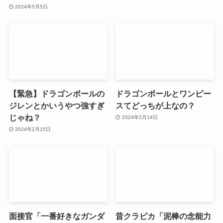
2024年5月5日
【緊急】ドラゴンボールの
ドラゴンボールとワンピー
ジレンとかいうやつ強すぎ
スてどっちが上なの？
じゃね？
2024年2月14日
2024年2月15日
面接官「一番好きなガンダ
昔クラピカ「泥棒の念能力