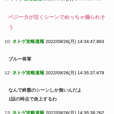
ベジータが泣くシーンでめっちゃ煽られそ
う
10:
ネトゲ攻略速報
2022/09/26(月) 14:34:47.863
ブルー将軍
12:
ネトゲ攻略速報
2022/09/26(月) 14:35:37.679
なんで終盤のシーンしか無いんだよ
1話の時点で炎上するわ
13:
ネトゲ攻略速報
2022/09/26(月) 14:35:38.262