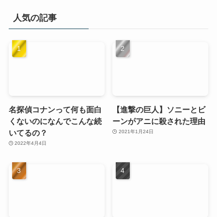
人気の記事
名探偵コナンって何も面白
【進撃の巨人】ソニーとビ
くないのになんでこんな続
ーンがアニに殺された理由
いてるの？
2021年1月24日
2022年4月4日