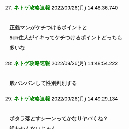
27:
ネトゲ攻略速報
2022/09/26(月) 14:48:36.740
正義マンがケチつけるポイントと
5ch住人がイキってケチつけるポイントどっちも
多いな
28:
ネトゲ攻略速報
2022/09/26(月) 14:48:54.222
股パンパンして性別判別する
29:
ネトゲ攻略速報
2022/09/26(月) 14:49:29.134
ポタラ落とすシーンってかなりヤバくね？
訳わかんないじゃん