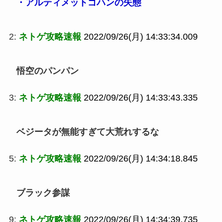
・アルティメットゴハンの失態
2:
ネトゲ攻略速報
2022/09/26(月) 14:33:34.009
悟空のパンパン
3:
ネトゲ攻略速報
2022/09/26(月) 14:33:43.335
ベジータが無能すぎて大荒れするな
5:
ネトゲ攻略速報
2022/09/26(月) 14:34:18.845
ブラック参謀
9:
ネトゲ攻略速報
2022/09/26(月) 14:34:39.735