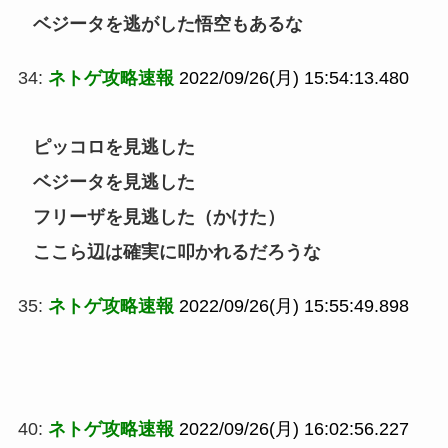
ベジータを逃がした悟空もあるな
34:
ネトゲ攻略速報
2022/09/26(月) 15:54:13.480
ピッコロを見逃した
ベジータを見逃した
フリーザを見逃した（かけた）
ここら辺は確実に叩かれるだろうな
35:
ネトゲ攻略速報
2022/09/26(月) 15:55:49.898
40:
ネトゲ攻略速報
2022/09/26(月) 16:02:56.227