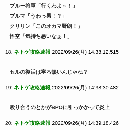
ブルー将軍「行くわよ～！」
ブルマ「うわっ男！？」
クリリン「このオカマ野朗！」
悟空「気持ち悪いなぁ！」
18:
ネトゲ攻略速報
2022/09/26(月) 14:38:12.515
セルの復活は寧ろ熱いんじゃね？
19:
ネトゲ攻略速報
2022/09/26(月) 14:38:30.482
殴り合うのとかがBPOに引っかかって炎上
20:
ネトゲ攻略速報
2022/09/26(月) 14:39:18.426