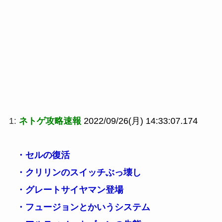
1:
ネトゲ攻略速報
2022/09/26(月) 14:33:07.174
・セルの復活
・クリリンのスイッチぶっ壊し
・グレートサイヤマン登場
・フュージョンとかいうシステム