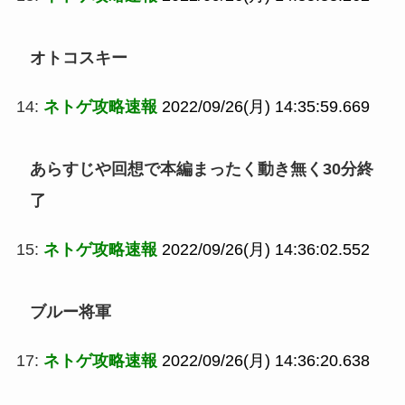
オトコスキー
14:
ネトゲ攻略速報
2022/09/26(月) 14:35:59.669
あらすじや回想で本編まったく動き無く30分終
了
15:
ネトゲ攻略速報
2022/09/26(月) 14:36:02.552
ブルー将軍
17:
ネトゲ攻略速報
2022/09/26(月) 14:36:20.638