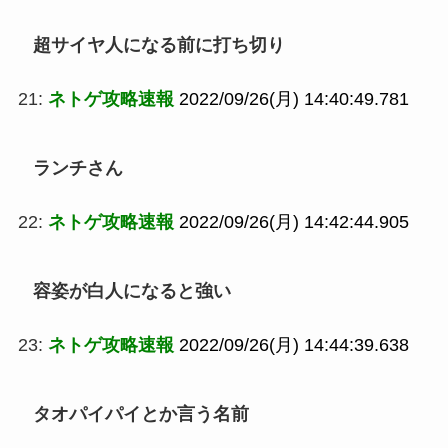
超サイヤ人になる前に打ち切り
21:
ネトゲ攻略速報
2022/09/26(月) 14:40:49.781
ランチさん
22:
ネトゲ攻略速報
2022/09/26(月) 14:42:44.905
容姿が白人になると強い
23:
ネトゲ攻略速報
2022/09/26(月) 14:44:39.638
タオパイパイとか言う名前