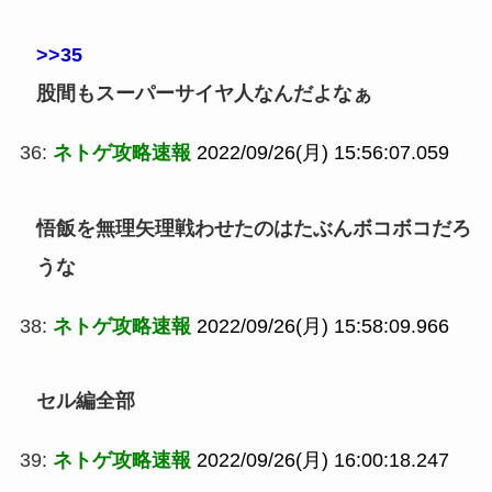
>>35
股間もスーパーサイヤ人なんだよなぁ
36:
ネトゲ攻略速報
2022/09/26(月) 15:56:07.059
悟飯を無理矢理戦わせたのはたぶんボコボコだろ
うな
38:
ネトゲ攻略速報
2022/09/26(月) 15:58:09.966
セル編全部
39:
ネトゲ攻略速報
2022/09/26(月) 16:00:18.247