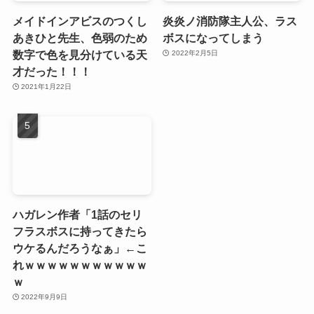
メイドインアビスのつくし
炎炎ノ消防隊主人公、ラス
あきひと先生、色弱のため
ボスになってしまう
数字で色を見分けている天
2022年2月5日
才だった！！！
2021年1月22日
ハガレン作者「1話のセリ
フラスボスに持ってきたら
ウケるんだろうなぁ」←こ
れｗｗｗｗｗｗｗｗｗｗｗ
ｗ
2022年9月9日