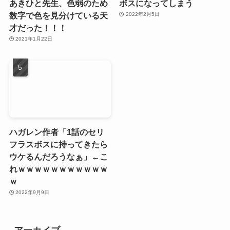
あきひと先生、色弱のため
ボスになってしまう
数字で色を見分けている天
2022年2月5日
才だった！！！
2021年1月22日
ハガレン作者「1話のセリ
フラスボスに持ってきたら
ウケるんだろうなぁ」←こ
れｗｗｗｗｗｗｗｗｗｗｗ
ｗ
2022年9月9日