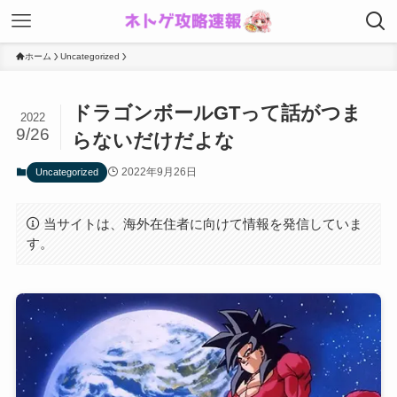
ホーム
Uncategorized
ドラゴンボールGTって話がつま
2022
9/26
らないだけだよな
2022年9月26日
Uncategorized
当サイトは、海外在住者に向けて情報を発信していま
す。