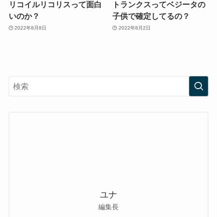
リコイルリコリスって面白
トランクスってベジータの
いのか？
子供で確定してるの？
2022年8月8日
2022年8月2日
ユナ
編集長