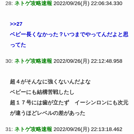
28:
ネトゲ攻略速報
2022/09/26(月) 22:06:34.330
>>27
ベビー長くなかった？いつまでやってんだよと思
ってた
30:
ネトゲ攻略速報
2022/09/26(月) 22:12:48.958
超４がそんなに強くないんだよな
ベビーにも結構苦戦したし
超１７号には歯が立たず イーシンロンにも次元
が違うほどレベルの差があった
31:
ネトゲ攻略速報
2022/09/26(月) 22:13:18.462