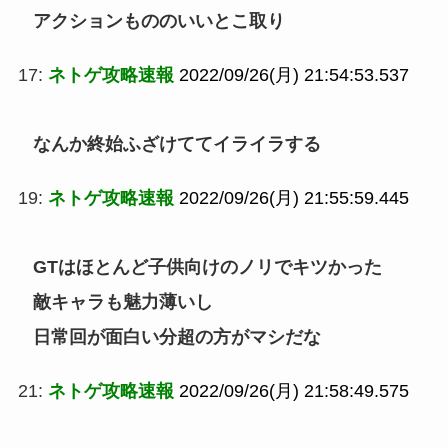
アクションもののいいとこ取り
17:
ネトゲ攻略速報
2022/09/26(月) 21:54:53.537
なんか終始ふざけててイライラする
19:
ネトゲ攻略速報
2022/09/26(月) 21:55:59.445
GTはほとんど子供向けのノリでキツかった
敵キャラも魅力薄いし
日常回が面白い分超の方がマシだな
21:
ネトゲ攻略速報
2022/09/26(月) 21:58:49.575