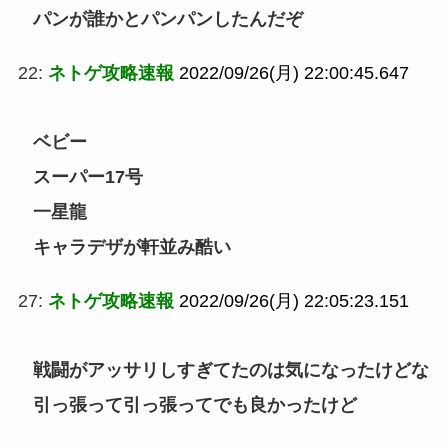
パンが誰かとパンパンしたんだぞ
22:
ネトゲ攻略速報
2022/09/26(月) 22:00:45.647
ベビー
スーパー17号
一星龍
キャラデザが軒並み酷い
27:
ネトゲ攻略速報
2022/09/26(月) 22:05:23.151
戦闘がアッサリしすぎてたのは気になったけどな
引っ張って引っ張ってでも良かったけど