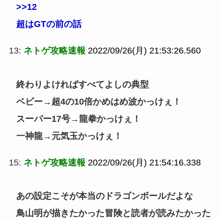
>>12
超はGTの前の話
13:
ネトゲ攻略速報
2022/09/26(月) 21:53:26.560
終わりよければすべてよしの典型
ベビー→超4の10倍かめはめ波かっけぇ！
スーパー17号→龍拳かっけぇ！
一神龍→元気玉かっけぇ！
15:
ネトゲ攻略速報
2022/09/26(月) 21:54:16.338
あの設定こそが本当のドラゴンボールだよな
鳥山明が描きたかった冒険と読者が読みたかった