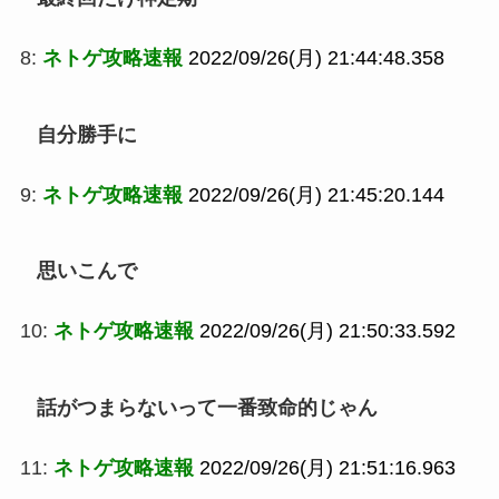
8:
ネトゲ攻略速報
2022/09/26(月) 21:44:48.358
自分勝手に
9:
ネトゲ攻略速報
2022/09/26(月) 21:45:20.144
思いこんで
10:
ネトゲ攻略速報
2022/09/26(月) 21:50:33.592
話がつまらないって一番致命的じゃん
11:
ネトゲ攻略速報
2022/09/26(月) 21:51:16.963