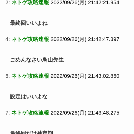
2:
ネトゲ攻略速報
2022/09/26(月) 21:42:21.954
最終回いいよね
4:
ネトゲ攻略速報
2022/09/26(月) 21:42:47.397
ごめんなさい鳥山先生
6:
ネトゲ攻略速報
2022/09/26(月) 21:43:02.860
設定はいいよな
7:
ネトゲ攻略速報
2022/09/26(月) 21:43:48.275
最終回だけ神定期