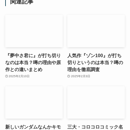
関連記事
『夢中さ君に』が打ち切り
人気作『ゾン100』が打ち
なのは本当？噂の理由や原
切りというのは本当？噂の
作との違いまとめ
理由を徹底調査
2025年2月10日
2025年2月3日
新しいガンダムなんかキモ
三大・コロコロコミック名