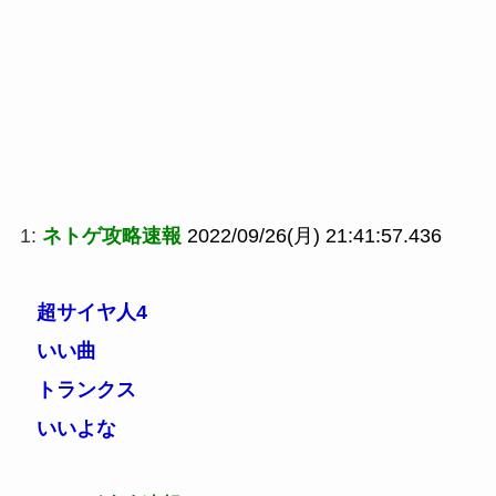
1:
ネトゲ攻略速報
2022/09/26(月) 21:41:57.436
超サイヤ人4
いい曲
トランクス
いいよな