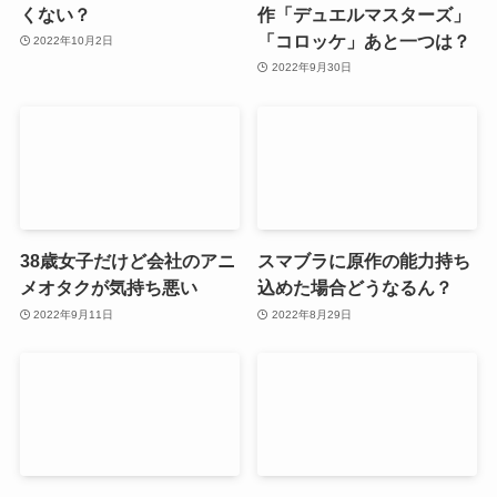
くない？
作「デュエルマスターズ」
「コロッケ」あと一つは？
2022年10月2日
2022年9月30日
38歳女子だけど会社のアニ
スマブラに原作の能力持ち
メオタクが気持ち悪い
込めた場合どうなるん？
2022年9月11日
2022年8月29日