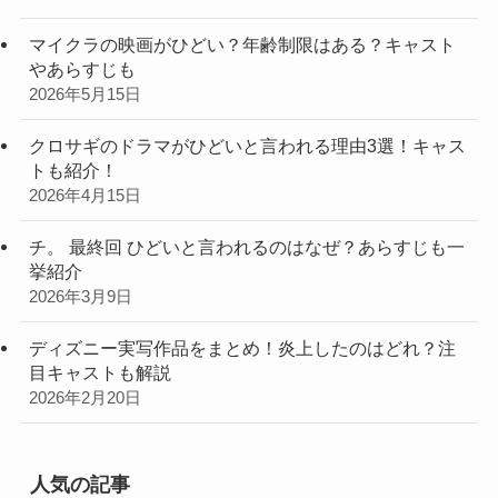
マイクラの映画がひどい？年齢制限はある？キャスト
やあらすじも
2026年5月15日
クロサギのドラマがひどいと言われる理由3選！キャス
トも紹介！
2026年4月15日
チ。 最終回 ひどいと言われるのはなぜ？あらすじも一
挙紹介
2026年3月9日
ディズニー実写作品をまとめ！炎上したのはどれ？注
目キャストも解説
2026年2月20日
人気の記事