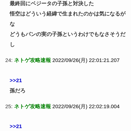
最終回にベジータの子孫と対決した
悟空はどういう経緯で生まれたのかは気になるが
な
どうもパンの実の子孫というわけでもなさそうだ
し
24:
ネトゲ攻略速報
2022/09/26(月) 22:01:21.207
>>21
孫だろ
25:
ネトゲ攻略速報
2022/09/26(月) 22:02:19.004
>>21