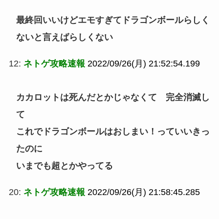
最終回いいけどエモすぎてドラゴンボールらしく
ないと言えばらしくない
12:
ネトゲ攻略速報
2022/09/26(月) 21:52:54.199
カカロットは死んだとかじゃなくて 完全消滅し
て
これでドラゴンボールはおしまい！っていいきっ
たのに
いまでも超とかやってる
20:
ネトゲ攻略速報
2022/09/26(月) 21:58:45.285