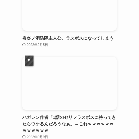
炎炎ノ消防隊主人公、ラスボスになってしまう
2022年2月5日
ハガレン作者「1話のセリフラスボスに持ってき
たらウケるんだろうなぁ」←これｗｗｗｗｗｗ
ｗｗｗｗｗｗ
2022年9月9日