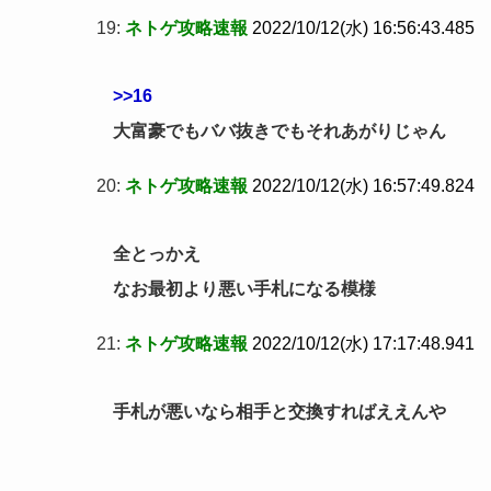
19:
ネトゲ攻略速報
2022/10/12(水) 16:56:43.485
>>16
大富豪でもババ抜きでもそれあがりじゃん
20:
ネトゲ攻略速報
2022/10/12(水) 16:57:49.824
全とっかえ
なお最初より悪い手札になる模様
21:
ネトゲ攻略速報
2022/10/12(水) 17:17:48.941
手札が悪いなら相手と交換すればええんや