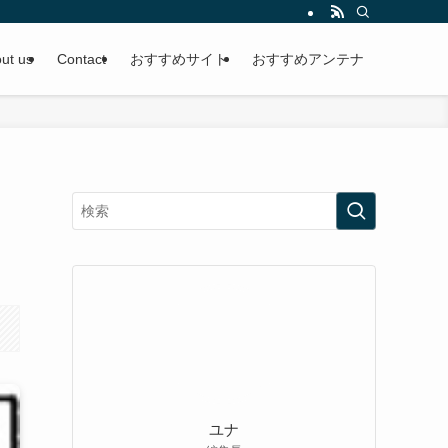
ut us
Contact
おすすめサイト
おすすめアンテナ
ユナ