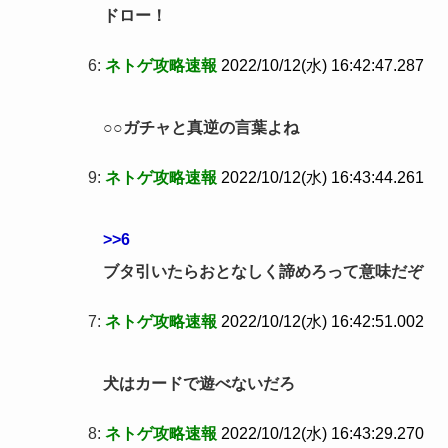
ドロー！
6:
ネトゲ攻略速報
2022/10/12(水) 16:42:47.287
○○ガチャと真逆の言葉よね
9:
ネトゲ攻略速報
2022/10/12(水) 16:43:44.261
>>6
ブタ引いたらおとなしく諦めろって意味だぞ
7:
ネトゲ攻略速報
2022/10/12(水) 16:42:51.002
犬はカードで遊べないだろ
8:
ネトゲ攻略速報
2022/10/12(水) 16:43:29.270