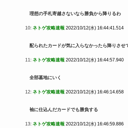
理想の手札寄越さないなら勝負から降りるわ
10:
ネトゲ攻略速報
2022/10/12(水) 16:44:41.514
配られたカードが気に入らなかったら降りさせ
11:
ネトゲ攻略速報
2022/10/12(水) 16:44:57.940
全部墓地にいく
12:
ネトゲ攻略速報
2022/10/12(水) 16:46:14.658
袖に仕込んだカードでも勝負する
13:
ネトゲ攻略速報
2022/10/12(水) 16:46:59.886