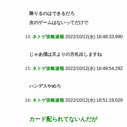
降りるのはできるだろ
次のゲームはないってだけで
14:
ネトゲ攻略速報
2022/10/12(水) 16:48:33.990
じゃあ僕は天よりの方札出しますね
15:
ネトゲ攻略速報
2022/10/12(水) 16:49:54.292
ハンデスやめろ
16:
ネトゲ攻略速報
2022/10/12(水) 16:51:19.029
カード配られてないんだが