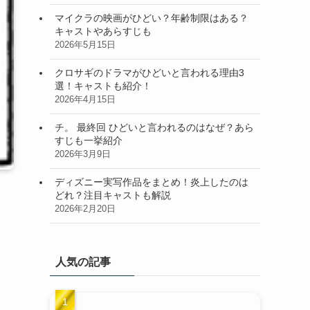
マイクラの映画がひどい？年齢制限はある？
キャストやあらすじも
2026年5月15日
クロサギのドラマがひどいと言われる理由3
選！キャストも紹介！
2026年4月15日
チ。 最終回 ひどいと言われるのはなぜ？あら
すじも一挙紹介
2026年3月9日
ディズニー実写作品をまとめ！炎上したのは
どれ？注目キャストも解説
2026年2月20日
人気の記事