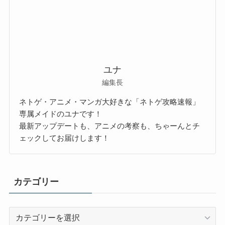
ユナ
編集長
ネトゲ・アニメ・マンガ大好きな「ネトゲ攻略速報」
専属メイドのユナです！
最新アップデートも、アニメの考察も、ちゃーんとチ
ェックしてお届けします！
カテゴリー
カ
テ