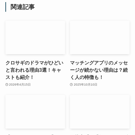
関連記事
クロサギのドラマがひどい
マッチングアプリのメッセ
と言われる理由3選！キャ
ージが続かない理由は？続
ストも紹介！
く人の特徴も！
2026年4月15日
2025年10月10日