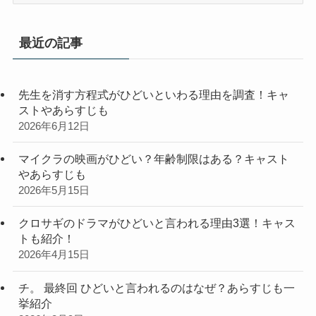
ゴ
リ
最近の記事
ー
先生を消す方程式がひどいといわる理由を調査！キャ
ストやあらすじも
2026年6月12日
マイクラの映画がひどい？年齢制限はある？キャスト
やあらすじも
2026年5月15日
クロサギのドラマがひどいと言われる理由3選！キャス
トも紹介！
2026年4月15日
チ。 最終回 ひどいと言われるのはなぜ？あらすじも一
挙紹介