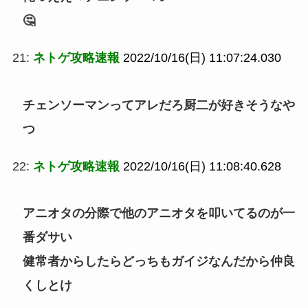
🤔
21:
ネトゲ攻略速報
2022/10/16(日) 11:07:24.030
チェンソーマンってアレだろ厨二が好きそうなや
つ
22:
ネトゲ攻略速報
2022/10/16(日) 11:08:40.628
アニオタの分際で他のアニオタを叩いてるのが一
番ダサい
健常者からしたらどっちもガイジなんだから仲良
くしとけ