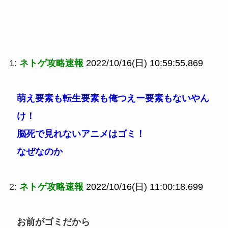
1:
ネトゲ攻略速報
2022/10/16(日) 10:59:55.869
萌え要素も転生要素も俺つえー要素もないやん
け！
脳死で見れないアニメはゴミ！
なぜなのか
2:
ネトゲ攻略速報
2022/10/16(日) 11:00:18.699
お前がゴミだから