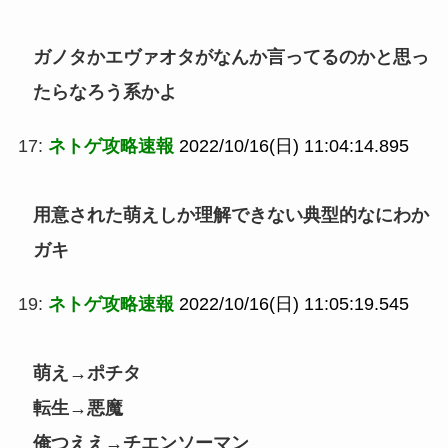
ガノタかエヴァオタがなんか言ってるのかと思っ
たらなろう系かよ
17:
ネトゲ攻略速報
2022/10/16(日) 11:04:14.895
用意された萌えしか理解できない典型的なにわか
ガキ
19:
ネトゲ攻略速報
2022/10/16(日) 11:05:19.545
萌え→ポチタ
転生→悪魔
俺つええ→チエンソーマン