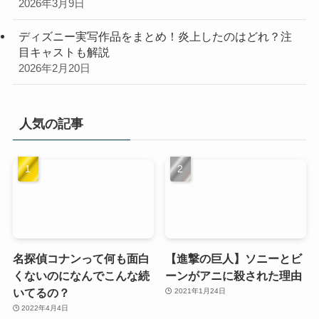
2026年3月9日
ディズニー実写作品をまとめ！炎上したのはどれ？注
目キャストも解説
2026年2月20日
人気の記事
名探偵コナンって何も面白
【進撃の巨人】ソニーとビ
くないのになんでこんな続
ーンがアニに殺された理由
いてるの？
2021年1月24日
2022年4月4日