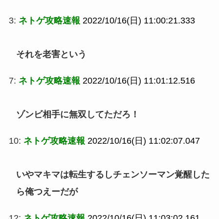
3:
ネトゲ攻略速報
2022/10/16(日) 11:00:21.333
それを老害という
7:
ネトゲ攻略速報
2022/10/16(日) 11:01:12.516
ゾンビ相手に無双してただろ！
10:
ネトゲ攻略速報
2022/10/16(日) 11:02:07.047
いやマキマは転生するしチェンソーマン覚醒した
ら俺つえーだが
12:
ネトゲ攻略速報
2022/10/16(日) 11:03:02.161