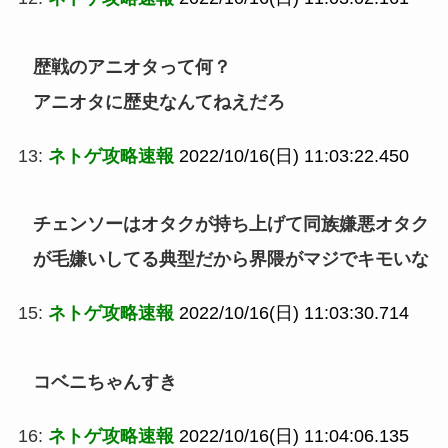
歴戦のアニオタって何？
アニオタに歴史なんてねえだろ
13:
ネトゲ攻略速報
2022/10/16(日) 11:03:22.450
チェンソーはオタクが持ち上げて同族嫌悪オタク
が毛嫌いしてる典型だから界隈がマジでキモいな
15:
ネトゲ攻略速報
2022/10/16(日) 11:03:30.714
コベニちゃんすき
16:
ネトゲ攻略速報
2022/10/16(日) 11:04:06.135