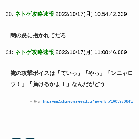
20:
ネトゲ攻略速報
2022/10/17(月) 10:54:42.339
闇の炎に抱かれてだろ
21:
ネトゲ攻略速報
2022/10/17(月) 11:08:46.889
俺の攻撃ボイスは「ていっ」「やっ」「ンニャロ
ウ！」「負けるかよ！」なんだがどう
引用元:
https://mi.5ch.net/test/read.cgi/news4vip/1665970843/