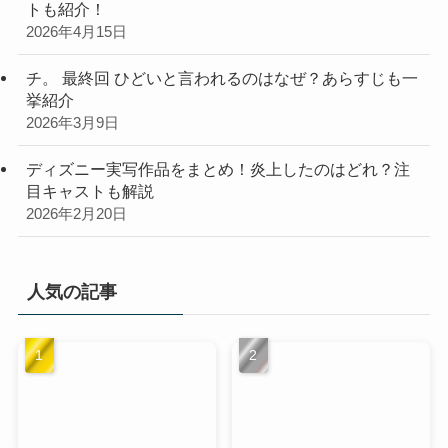
トも紹介！
2026年4月15日
チ。 最終回 ひどいと言われるのはなぜ？あらすじも一
挙紹介
2026年3月9日
ディズニー実写作品をまとめ！炎上したのはどれ？注
目キャストも解説
2026年2月20日
人気の記事