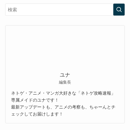
ユナ
編集長
ネトゲ・アニメ・マンガ大好きな「ネトゲ攻略速報」
専属メイドのユナです！
最新アップデートも、アニメの考察も、ちゃーんとチ
ェックしてお届けします！