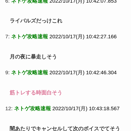
6:
ネトゲ攻略速報
2022/10/17(月) 10:42:07.853
ライバルズだっけこれ
7:
ネトゲ攻略速報
2022/10/17(月) 10:42:27.166
月の夜に暴走しそう
9:
ネトゲ攻略速報
2022/10/17(月) 10:42:46.304
筋トレする時面白そう
12:
ネトゲ攻略速報
2022/10/17(月) 10:43:18.567
闇あたりでキャンセルして次のボイスでてそう