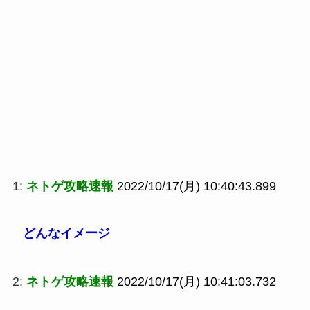
1:
ネトゲ攻略速報
2022/10/17(月) 10:40:43.899
どんなイメージ
2:
ネトゲ攻略速報
2022/10/17(月) 10:41:03.732