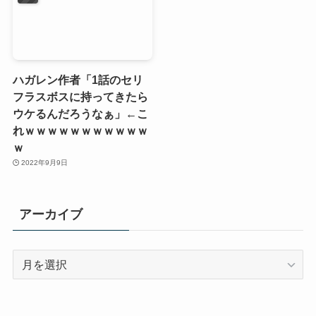
ハガレン作者「1話のセリ
フラスボスに持ってきたら
ウケるんだろうなぁ」←こ
れｗｗｗｗｗｗｗｗｗｗｗ
ｗ
2022年9月9日
アーカイブ
ア
ー
カ
イ