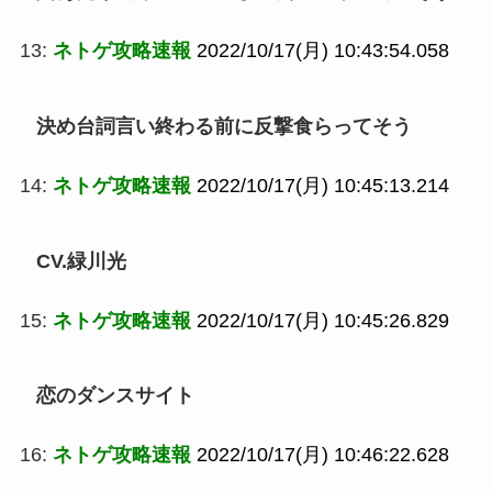
13:
ネトゲ攻略速報
2022/10/17(月) 10:43:54.058
決め台詞言い終わる前に反撃食らってそう
14:
ネトゲ攻略速報
2022/10/17(月) 10:45:13.214
CV.緑川光
15:
ネトゲ攻略速報
2022/10/17(月) 10:45:26.829
恋のダンスサイト
16:
ネトゲ攻略速報
2022/10/17(月) 10:46:22.628