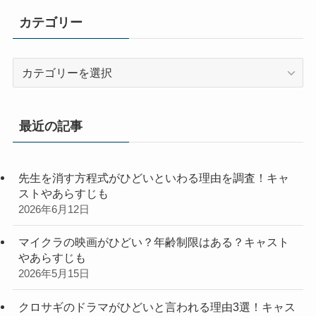
カテゴリー
カ
テ
ゴ
リ
最近の記事
ー
先生を消す方程式がひどいといわる理由を調査！キャ
ストやあらすじも
2026年6月12日
マイクラの映画がひどい？年齢制限はある？キャスト
やあらすじも
2026年5月15日
クロサギのドラマがひどいと言われる理由3選！キャス