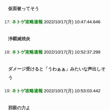
仮面被ってそう
17:
ネトゲ攻略速報
2022/10/17(月) 10:47:44.646
浄覇滅焼炎
18:
ネトゲ攻略速報
2022/10/17(月) 10:52:37.299
ダメージ受けると「うわぁぁ」みたいな声出しそ
う
19:
ネトゲ攻略速報
2022/10/17(月) 10:53:03.442
邪眼の力よ