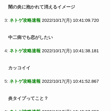
闇の炎に抱かれて消えるイメージ
3:
ネトゲ攻略速報
2022/10/17(月) 10:41:09.720
中二病でも恋がしたい
4:
ネトゲ攻略速報
2022/10/17(月) 10:41:38.181
カッコイイ
5:
ネトゲ攻略速報
2022/10/17(月) 10:41:52.867
炎タイプってこと？