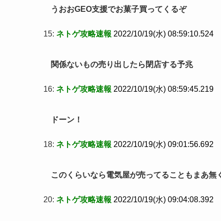
うおおGEO支援でお菓子買ってくるぞ
15:
ネトゲ攻略速報
2022/10/19(水) 08:59:10.524
関係ないもの売り出したら閉店する予兆
16:
ネトゲ攻略速報
2022/10/19(水) 08:59:45.219
ドーン！
18:
ネトゲ攻略速報
2022/10/19(水) 09:01:56.692
このくらいなら電気屋が売ってることもまあ無
20:
ネトゲ攻略速報
2022/10/19(水) 09:04:08.392