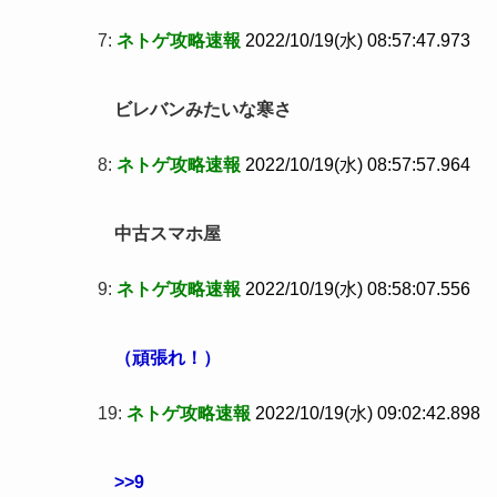
7:
ネトゲ攻略速報
2022/10/19(水) 08:57:47.973
ビレバンみたいな寒さ
8:
ネトゲ攻略速報
2022/10/19(水) 08:57:57.964
中古スマホ屋
9:
ネトゲ攻略速報
2022/10/19(水) 08:58:07.556
（頑張れ！）
19:
ネトゲ攻略速報
2022/10/19(水) 09:02:42.898
>>9