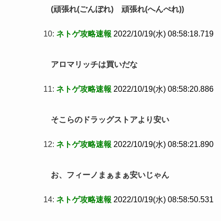
(頑張れ(ごんぼれ) 頑張れ(へんぺれ))
10:
ネトゲ攻略速報
2022/10/19(水) 08:58:18.719
アロマリッチは買いだな
11:
ネトゲ攻略速報
2022/10/19(水) 08:58:20.886
そこらのドラッグストアより安い
12:
ネトゲ攻略速報
2022/10/19(水) 08:58:21.890
お、フィーノまぁまぁ安いじゃん
14:
ネトゲ攻略速報
2022/10/19(水) 08:58:50.531