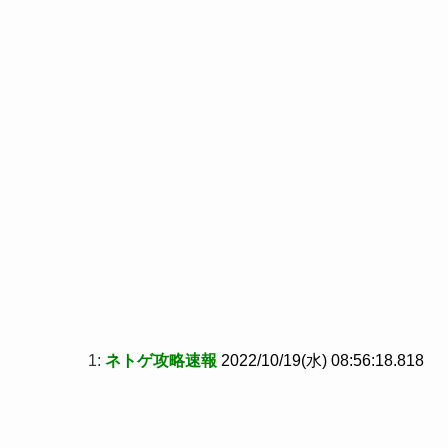
1:
ネトゲ攻略速報
2022/10/19(水) 08:56:18.818