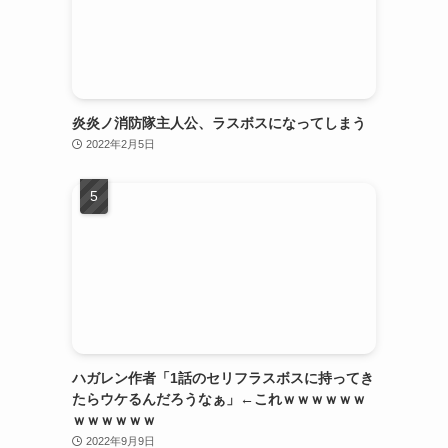
炎炎ノ消防隊主人公、ラスボスになってしまう
2022年2月5日
ハガレン作者「1話のセリフラスボスに持ってき
たらウケるんだろうなぁ」←これｗｗｗｗｗｗ
ｗｗｗｗｗｗ
2022年9月9日