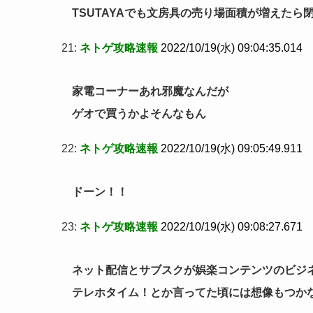
TSUTAYAでも文房具の売り場面積が増えたら
21:
ネトゲ攻略速報
2022/10/19(水) 09:04:35.014
家電コーナーあれ邪魔なんだが
ゲオで買うかよそんなもん
22:
ネトゲ攻略速報
2022/10/19(水) 09:05:49.911
ドーン！！
23:
ネトゲ攻略速報
2022/10/19(水) 09:08:27.671
ネット配信とサブスクが娯楽コンテンツのビジ
テレホタイム！とか言ってた頃には想像もつか