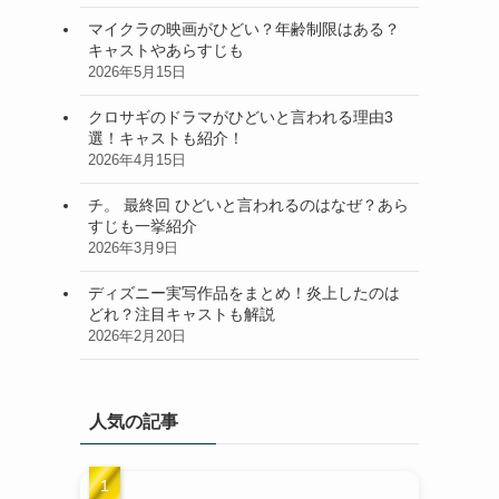
マイクラの映画がひどい？年齢制限はある？
キャストやあらすじも
2026年5月15日
クロサギのドラマがひどいと言われる理由3
選！キャストも紹介！
2026年4月15日
チ。 最終回 ひどいと言われるのはなぜ？あら
すじも一挙紹介
2026年3月9日
ディズニー実写作品をまとめ！炎上したのは
どれ？注目キャストも解説
2026年2月20日
人気の記事