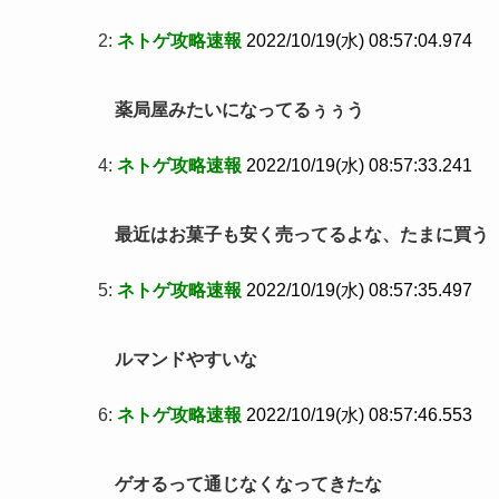
2:
ネトゲ攻略速報
2022/10/19(水) 08:57:04.974
薬局屋みたいになってるぅぅう
4:
ネトゲ攻略速報
2022/10/19(水) 08:57:33.241
最近はお菓子も安く売ってるよな、たまに買う
5:
ネトゲ攻略速報
2022/10/19(水) 08:57:35.497
ルマンドやすいな
6:
ネトゲ攻略速報
2022/10/19(水) 08:57:46.553
ゲオるって通じなくなってきたな