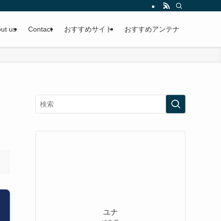
ut us
Contact
おすすめサイト
おすすめアンテナ
ユナ