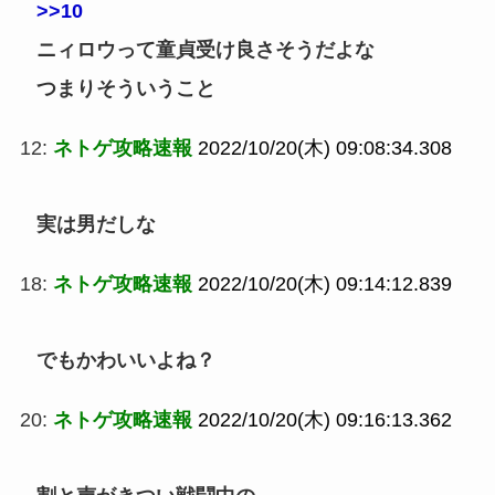
>>10
ニィロウって童貞受け良さそうだよな
つまりそういうこと
12:
ネトゲ攻略速報
2022/10/20(木) 09:08:34.308
実は男だしな
18:
ネトゲ攻略速報
2022/10/20(木) 09:14:12.839
でもかわいいよね？
20:
ネトゲ攻略速報
2022/10/20(木) 09:16:13.362