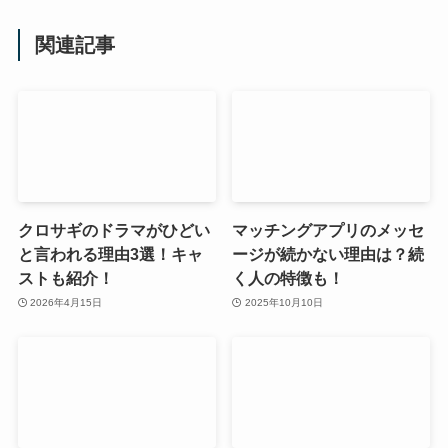
関連記事
クロサギのドラマがひどい
マッチングアプリのメッセ
と言われる理由3選！キャ
ージが続かない理由は？続
ストも紹介！
く人の特徴も！
2026年4月15日
2025年10月10日