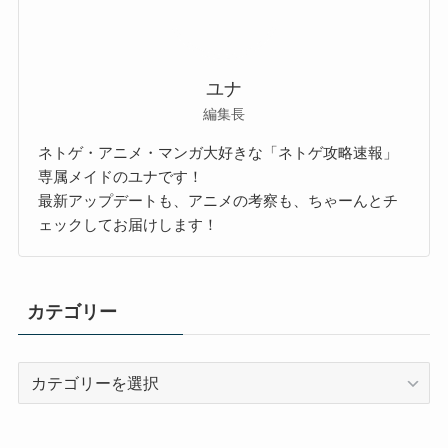
ユナ
編集長
ネトゲ・アニメ・マンガ大好きな「ネトゲ攻略速報」
専属メイドのユナです！
最新アップデートも、アニメの考察も、ちゃーんとチ
ェックしてお届けします！
カテゴリー
カ
テ
ゴ
リ