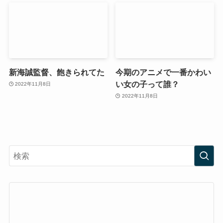
新海誠監督、飽きられてた
今期のアニメで一番かわい
い女の子って誰？
2022年11月8日
2022年11月8日