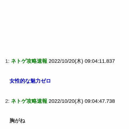
1:
ネトゲ攻略速報
2022/10/20(木) 09:04:11.837
女性的な魅力ゼロ
2:
ネトゲ攻略速報
2022/10/20(木) 09:04:47.738
胸がね