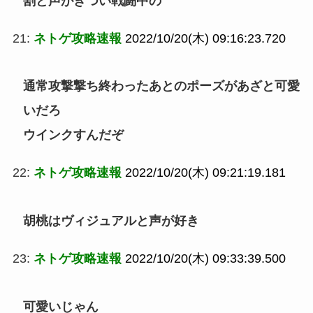
割と声がきつい戦闘中の
21:
ネトゲ攻略速報
2022/10/20(木) 09:16:23.720
通常攻撃撃ち終わったあとのポーズがあざと可愛
いだろ
ウインクすんだぞ
22:
ネトゲ攻略速報
2022/10/20(木) 09:21:19.181
胡桃はヴィジュアルと声が好き
23:
ネトゲ攻略速報
2022/10/20(木) 09:33:39.500
可愛いじゃん