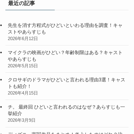
最近の記事
ー
先生を消す方程式がひどいといわる理由を調査！キャ
ストやあらすじも
2026年6月12日
マイクラの映画がひどい？年齢制限はある？キャスト
やあらすじも
2026年5月15日
クロサギのドラマがひどいと言われる理由3選！キャス
トも紹介！
2026年4月15日
チ。 最終回 ひどいと言われるのはなぜ？あらすじも一
挙紹介
2026年3月9日