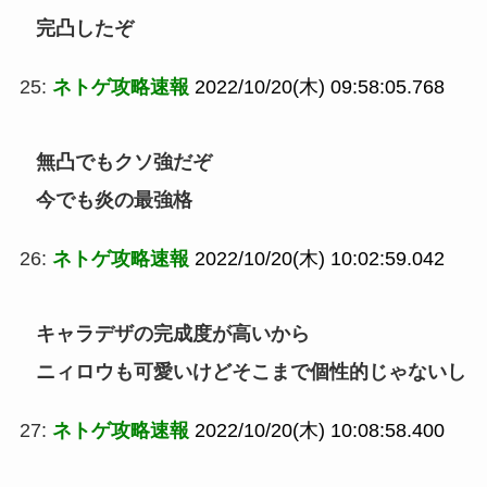
完凸したぞ
25:
ネトゲ攻略速報
2022/10/20(木) 09:58:05.768
無凸でもクソ強だぞ
今でも炎の最強格
26:
ネトゲ攻略速報
2022/10/20(木) 10:02:59.042
キャラデザの完成度が高いから
ニィロウも可愛いけどそこまで個性的じゃないし
27:
ネトゲ攻略速報
2022/10/20(木) 10:08:58.400