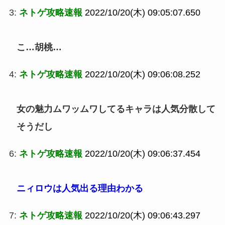
3:
ネトゲ攻略速報
2022/10/20(木) 09:05:07.650
こ…胡桃…
4:
ネトゲ攻略速報
2022/10/20(木) 09:06:08.252
女の魅力ムワッムワしてるキャラは人気分散して
そうだし
6:
ネトゲ攻略速報
2022/10/20(木) 09:06:37.454
ニィロウは人気出る理由わかる
7:
ネトゲ攻略速報
2022/10/20(木) 09:06:43.297