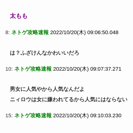
太もも
8:
ネトゲ攻略速報
2022/10/20(木) 09:06:50.048
は？ふざけんなかわいいだろ
10:
ネトゲ攻略速報
2022/10/20(木) 09:07:37.271
男女に人気やから人気なんだよ
ニィロウは女に嫌われてるから人気にはならない
15:
ネトゲ攻略速報
2022/10/20(木) 09:10:03.230