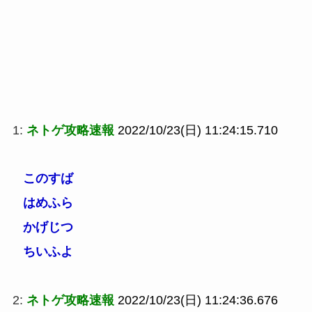
1:
ネトゲ攻略速報
2022/10/23(日) 11:24:15.710
このすば
はめふら
かげじつ
ちいふよ
2:
ネトゲ攻略速報
2022/10/23(日) 11:24:36.676