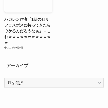
ハガレン作者「1話のセリ
フラスボスに持ってきたら
ウケるんだろうなぁ」←こ
れｗｗｗｗｗｗｗｗｗｗｗ
ｗ
2022年9月9日
アーカイブ
ア
ー
カ
イ
ブ