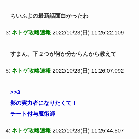
ちいふよの最新話面白かったわ
3:
ネトゲ攻略速報
2022/10/23(日) 11:25:22.109
すまん、下２つが何か分からんから教えて
5:
ネトゲ攻略速報
2022/10/23(日) 11:26:07.092
>>3
影の実力者になりたくて！
チート付与魔術師
4:
ネトゲ攻略速報
2022/10/23(日) 11:25:44.507