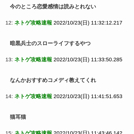
今のところ恋愛感情は読みとれない
12:
ネトゲ攻略速報
2022/10/23(日) 11:32:12.217
暗黒兵士のスローライフするやつ
13:
ネトゲ攻略速報
2022/10/23(日) 11:33:50.285
なんかおすすめコメディ教えてくれ
14:
ネトゲ攻略速報
2022/10/23(日) 11:41:51.653
猫耳猫
15:
ネトゲ攻略速報
2022/10/23(日) 11:43:46.142