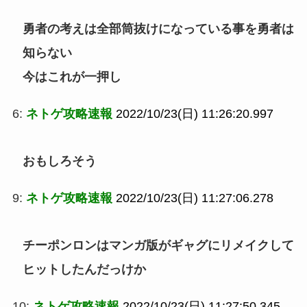
勇者の考えは全部筒抜けになっている事を勇者は
知らない
今はこれが一押し
6:
ネトゲ攻略速報
2022/10/23(日) 11:26:20.997
おもしろそう
9:
ネトゲ攻略速報
2022/10/23(日) 11:27:06.278
チーポンロンはマンガ版がギャグにリメイクして
ヒットしたんだっけか
10:
ネトゲ攻略速報
2022/10/23(日) 11:27:50.345