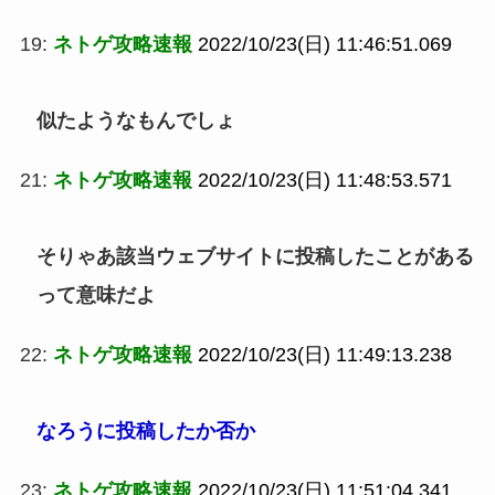
19:
ネトゲ攻略速報
2022/10/23(日) 11:46:51.069
似たようなもんでしょ
21:
ネトゲ攻略速報
2022/10/23(日) 11:48:53.571
そりゃあ該当ウェブサイトに投稿したことがある
って意味だよ
22:
ネトゲ攻略速報
2022/10/23(日) 11:49:13.238
なろうに投稿したか否か
23:
ネトゲ攻略速報
2022/10/23(日) 11:51:04.341