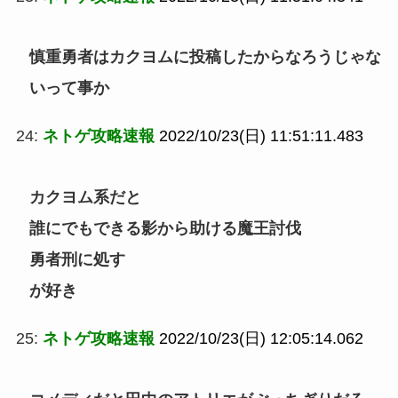
慎重勇者はカクヨムに投稿したからなろうじゃな
いって事か
24:
ネトゲ攻略速報
2022/10/23(日) 11:51:11.483
カクヨム系だと
誰にでもできる影から助ける魔王討伐
勇者刑に処す
が好き
25:
ネトゲ攻略速報
2022/10/23(日) 12:05:14.062