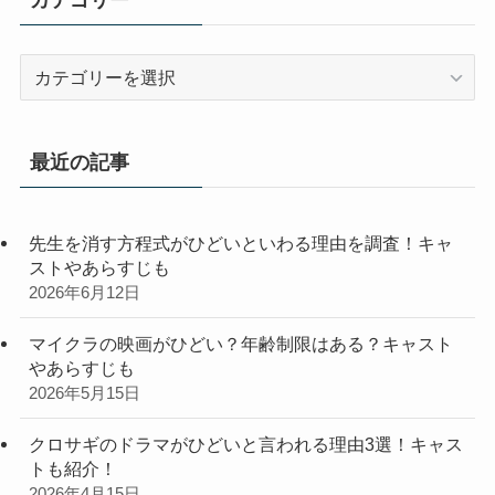
カ
テ
ゴ
リ
最近の記事
ー
先生を消す方程式がひどいといわる理由を調査！キャ
ストやあらすじも
2026年6月12日
マイクラの映画がひどい？年齢制限はある？キャスト
やあらすじも
2026年5月15日
クロサギのドラマがひどいと言われる理由3選！キャス
トも紹介！
2026年4月15日