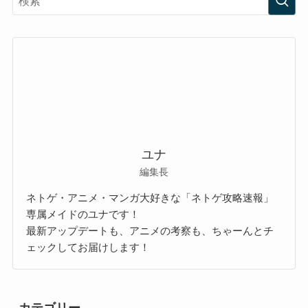
ユナ
編集長
ネトゲ・アニメ・マンガ大好きな「ネトゲ攻略速報」
専属メイドのユナです！
最新アップデートも、アニメの考察も、ちゃーんとチ
ェックしてお届けします！
カテゴリー