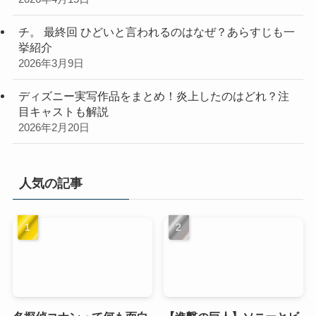
チ。 最終回 ひどいと言われるのはなぜ？あらすじも一
挙紹介
2026年3月9日
ディズニー実写作品をまとめ！炎上したのはどれ？注
目キャストも解説
2026年2月20日
人気の記事