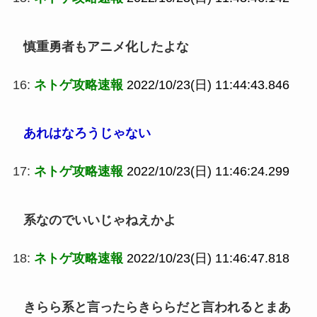
慎重勇者もアニメ化したよな
16:
ネトゲ攻略速報
2022/10/23(日) 11:44:43.846
あれはなろうじゃない
17:
ネトゲ攻略速報
2022/10/23(日) 11:46:24.299
系なのでいいじゃねえかよ
18:
ネトゲ攻略速報
2022/10/23(日) 11:46:47.818
きらら系と言ったらきららだと言われるとまあ