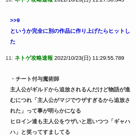
>>9
というか完全に別の作品に作り上げたらヒットし
た
11:
ネトゲ攻略速報
2022/10/23(日) 11:29:55.789
・チート付与魔術師
主人公がギルドから追放されるんだけど物語が進
むにつれ「主人公がマジでウザすぎるから追放さ
れた」って事が明らかになる
ヒロイン達も主人公をウザいと思いつつ「ギャハ
ハ」と笑ってすましてる