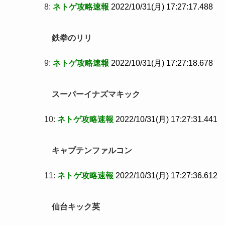
8:
ネトゲ攻略速報
2022/10/31(月) 17:27:17.488
鉄拳のリリ
9:
ネトゲ攻略速報
2022/10/31(月) 17:27:18.678
スーパーイナズマキック
10:
ネトゲ攻略速報
2022/10/31(月) 17:27:31.441
キャプテンファルコン
11:
ネトゲ攻略速報
2022/10/31(月) 17:27:36.612
仙台キック英