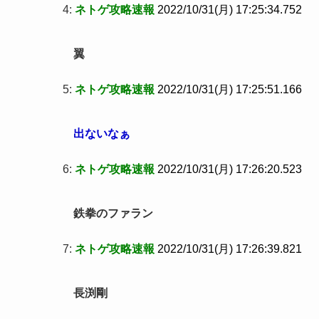
4:
ネトゲ攻略速報
2022/10/31(月) 17:25:34.752
翼
5:
ネトゲ攻略速報
2022/10/31(月) 17:25:51.166
出ないなぁ
6:
ネトゲ攻略速報
2022/10/31(月) 17:26:20.523
鉄拳のファラン
7:
ネトゲ攻略速報
2022/10/31(月) 17:26:39.821
長渕剛