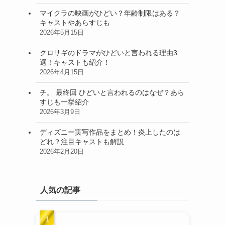
マイクラの映画がひどい？年齢制限はある？
キャストやあらすじも
2026年5月15日
クロサギのドラマがひどいと言われる理由3
選！キャストも紹介！
2026年4月15日
チ。 最終回 ひどいと言われるのはなぜ？あら
すじも一挙紹介
2026年3月9日
ディズニー実写作品をまとめ！炎上したのは
どれ？注目キャストも解説
2026年2月20日
人気の記事