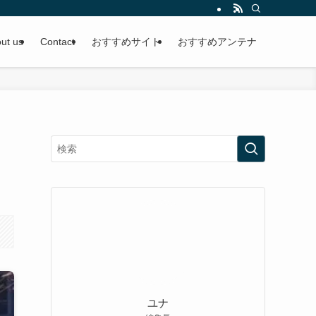
ut us
Contact
おすすめサイト
おすすめアンテナ
ユナ