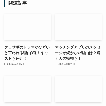
関連記事
クロサギのドラマがひどい
マッチングアプリのメッセ
と言われる理由3選！キャ
ージが続かない理由は？続
ストも紹介！
く人の特徴も！
2026年4月15日
2025年10月10日