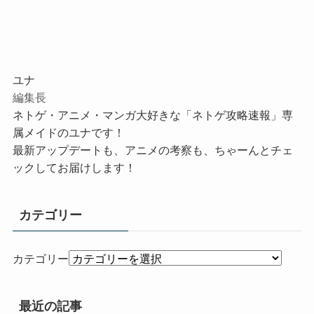
ユナ
編集長
ネトゲ・アニメ・マンガ大好きな「ネトゲ攻略速報」専
属メイドのユナです！
最新アップデートも、アニメの考察も、ちゃーんとチェ
ックしてお届けします！
カテゴリー
カテゴリー
最近の記事