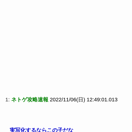
1:
ネトゲ攻略速報
2022/11/06(日) 12:49:01.013
実写化するならこの子だな