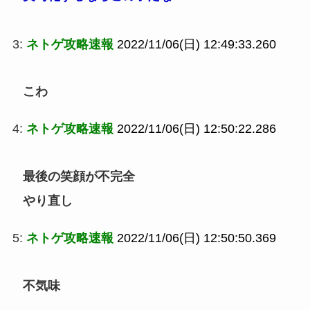
3:
ネトゲ攻略速報
2022/11/06(日) 12:49:33.260
こわ
4:
ネトゲ攻略速報
2022/11/06(日) 12:50:22.286
最後の笑顔が不完全
やり直し
5:
ネトゲ攻略速報
2022/11/06(日) 12:50:50.369
不気味