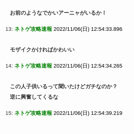
お前のようなでかいアーニャがいるか！
13:
ネトゲ攻略速報
2022/11/06(日) 12:54:33.896
モザイクかければかわいい
14:
ネトゲ攻略速報
2022/11/06(日) 12:54:34.265
この人子供いるって聞いたけどガチなのか？
逆に興奮してくるな
15:
ネトゲ攻略速報
2022/11/06(日) 12:54:39.219