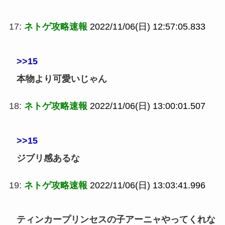
17:
ネトゲ攻略速報
2022/11/06(日) 12:57:05.833
>>15
本物より可愛いじゃん
18:
ネトゲ攻略速報
2022/11/06(日) 13:00:01.507
>>15
ジブリ感あるな
19:
ネトゲ攻略速報
2022/11/06(日) 13:03:41.996
ティンカープリンセスの子アーニャやってくれな