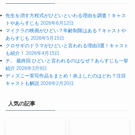
先生を消す方程式がひどいといわる理由を調査！キャス
トやあらすじも
2026年6月12日
マイクラの映画がひどい？年齢制限はある？キャストや
あらすじも
2026年5月15日
クロサギのドラマがひどいと言われる理由3選！キャスト
も紹介！
2026年4月15日
チ。 最終回 ひどいと言われるのはなぜ？あらすじも一挙
紹介
2026年3月9日
ディズニー実写作品をまとめ！炎上したのはどれ？注目
キャストも解説
2026年2月20日
人気の記事