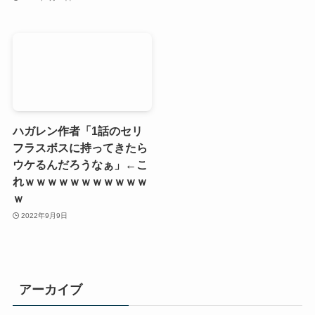
ハガレン作者「1話のセリ
フラスボスに持ってきたら
ウケるんだろうなぁ」←こ
れｗｗｗｗｗｗｗｗｗｗｗ
ｗ
2022年9月9日
アーカイブ