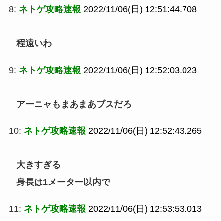
8:
ネトゲ攻略速報
2022/11/06(日) 12:51:44.708
程遠いわ
9:
ネトゲ攻略速報
2022/11/06(日) 12:52:03.023
アーニャもまあまあブスだろ
10:
ネトゲ攻略速報
2022/11/06(日) 12:52:43.265
大きすぎる
身長は1メーター以内で
11:
ネトゲ攻略速報
2022/11/06(日) 12:53:53.013