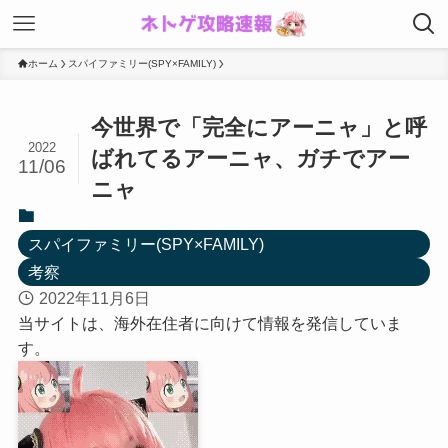
ホーム
スパイファミリー(SPY×FAMILY)
今世界で「完全にアーニャ」と呼
2022
ばれてるアーニャ、ガチでアー
11/06
ニャ
スパイファミリー(SPY×FAMILY)
考察
2022年11月6日
当サイトは、海外在住者に向けて情報を発信していま
す。