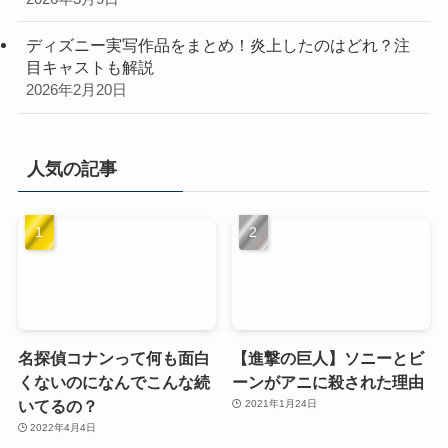
ディズニー実写作品をまとめ！炎上したのはどれ？注
目キャストも解説
2026年2月20日
人気の記事
名探偵コナンって何も面白
【進撃の巨人】ソニーとビ
くないのになんでこんな続
ーンがアニに殺された理由
いてるの？
2021年1月24日
2022年4月4日