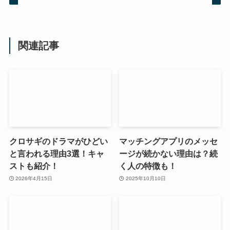
関連記事
クロサギのドラマがひどい
マッチングアプリのメッセ
と言われる理由3選！キャ
ージが続かない理由は？続
ストも紹介！
く人の特徴も！
2026年4月15日
2025年10月10日