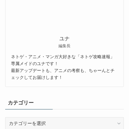
ユナ
編集長
ネトゲ・アニメ・マンガ大好きな「ネトゲ攻略速報」
専属メイドのユナです！
最新アップデートも、アニメの考察も、ちゃーんとチ
ェックしてお届けします！
カテゴリー
カ
テ