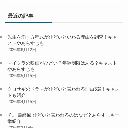
ゴ
リ
最近の記事
ー
先生を消す方程式がひどいといわる理由を調査！キャ
ストやあらすじも
2026年6月12日
マイクラの映画がひどい？年齢制限はある？キャスト
やあらすじも
2026年5月15日
クロサギのドラマがひどいと言われる理由3選！キャス
トも紹介！
2026年4月15日
チ。 最終回 ひどいと言われるのはなぜ？あらすじも一
挙紹介
2026年3月9日