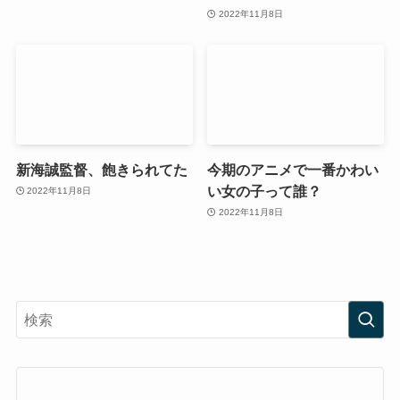
2022年11月8日
新海誠監督、飽きられてた
今期のアニメで一番かわい
い女の子って誰？
2022年11月8日
2022年11月8日