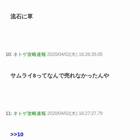
流石に草
10:
ネトゲ攻略速報
2020/04/02(木) 16:26:39.05
サムライ8ってなんで売れなかったんや
11:
ネトゲ攻略速報
2020/04/02(木) 16:27:27.79
>>10