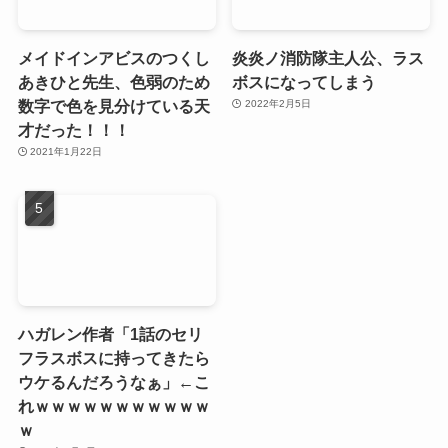
メイドインアビスのつくし
炎炎ノ消防隊主人公、ラス
あきひと先生、色弱のため
ボスになってしまう
数字で色を見分けている天
2022年2月5日
才だった！！！
2021年1月22日
ハガレン作者「1話のセリ
フラスボスに持ってきたら
ウケるんだろうなぁ」←こ
れｗｗｗｗｗｗｗｗｗｗｗ
ｗ