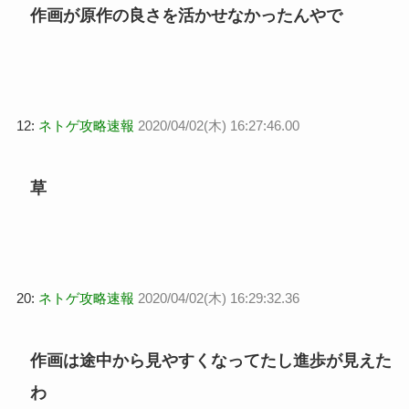
作画が原作の良さを活かせなかったんやで
12:
ネトゲ攻略速報
2020/04/02(木) 16:27:46.00
草
20:
ネトゲ攻略速報
2020/04/02(木) 16:29:32.36
作画は途中から見やすくなってたし進歩が見えた
わ