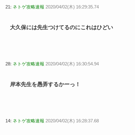
21:
ネトゲ攻略速報
2020/04/02(木) 16:29:35.74
大久保には先生つけてるのにこれはひどい
28:
ネトゲ攻略速報
2020/04/02(木) 16:30:54.94
岸本先生を愚弄するかーっ！
14:
ネトゲ攻略速報
2020/04/02(木) 16:28:37.68