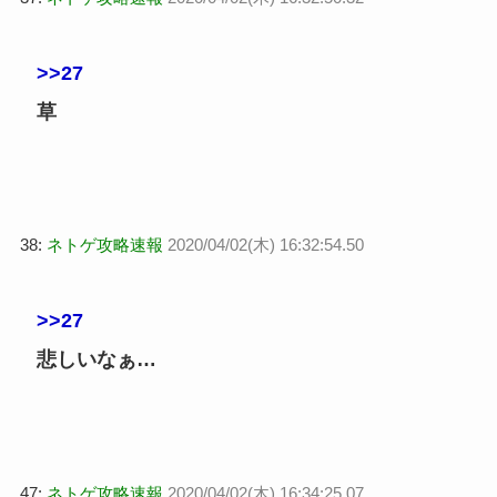
>>27
草
38:
ネトゲ攻略速報
2020/04/02(木) 16:32:54.50
>>27
悲しいなぁ…
47:
ネトゲ攻略速報
2020/04/02(木) 16:34:25.07