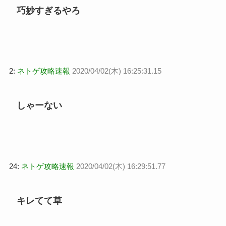
巧妙すぎるやろ
2:
ネトゲ攻略速報
2020/04/02(木) 16:25:31.15
しゃーない
24:
ネトゲ攻略速報
2020/04/02(木) 16:29:51.77
キレてて草