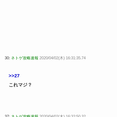
30:
ネトゲ攻略速報
2020/04/02(木) 16:31:35.74
>>27
これマジ？
37:
ネトゲ攻略速報
2020/04/02(木) 16:32:50.32