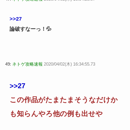
>>27
論破すなーっ！💦
49:
ネトゲ攻略速報
2020/04/02(木) 16:34:55.73
>>27
この作品がたまたまそうなだけか
も知らんやろ他の例も出せや