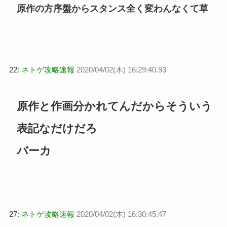
原作の方序盤からスタンス全く変わんなくて草
22:
ネトゲ攻略速報
2020/04/02(木) 16:29:40.93
原作と作画分かれてんだからそういう
表記なだけだろ
バーカ
27:
ネトゲ攻略速報
2020/04/02(木) 16:30:45.47