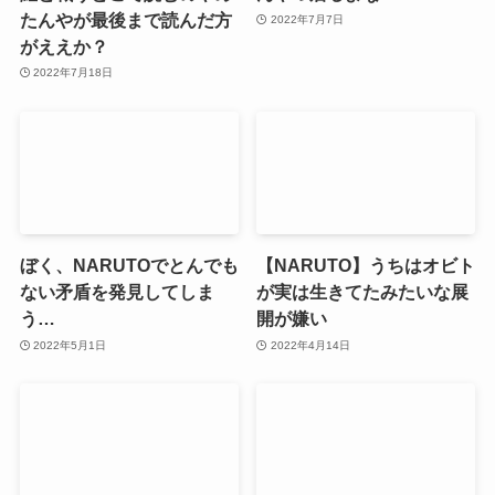
たんやが最後まで読んだ方
2022年7月7日
がええか？
2022年7月18日
ぼく、NARUTOでとんでも
【NARUTO】うちはオビト
ない矛盾を発見してしま
が実は生きてたみたいな展
う…
開が嫌い
2022年5月1日
2022年4月14日