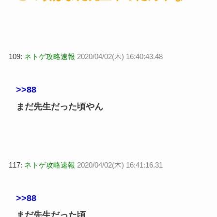
109:
ネトゲ攻略速報
2020/04/02(木) 16:40:43.48
>>88
まだ先生だった頃やん
117:
ネトゲ攻略速報
2020/04/02(木) 16:41:16.31
>>88
まだ先生だった頃