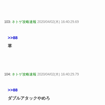
103:
ネトゲ攻略速報
2020/04/02(木) 16:40:29.69
>>88
草
104:
ネトゲ攻略速報
2020/04/02(木) 16:40:29.79
>>88
ダブルアタックやめろ