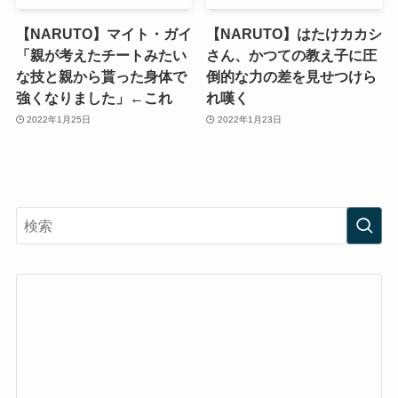
【NARUTO】マイト・ガイ
【NARUTO】はたけカカシ
「親が考えたチートみたい
さん、かつての教え子に圧
な技と親から貰った身体で
倒的な力の差を見せつけら
強くなりました」←これ
れ嘆く
2022年1月25日
2022年1月23日