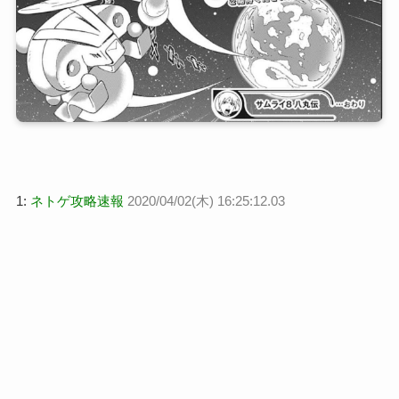
1:
ネトゲ攻略速報
2020/04/02(木) 16:25:12.03