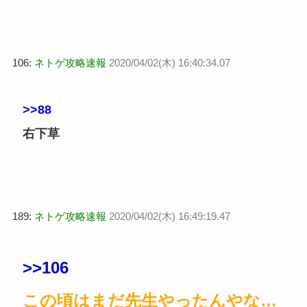
106:
ネトゲ攻略速報
2020/04/02(木) 16:40:34.07
>>88
右下草
189:
ネトゲ攻略速報
2020/04/02(木) 16:49:19.47
>>106
この頃はまだ先生やったんやな…