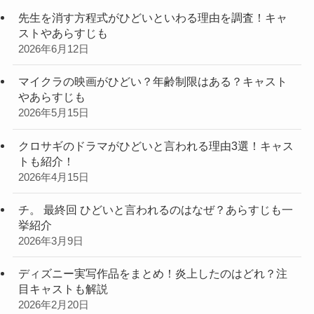
先生を消す方程式がひどいといわる理由を調査！キャ
ストやあらすじも
2026年6月12日
マイクラの映画がひどい？年齢制限はある？キャスト
やあらすじも
2026年5月15日
クロサギのドラマがひどいと言われる理由3選！キャス
トも紹介！
2026年4月15日
チ。 最終回 ひどいと言われるのはなぜ？あらすじも一
挙紹介
2026年3月9日
ディズニー実写作品をまとめ！炎上したのはどれ？注
目キャストも解説
2026年2月20日