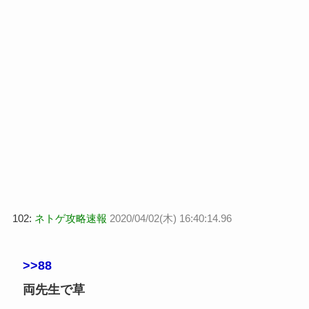
102:
ネトゲ攻略速報
2020/04/02(木) 16:40:14.96
>>88
両先生で草