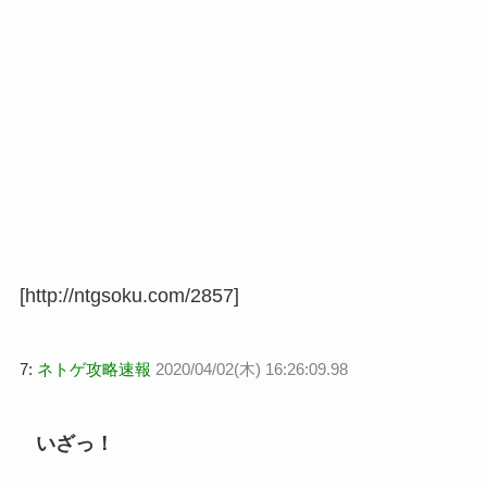
[http://ntgsoku.com/2857]
7:
ネトゲ攻略速報
2020/04/02(木) 16:26:09.98
いざっ！