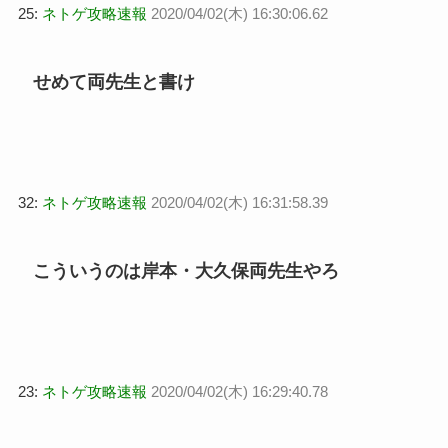
25:
ネトゲ攻略速報
2020/04/02(木) 16:30:06.62
せめて両先生と書け
32:
ネトゲ攻略速報
2020/04/02(木) 16:31:58.39
こういうのは岸本・大久保両先生やろ
23:
ネトゲ攻略速報
2020/04/02(木) 16:29:40.78