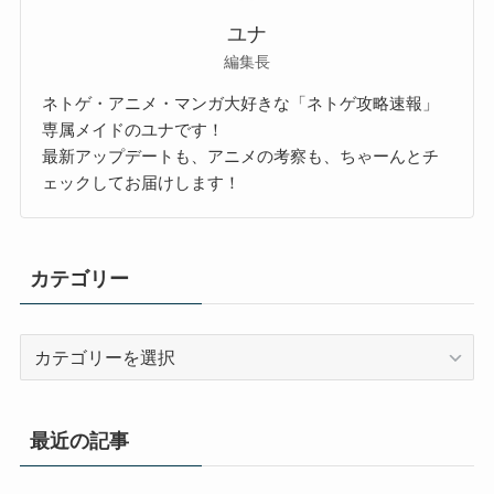
ユナ
編集長
ネトゲ・アニメ・マンガ大好きな「ネトゲ攻略速報」
専属メイドのユナです！
最新アップデートも、アニメの考察も、ちゃーんとチ
ェックしてお届けします！
カテゴリー
カ
テ
ゴ
リ
最近の記事
ー