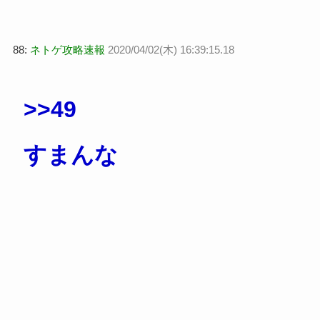
88:
ネトゲ攻略速報
2020/04/02(木) 16:39:15.18
>>49
すまんな