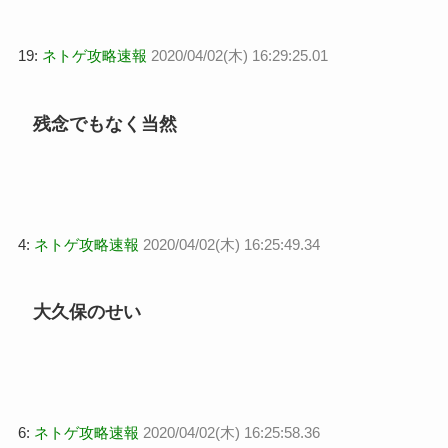
19:
ネトゲ攻略速報
2020/04/02(木) 16:29:25.01
残念でもなく当然
4:
ネトゲ攻略速報
2020/04/02(木) 16:25:49.34
大久保のせい
6:
ネトゲ攻略速報
2020/04/02(木) 16:25:58.36