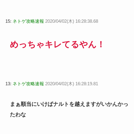
15:
ネトゲ攻略速報
2020/04/02(木) 16:28:38.68
めっちゃキレてるやん！
13:
ネトゲ攻略速報
2020/04/02(木) 16:28:19.81
まぁ順当にいけばナルトを越えますがいかんかっ
たわな