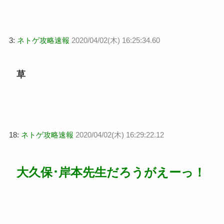
3:
ネトゲ攻略速報
2020/04/02(木) 16:25:34.60
草
18:
ネトゲ攻略速報
2020/04/02(木) 16:29:22.12
大久保･岸本先生だろうがえーっ！