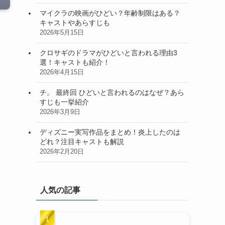
マイクラの映画がひどい？年齢制限はある？
キャストやあらすじも
2026年5月15日
クロサギのドラマがひどいと言われる理由3
選！キャストも紹介！
2026年4月15日
チ。 最終回 ひどいと言われるのはなぜ？あら
すじも一挙紹介
2026年3月9日
ディズニー実写作品をまとめ！炎上したのは
どれ？注目キャストも解説
2026年2月20日
人気の記事