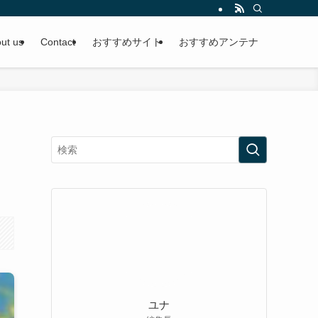
ut us
Contact
おすすめサイト
おすすめアンテナ
ユナ