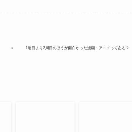
1週目より2周目のほうが面白かった漫画・アニメってある？