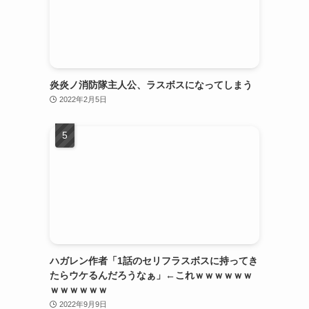
炎炎ノ消防隊主人公、ラスボスになってしまう
2022年2月5日
ハガレン作者「1話のセリフラスボスに持ってき
たらウケるんだろうなぁ」←これｗｗｗｗｗｗ
ｗｗｗｗｗｗ
2022年9月9日